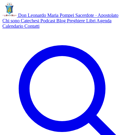
Don Leonardo Maria Pompei
Sacerdote · Apostolato
Chi sono
Catechesi
Podcast
Blog
Preghiere
Libri
Agenda
Calendario
Contatti