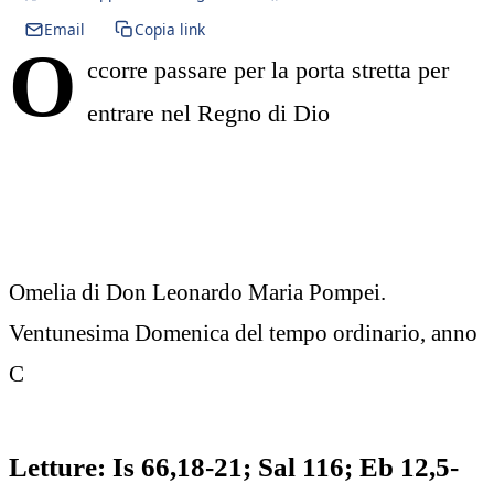
Email
Copia link
O
ccorre passare per la porta stretta per
entrare nel Regno di Dio
Omelia di Don Leonardo Maria Pompei.
Ventunesima Domenica del tempo ordinario, anno
C
Letture: Is 66,18-21; Sal 116; Eb 12,5-