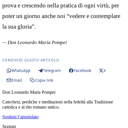
prova e crescendo nella pratica di ogni virtù, per
poter un giorno anche noi “vedere e contemplare
la sua gloria”.
— Don Leonardo Maria Pompei
CONDIVIDI QUESTO ARTICOLO
WhatsApp
Telegram
Facebook
X
Email
Copia link
Don Leonardo Maria Pompei
Catechesi, prediche e meditazioni nella fedeltà alla Tradizione
cattolica e al rito romano antico.
Sostieni l’apostolato
Sezioni