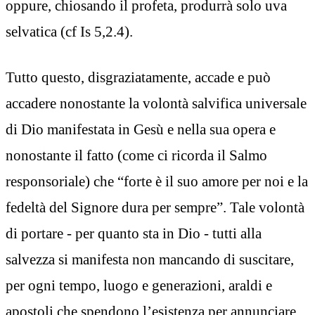
oppure, chiosando il profeta, produrrà solo uva
selvatica (cf Is 5,2.4).
Tutto questo, disgraziatamente, accade e può
accadere nonostante la volontà salvifica universale
di Dio manifestata in Gesù e nella sua opera e
nonostante il fatto (come ci ricorda il Salmo
responsoriale) che “forte è il suo amore per noi e la
fedeltà del Signore dura per sempre”. Tale volontà
di portare - per quanto sta in Dio - tutti alla
salvezza si manifesta non mancando di suscitare,
per ogni tempo, luogo e generazioni, araldi e
apostoli che spendono l’esistenza per annunciare