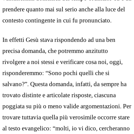
prendere quanto mai sul serio anche alla luce del
contesto contingente in cui fu pronunciato.
In effetti Gesù stava rispondendo ad una ben
precisa domanda, che potremmo anzitutto
rivolgere a noi stessi e verificare cosa noi, oggi,
risponderemmo: “Sono pochi quelli che si
salvano?”. Questa domanda, infatti, da sempre ha
trovato distinte e articolate risposte, ciascuna
poggiata su più o meno valide argomentazioni. Per
trovare tuttavia quella più verosimile occorre stare
al testo evangelico: “molti, io vi dico, cercheranno