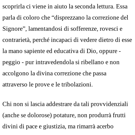
scoprirla ci viene in aiuto la seconda lettura. Essa
parla di coloro che “disprezzano la correzione del
Signore”, lamentandosi di sofferenze, rovesci e
contrarietà, perché incapaci di vedere dietro di esse
la mano sapiente ed educativa di Dio, oppure -
peggio - pur intravedendola si ribellano e non
accolgono la divina correzione che passa
attraverso le prove e le tribolazioni.
Chi non si lascia addestrare da tali provvidenziali
(anche se dolorose) potature, non produrrà frutti
divini di pace e giustizia, ma rimarrà acerbo