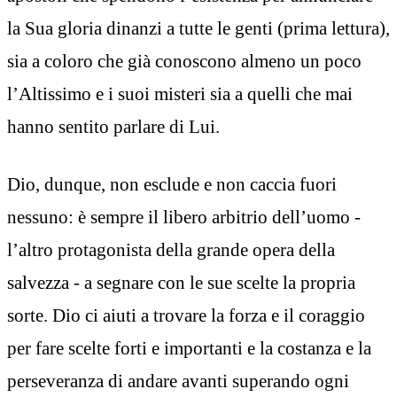
la Sua gloria dinanzi a tutte le genti (prima lettura),
sia a coloro che già conoscono almeno un poco
l’Altissimo e i suoi misteri sia a quelli che mai
hanno sentito parlare di Lui.
Dio, dunque, non esclude e non caccia fuori
nessuno: è sempre il libero arbitrio dell’uomo -
l’altro protagonista della grande opera della
salvezza - a segnare con le sue scelte la propria
sorte. Dio ci aiuti a trovare la forza e il coraggio
per fare scelte forti e importanti e la costanza e la
perseveranza di andare avanti superando ogni