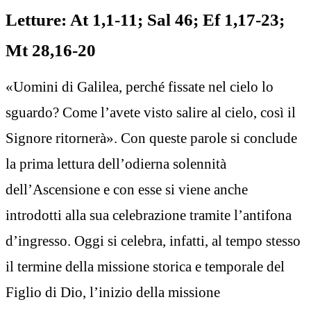
Letture: At 1,1-11; Sal 46; Ef 1,17-23;
Mt 28,16-20
«Uomini di Galilea, perché fissate nel cielo lo
sguardo? Come l’avete visto salire al cielo, così il
Signore ritornerà». Con queste parole si conclude
la prima lettura dell’odierna solennità
dell’Ascensione e con esse si viene anche
introdotti alla sua celebrazione tramite l’antifona
d’ingresso. Oggi si celebra, infatti, al tempo stesso
il termine della missione storica e temporale del
Figlio di Dio, l’inizio della missione