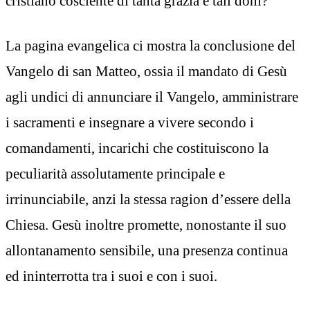
cristiano cosciente di tanta grazia e tali doni?
La pagina evangelica ci mostra la conclusione del
Vangelo di san Matteo, ossia il mandato di Gesù
agli undici di annunciare il Vangelo, amministrare
i sacramenti e insegnare a vivere secondo i
comandamenti, incarichi che costituiscono la
peculiarità assolutamente principale e
irrinunciabile, anzi la stessa ragion d’essere della
Chiesa. Gesù inoltre promette, nonostante il suo
allontanamento sensibile, una presenza continua
ed ininterrotta tra i suoi e con i suoi.