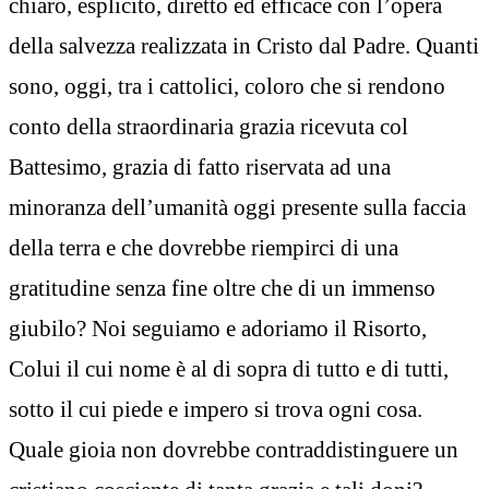
chiaro, esplicito, diretto ed efficace con l’opera
della salvezza realizzata in Cristo dal Padre. Quanti
sono, oggi, tra i cattolici, coloro che si rendono
conto della straordinaria grazia ricevuta col
Battesimo, grazia di fatto riservata ad una
minoranza dell’umanità oggi presente sulla faccia
della terra e che dovrebbe riempirci di una
gratitudine senza fine oltre che di un immenso
giubilo? Noi seguiamo e adoriamo il Risorto,
Colui il cui nome è al di sopra di tutto e di tutti,
sotto il cui piede e impero si trova ogni cosa.
Quale gioia non dovrebbe contraddistinguere un