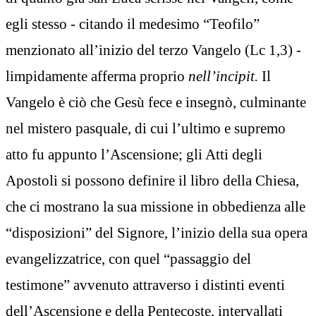
egli stesso - citando il medesimo “Teofilo”
menzionato all’inizio del terzo Vangelo (Lc 1,3) -
limpidamente afferma proprio
nell’incipit.
Il
Vangelo è ciò che Gesù fece e insegnò, culminante
nel mistero pasquale, di cui l’ultimo e supremo
atto fu appunto l’Ascensione; gli Atti degli
Apostoli si possono definire il libro della Chiesa,
che ci mostrano la sua missione in obbedienza alle
“disposizioni” del Signore, l’inizio della sua opera
evangelizzatrice, con quel “passaggio del
testimone” avvenuto attraverso i distinti eventi
dell’Ascensione e della Pentecoste, intervallati