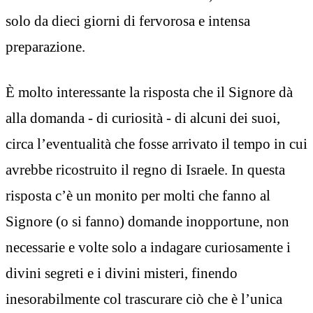
solo da dieci giorni di fervorosa e intensa
preparazione.
È molto interessante la risposta che il Signore dà
alla domanda - di curiosità - di alcuni dei suoi,
circa l’eventualità che fosse arrivato il tempo in cui
avrebbe ricostruito il regno di Israele. In questa
risposta c’è un monito per molti che fanno al
Signore (o si fanno) domande inopportune, non
necessarie e volte solo a indagare curiosamente i
divini segreti e i divini misteri, finendo
inesorabilmente col trascurare ciò che è l’unica