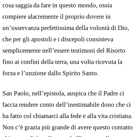
cosa saggia da fare in questo mondo, ossia
compiere alacremente il proprio dovere in
un’osservanza perfettissima della volontà di Dio,
che per gli apostoli e i discepoli consisteva
semplicemente nell’essere testimoni del Risorto
fino ai confini della terra, una volta ricevuta la
forza e l’unzione dallo Spirito Santo.
San Paolo, nell’epistola, auspica che il Padre ci
faccia rendere conto dell’inestimabile dono che ci
ha fatto col chiamarci alla fede e alla vita cristiana.
Non c’è grazia più grande di avere questo contatto