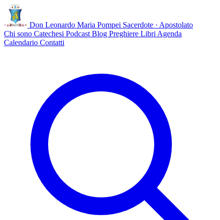
Don Leonardo Maria Pompei
Sacerdote · Apostolato
Chi sono
Catechesi
Podcast
Blog
Preghiere
Libri
Agenda
Calendario
Contatti