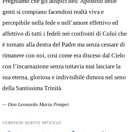
Preghiamo che gli auspici dell’Apostolo delle
genti si compiano facendosi realtà viva e
percepibile nella fede e nell’amore effettivo ed
affettivo di tutti i fedeli nei confronti di Colui che
è tornato alla destra del Padre ma senza cessare di
rimanere con noi, così come era disceso dal Cielo
con l’incarnazione senza tuttavia mai lasciare la
sua eterna, gloriosa e indivisibile dimora nel seno
della Santissima Trinità.
— Don Leonardo Maria Pompei
CONDIVIDI QUESTO ARTICOLO