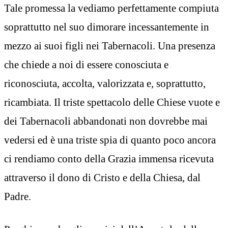
Tale promessa la vediamo perfettamente compiuta
soprattutto nel suo dimorare incessantemente in
mezzo ai suoi figli nei Tabernacoli. Una presenza
che chiede a noi di essere conosciuta e
riconosciuta, accolta, valorizzata e, soprattutto,
ricambiata. Il triste spettacolo delle Chiese vuote e
dei Tabernacoli abbandonati non dovrebbe mai
vedersi ed è una triste spia di quanto poco ancora
ci rendiamo conto della Grazia immensa ricevuta
attraverso il dono di Cristo e della Chiesa, dal
Padre.