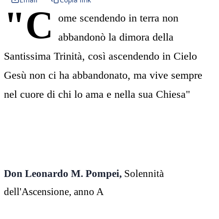
"C
ome scendendo in terra non
abbandonò la dimora della
Santissima Trinità, così ascendendo in Cielo
Gesù non ci ha abbandonato, ma vive sempre
nel cuore di chi lo ama e nella sua Chiesa"
Don Leonardo M. Pompei,
Solennità
dell'Ascensione, anno A