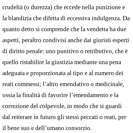
crudeltà (o durezza) che eccede nella punizione e
la blandizia che difetta di eccessiva indulgenza. Da
quanto detto si comprende che la vendetta ha due
aspetti, peraltro condivisi anche dai giuristi esperti
di diritto penale: uno punitivo o retributivo, che è
quello ristabilire la giustizia mediante una pena
adeguata e proporzionata al tipo e al numero dei
reati commessi; l’altro emendativo o medicinale,
ossia la finalità di favorire l’emendamento e la
correzione del colpevole, in modo che si guardi
dal reiterare in futuro gli stessi peccati o reati, per
il bene suo e dell’umano consorzio.