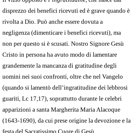
disprezzo dei benefici ricevuti ed è grave quando è
rivolta a Dio. Può anche essere dovuta a
negligenza (dimenticare i benefici ricevuti), ma
non per questo si è scusati. Nostro Signore Gesù
Cristo in persona ha avuto modo di lamentare
grandemente la mancanza di gratitudine degli
uomini nei suoi confronti, oltre che nel Vangelo
(quando si lamentò dell’ingratitudine dei lebbrosi
guariti, Lc 17,17), soprattutto durante le celebri
apparizioni a santa Margherita Maria Alacoque
(1643-1690), da cui prese origine la devozione e la
festa del Sacratissimo Cuore di Gesù.