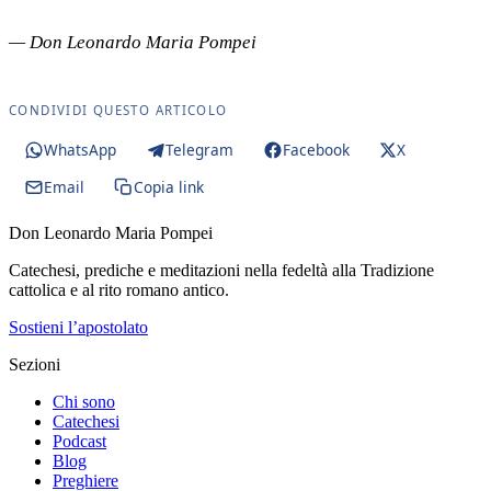
— Don Leonardo Maria Pompei
CONDIVIDI QUESTO ARTICOLO
WhatsApp
Telegram
Facebook
X
Email
Copia link
Don Leonardo Maria Pompei
Catechesi, prediche e meditazioni nella fedeltà alla Tradizione
cattolica e al rito romano antico.
Sostieni l’apostolato
Sezioni
Chi sono
Catechesi
Podcast
Blog
Preghiere