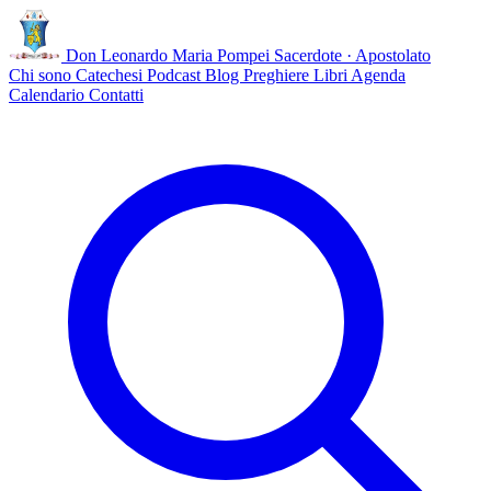
Don Leonardo Maria Pompei
Sacerdote · Apostolato
Chi sono
Catechesi
Podcast
Blog
Preghiere
Libri
Agenda
Calendario
Contatti