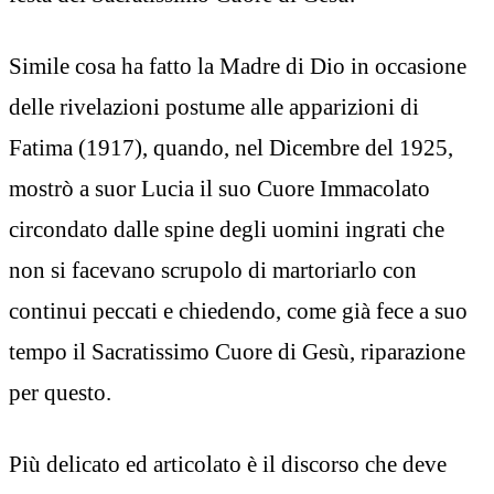
Simile cosa ha fatto la Madre di Dio in occasione
delle rivelazioni postume alle apparizioni di
Fatima (1917), quando, nel Dicembre del 1925,
mostrò a suor Lucia il suo Cuore Immacolato
circondato dalle spine degli uomini ingrati che
non si facevano scrupolo di martoriarlo con
continui peccati e chiedendo, come già fece a suo
tempo il Sacratissimo Cuore di Gesù, riparazione
per questo.
Più delicato ed articolato è il discorso che deve