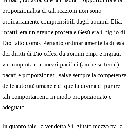
proporzionalità di tali reazioni non sono
ordinariamente comprensibili dagli uomini. Elia,
infatti, era un grande profeta e Gesù era il figlio di
Dio fatto uomo. Pertanto ordinariamente la difesa
dei diritti di Dio offesi da uomini empi e ingrati,
va compiuta con mezzi pacifici (anche se fermi),
pacati e proporzionati, salva sempre la competenza
delle autorità umane e di quella divina di punire
tali comportamenti in modo proporzionato e
adeguato.
In quanto tale, la vendetta è il giusto mezzo tra la