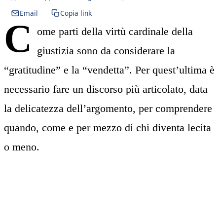
Email
Copia link
C
ome parti della virtù cardinale della
giustizia sono da considerare la
“gratitudine” e la “vendetta”. Per quest’ultima è
necessario fare un discorso più articolato, data
la delicatezza dell’argomento, per comprendere
quando, come e per mezzo di chi diventa lecita
o meno.