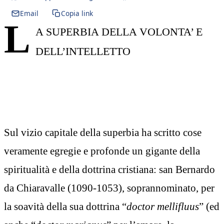
Email
Copia link
L
A SUPERBIA DELLA VOLONTA’ E
DELL’INTELLETTO
Sul vizio capitale della superbia ha scritto cose
veramente egregie e profonde un gigante della
spiritualità e della dottrina cristiana: san Bernardo
da Chiaravalle (1090-1053), soprannominato, per
la soavità della sua dottrina “
doctor mellifluus
” (ed