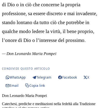
di Dio o in ciò che concerne la propria
professione, sa essere discreto e mai invadente,
stando lontano da tutto ciò che potrebbe in
qualche modo ledere la virtù, il bene proprio,
l’onore di Dio o l’interesse del prossimo.
— Don Leonardo Maria Pompei
CONDIVIDI QUESTO ARTICOLO
WhatsApp
Telegram
Facebook
X
Email
Copia link
Don Leonardo Maria Pompei
Catechesi, prediche e meditazioni nella fedeltà alla Tradizione