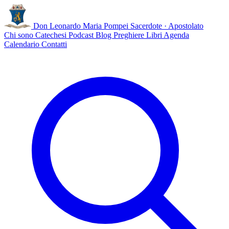
Don Leonardo Maria Pompei
Sacerdote · Apostolato
Chi sono
Catechesi
Podcast
Blog
Preghiere
Libri
Agenda
Calendario
Contatti