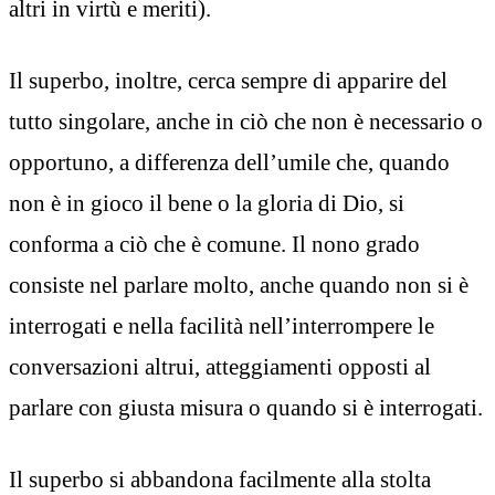
altri in virtù e meriti).
Il superbo, inoltre, cerca sempre di apparire del
tutto singolare, anche in ciò che non è necessario o
opportuno, a differenza dell’umile che, quando
non è in gioco il bene o la gloria di Dio, si
conforma a ciò che è comune. Il nono grado
consiste nel parlare molto, anche quando non si è
interrogati e nella facilità nell’interrompere le
conversazioni altrui, atteggiamenti opposti al
parlare con giusta misura o quando si è interrogati.
Il superbo si abbandona facilmente alla stolta