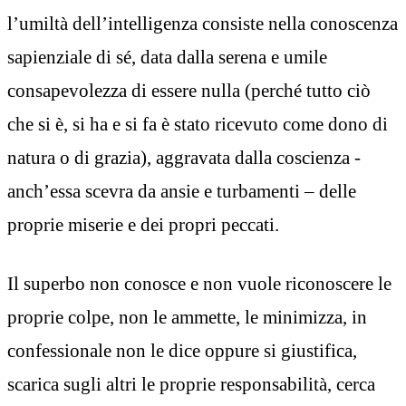
l’umiltà dell’intelligenza consiste nella conoscenza
sapienziale di sé, data dalla serena e umile
consapevolezza di essere nulla (perché tutto ciò
che si è, si ha e si fa è stato ricevuto come dono di
natura o di grazia), aggravata dalla coscienza -
anch’essa scevra da ansie e turbamenti – delle
proprie miserie e dei propri peccati.
Il superbo non conosce e non vuole riconoscere le
proprie colpe, non le ammette, le minimizza, in
confessionale non le dice oppure si giustifica,
scarica sugli altri le proprie responsabilità, cerca