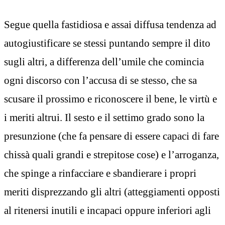
Segue quella fastidiosa e assai diffusa tendenza ad
autogiustificare se stessi puntando sempre il dito
sugli altri, a differenza dell’umile che comincia
ogni discorso con l’accusa di se stesso, che sa
scusare il prossimo e riconoscere il bene, le virtù e
i meriti altrui. Il sesto e il settimo grado sono la
presunzione (che fa pensare di essere capaci di fare
chissà quali grandi e strepitose cose) e l’arroganza,
che spinge a rinfacciare e sbandierare i propri
meriti disprezzando gli altri (atteggiamenti opposti
al ritenersi inutili e incapaci oppure inferiori agli