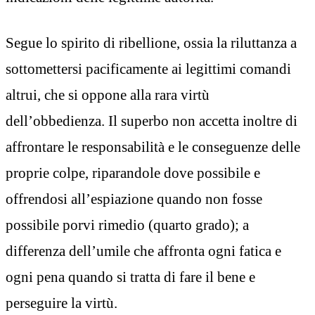
Segue lo spirito di ribellione, ossia la riluttanza a
sottomettersi pacificamente ai legittimi comandi
altrui, che si oppone alla rara virtù
dell’obbedienza. Il superbo non accetta inoltre di
affrontare le responsabilità e le conseguenze delle
proprie colpe, riparandole dove possibile e
offrendosi all’espiazione quando non fosse
possibile porvi rimedio (quarto grado); a
differenza dell’umile che affronta ogni fatica e
ogni pena quando si tratta di fare il bene e
perseguire la virtù.