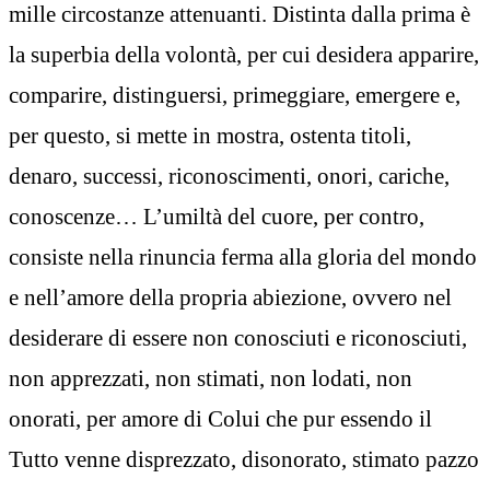
mille circostanze attenuanti. Distinta dalla prima è
la superbia della volontà, per cui desidera apparire,
comparire, distinguersi, primeggiare, emergere e,
per questo, si mette in mostra, ostenta titoli,
denaro, successi, riconoscimenti, onori, cariche,
conoscenze… L’umiltà del cuore, per contro,
consiste nella rinuncia ferma alla gloria del mondo
e nell’amore della propria abiezione, ovvero nel
desiderare di essere non conosciuti e riconosciuti,
non apprezzati, non stimati, non lodati, non
onorati, per amore di Colui che pur essendo il
Tutto venne disprezzato, disonorato, stimato pazzo