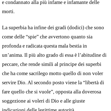
e condannato alla più infame e infamante delle
morti.
La superbia ha infine dei gradi (dodici) che sono
come delle “spie” che avvertono quanto sia
profonda e radicata questa mala bestia in
un’anima. Il più alto grado di essa è l’abitudine di
peccare, che rende simili al principe dei superbi
che ha come sacrilego motto quello di non voler
servire Dio. Al secondo posto viene la “libertà di
fare quello che si vuole”, opposta alla doverosa
soggezione ai voleri di Dio e alle giuste
indicazioni delle legittime autorità.