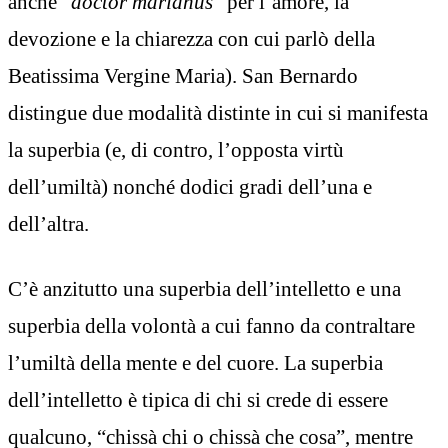
anche “
doctor marianus
” per l’amore, la
devozione e la chiarezza con cui parlò della
Beatissima Vergine Maria). San Bernardo
distingue due modalità distinte in cui si manifesta
la superbia (e, di contro, l’opposta virtù
dell’umiltà) nonché dodici gradi dell’una e
dell’altra.
C’è anzitutto una superbia dell’intelletto e una
superbia della volontà a cui fanno da contraltare
l’umiltà della mente e del cuore. La superbia
dell’intelletto è tipica di chi si crede di essere
qualcuno, “chissà chi o chissà che cosa”, mentre