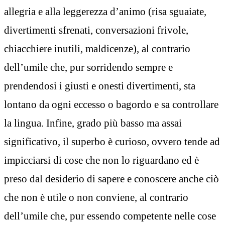
allegria e alla leggerezza d’animo (risa sguaiate,
divertimenti sfrenati, conversazioni frivole,
chiacchiere inutili, maldicenze), al contrario
dell’umile che, pur sorridendo sempre e
prendendosi i giusti e onesti divertimenti, sta
lontano da ogni eccesso o bagordo e sa controllare
la lingua. Infine, grado più basso ma assai
significativo, il superbo è curioso, ovvero tende ad
impicciarsi di cose che non lo riguardano ed è
preso dal desiderio di sapere e conoscere anche ciò
che non è utile o non conviene, al contrario
dell’umile che, pur essendo competente nelle cose