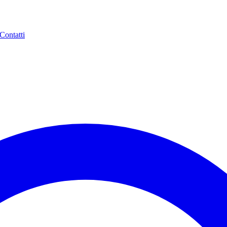
Contatti