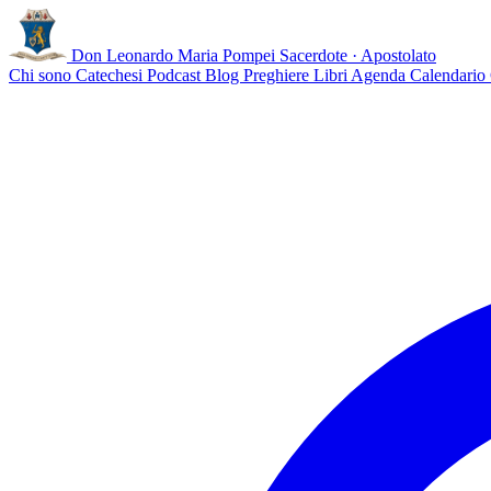
Don Leonardo Maria Pompei
Sacerdote · Apostolato
Chi sono
Catechesi
Podcast
Blog
Preghiere
Libri
Agenda
Calendario