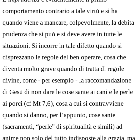
comportamento contrario a tale virtù e si ha
quando viene a mancare, colpevolmente, la debita
prudenza che si può e si deve avere in tutte le
situazioni. Si incorre in tale difetto quando si
disprezzano le regole del ben operare, cosa che
diventa molto grave quando di tratta di regole
divine, come - per esempio - la raccomandazione
di Gesù di non dare le cose sante ai cani e le perle
ai porci (cf Mt 7,6), cosa a cui si contravviene
quando si danno, per l’appunto, cose sante
(sacramenti, “perle” di spiritualità e simili) ad
anime non solo del tutto indisposte alla grazia, ma