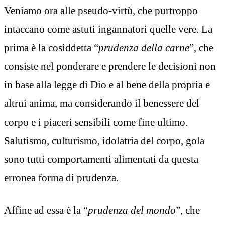
Veniamo ora alle pseudo-virtù, che purtroppo
intaccano come astuti ingannatori quelle vere. La
prima è la cosiddetta “
prudenza della carne
”, che
consiste nel ponderare e prendere le decisioni non
in base alla legge di Dio e al bene della propria e
altrui anima, ma considerando il benessere del
corpo e i piaceri sensibili come fine ultimo.
Salutismo, culturismo, idolatria del corpo, gola
sono tutti comportamenti alimentati da questa
erronea forma di prudenza.
Affine ad essa è la “
prudenza del mondo
”, che