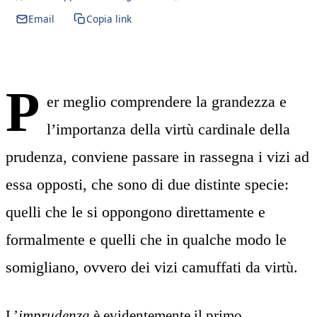
Email
Copia link
P
er meglio comprendere la grandezza e
l’importanza della virtù cardinale della
prudenza, conviene passare in rassegna i vizi ad
essa opposti, che sono di due distinte specie:
quelli che le si oppongono direttamente e
formalmente e quelli che in qualche modo le
somigliano, ovvero dei vizi camuffati da virtù.
L’
imprudenza
è evidentemente il primo