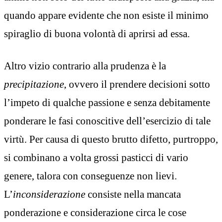
quando appare evidente che non esiste il minimo
spiraglio di buona volontà di aprirsi ad essa.
Altro vizio contrario alla prudenza è la
precipitazione
, ovvero il prendere decisioni sotto
l’impeto di qualche passione e senza debitamente
ponderare le fasi conoscitive dell’esercizio di tale
virtù. Per causa di questo brutto difetto, purtroppo,
si combinano a volta grossi pasticci di vario
genere, talora con conseguenze non lievi.
L’
inconsiderazione
consiste nella mancata
ponderazione e considerazione circa le cose