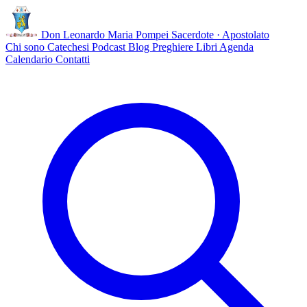
Don Leonardo Maria Pompei
Sacerdote · Apostolato
Chi sono
Catechesi
Podcast
Blog
Preghiere
Libri
Agenda
Calendario
Contatti