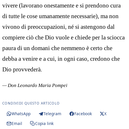
vivere (lavorano onestamente e si prendono cura
di tutte le cose umanamente necessarie), ma non
vivono di preoccupazioni, né si astengono dal
compiere ciò che Dio vuole e chiede per la sciocca
paura di un domani che nemmeno è certo che
debba a venire e a cui, in ogni caso, credono che
Dio provvederà.
— Don Leonardo Maria Pompei
CONDIVIDI QUESTO ARTICOLO
WhatsApp
Telegram
Facebook
X
Email
Copia link