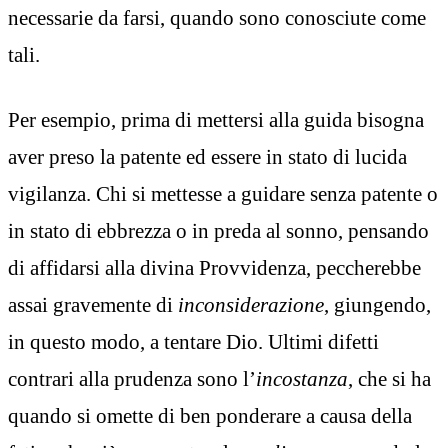
necessarie da farsi, quando sono conosciute come
tali.
Per esempio, prima di mettersi alla guida bisogna
aver preso la patente ed essere in stato di lucida
vigilanza. Chi si mettesse a guidare senza patente o
in stato di ebbrezza o in preda al sonno, pensando
di affidarsi alla divina Provvidenza, peccherebbe
assai gravemente di
inconsiderazione
, giungendo,
in questo modo, a tentare Dio. Ultimi difetti
contrari alla prudenza sono l’
incostanza
, che si ha
quando si omette di ben ponderare a causa della