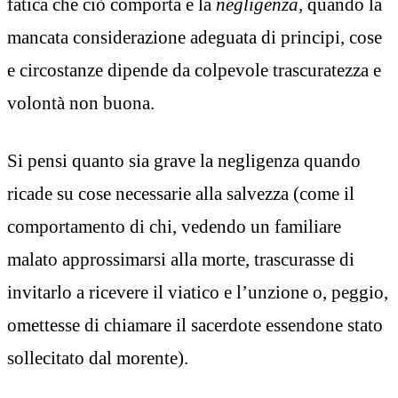
fatica che ciò comporta e la
negligenza,
quando la
mancata considerazione adeguata di principi, cose
e circostanze dipende da colpevole trascuratezza e
volontà non buona.
Si pensi quanto sia grave la negligenza quando
ricade su cose necessarie alla salvezza (come il
comportamento di chi, vedendo un familiare
malato approssimarsi alla morte, trascurasse di
invitarlo a ricevere il viatico e l’unzione o, peggio,
omettesse di chiamare il sacerdote essendone stato
sollecitato dal morente).