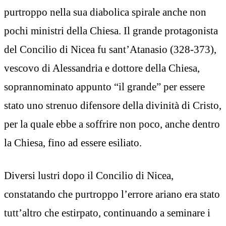
purtroppo nella sua diabolica spirale anche non
pochi ministri della Chiesa. Il grande protagonista
del Concilio di Nicea fu sant’Atanasio (328-373),
vescovo di Alessandria e dottore della Chiesa,
soprannominato appunto “il grande” per essere
stato uno strenuo difensore della divinità di Cristo,
per la quale ebbe a soffrire non poco, anche dentro
la Chiesa, fino ad essere esiliato.
Diversi lustri dopo il Concilio di Nicea,
constatando che purtroppo l’errore ariano era stato
tutt’altro che estirpato, continuando a seminare i