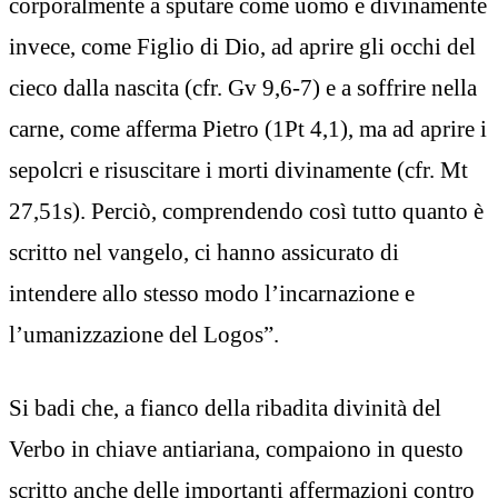
corporalmente a sputare come uomo e divinamente
invece, come Figlio di Dio, ad aprire gli occhi del
cieco dalla nascita (cfr. Gv 9,6-7) e a soffrire nella
carne, come afferma Pietro (1Pt 4,1), ma ad aprire i
sepolcri e risuscitare i morti divinamente (cfr. Mt
27,51s). Perciò, comprendendo così tutto quanto è
scritto nel vangelo, ci hanno assicurato di
intendere allo stesso modo l’incarnazione e
l’umanizzazione del Logos”.
Si badi che, a fianco della ribadita divinità del
Verbo in chiave antiariana, compaiono in questo
scritto anche delle importanti affermazioni contro