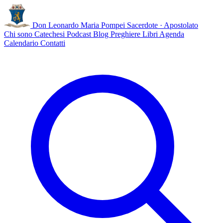
Don Leonardo Maria Pompei
Sacerdote · Apostolato
Chi sono
Catechesi
Podcast
Blog
Preghiere
Libri
Agenda
Calendario
Contatti