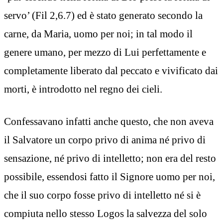
servo’ (Fil 2,6.7) ed è stato generato secondo la
carne, da Maria, uomo per noi; in tal modo il
genere umano, per mezzo di Lui perfettamente e
completamente liberato dal peccato e vivificato dai
morti, è introdotto nel regno dei cieli.
Confessavano infatti anche questo, che non aveva
il Salvatore un corpo privo di anima né privo di
sensazione, né privo di intelletto; non era del resto
possibile, essendosi fatto il Signore uomo per noi,
che il suo corpo fosse privo di intelletto né si è
compiuta nello stesso Logos la salvezza del solo