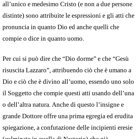
all’unico e medesimo Cristo (e non a due persone
distinte) sono attribuite le espressioni e gli atti che
pronuncia in quanto Dio ed anche quelli che
compie o dice in quanto uomo.
Per cui si può dire che “Dio dorme” e che “Gesù
risuscita Lazzaro”, attribuendo ciò che è umano a
Dio e ciò che è divino all’uomo, essendo uno solo
il Soggetto che compie questi atti usando dell’una
o dell’altra natura. Anche di questo l’insigne e
grande Dottore offre una prima egregia ed erudita
spiegazione, a confutazione delle incipienti eresie
(culminate in quella di Nestorio) che già