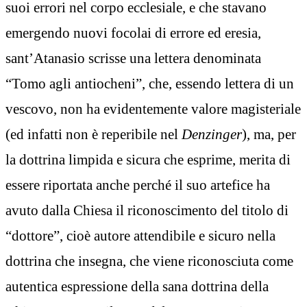
suoi errori nel corpo ecclesiale, e che stavano
emergendo nuovi focolai di errore ed eresia,
sant’Atanasio scrisse una lettera denominata
“Tomo agli antiocheni”, che, essendo lettera di un
vescovo, non ha evidentemente valore magisteriale
(ed infatti non è reperibile nel
Denzinger
), ma, per
la dottrina limpida e sicura che esprime, merita di
essere riportata anche perché il suo artefice ha
avuto dalla Chiesa il riconoscimento del titolo di
“dottore”, cioè autore attendibile e sicuro nella
dottrina che insegna, che viene riconosciuta come
autentica espressione della sana dottrina della