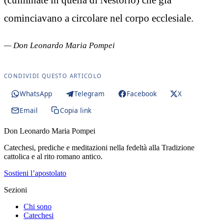
cominciavano a circolare nel corpo ecclesiale.
— Don Leonardo Maria Pompei
CONDIVIDI QUESTO ARTICOLO
WhatsApp
Telegram
Facebook
X
Email
Copia link
Don Leonardo Maria Pompei
Catechesi, prediche e meditazioni nella fedeltà alla Tradizione
cattolica e al rito romano antico.
Sostieni l’apostolato
Sezioni
Chi sono
Catechesi