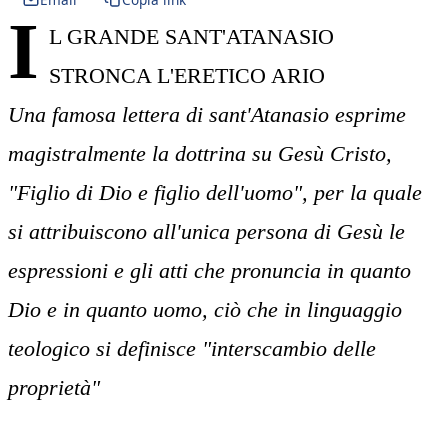
I
L GRANDE SANT'ATANASIO
STRONCA L'ERETICO ARIO
Una famosa lettera di sant'Atanasio esprime
magistralmente la dottrina su Gesù Cristo,
"Figlio di Dio e figlio dell'uomo", per la quale
si attribuiscono all'unica persona di Gesù le
espressioni e gli atti che pronuncia in quanto
Dio e in quanto uomo, ciò che in linguaggio
teologico si definisce "interscambio delle
proprietà"