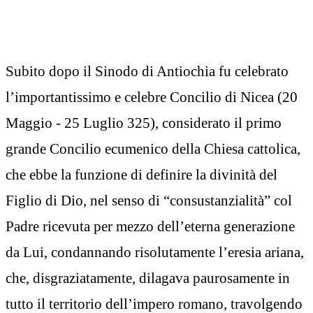
Subito dopo il Sinodo di Antiochia fu celebrato
l’importantissimo e celebre Concilio di Nicea (20
Maggio - 25 Luglio 325), considerato il primo
grande Concilio ecumenico della Chiesa cattolica,
che ebbe la funzione di definire la divinità del
Figlio di Dio, nel senso di “consustanzialità” col
Padre ricevuta per mezzo dell’eterna generazione
da Lui, condannando risolutamente l’eresia ariana,
che, disgraziatamente, dilagava paurosamente in
tutto il territorio dell’impero romano, travolgendo