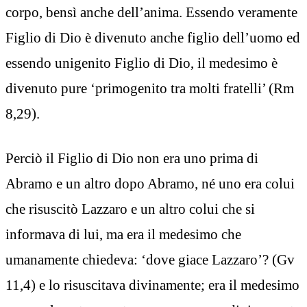
corpo, bensì anche dell’anima. Essendo veramente
Figlio di Dio è divenuto anche figlio dell’uomo ed
essendo unigenito Figlio di Dio, il medesimo è
divenuto pure ‘primogenito tra molti fratelli’ (Rm
8,29).
Perciò il Figlio di Dio non era uno prima di
Abramo e un altro dopo Abramo, né uno era colui
che risuscitò Lazzaro e un altro colui che si
informava di lui, ma era il medesimo che
umanamente chiedeva: ‘dove giace Lazzaro’? (Gv
11,4) e lo risuscitava divinamente; era il medesimo