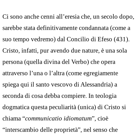
Ci sono anche cenni all’eresia che, un secolo dopo,
sarebbe stata definitivamente condannata (come a
suo tempo vedremo) dal Concilio di Efeso (431).
Cristo, infatti, pur avendo due nature, è una sola
persona (quella divina del Verbo) che opera
attraverso l’una o l’altra (come egregiamente
spiega qui il santo vescovo di Alessandria) a
seconda di cosa debba compiere. In teologia
dogmatica questa peculiarità (unica) di Cristo si
chiama “
communicatio idiomatum
”, cioè
“interscambio delle proprietà”, nel senso che