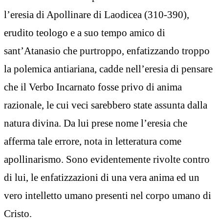
l’eresia di Apollinare di Laodicea (310-390),
erudito teologo e a suo tempo amico di
sant’Atanasio che purtroppo, enfatizzando troppo
la polemica antiariana, cadde nell’eresia di pensare
che il Verbo Incarnato fosse privo di anima
razionale, le cui veci sarebbero state assunta dalla
natura divina. Da lui prese nome l’eresia che
afferma tale errore, nota in letteratura come
apollinarismo. Sono evidentemente rivolte contro
di lui, le enfatizzazioni di una vera anima ed un
vero intelletto umano presenti nel corpo umano di
Cristo.