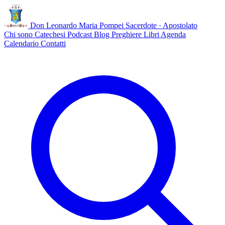
Don Leonardo Maria Pompei
Sacerdote · Apostolato
Chi sono
Catechesi
Podcast
Blog
Preghiere
Libri
Agenda
Calendario
Contatti