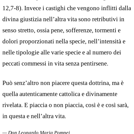
12,7-8). Invece i castighi che vengono inflitti dalla
divina giustizia nell’altra vita sono retributivi in
senso stretto, ossia pene, sofferenze, tormenti e
dolori proporzionati nella specie, nell’intensità e
nelle tipologie alle varie specie e al numero dei
peccati commessi in vita senza pentirsene.
Può senz’altro non piacere questa dottrina, ma è
quella autenticamente cattolica e divinamente
rivelata. E piaccia o non piaccia, così è e così sarà,
in questa e nell’altra vita.
— Don Leonardo Maria Pompei