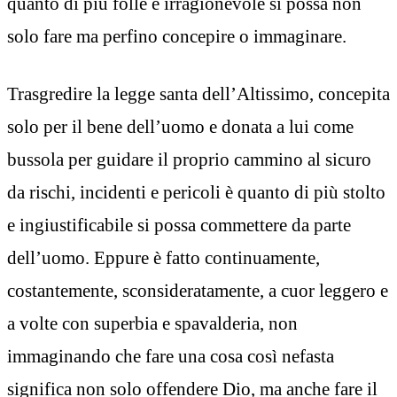
quanto di più folle e irragionevole si possa non
solo fare ma perfino concepire o immaginare.
Trasgredire la legge santa dell’Altissimo, concepita
solo per il bene dell’uomo e donata a lui come
bussola per guidare il proprio cammino al sicuro
da rischi, incidenti e pericoli è quanto di più stolto
e ingiustificabile si possa commettere da parte
dell’uomo. Eppure è fatto continuamente,
costantemente, sconsideratamente, a cuor leggero e
a volte con superbia e spavalderia, non
immaginando che fare una cosa così nefasta
significa non solo offendere Dio, ma anche fare il