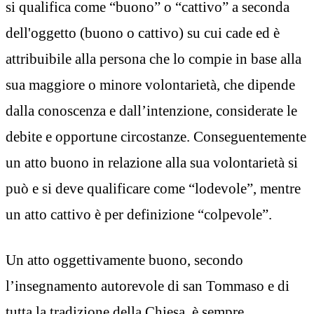
si qualifica come “buono” o “cattivo” a seconda
dell'oggetto (buono o cattivo) su cui cade ed è
attribuibile alla persona che lo compie in base alla
sua maggiore o minore volontarietà, che dipende
dalla conoscenza e dall’intenzione, considerate le
debite e opportune circostanze. Conseguentemente
un atto buono in relazione alla sua volontarietà si
può e si deve qualificare come “lodevole”, mentre
un atto cattivo è per definizione “colpevole”.
Un atto oggettivamente buono, secondo
l’insegnamento autorevole di san Tommaso e di
tutta la tradizione della Chiesa, è sempre