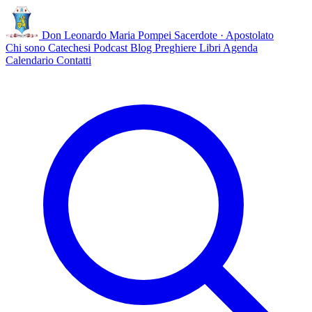
Don Leonardo Maria Pompei
Sacerdote · Apostolato
Chi sono
Catechesi
Podcast
Blog
Preghiere
Libri
Agenda
Calendario
Contatti