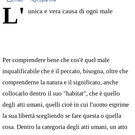
L'
unica e vera causa di ogni male
Per comprendere bene che cos'è quel male
inqualificabile che è il peccato, bisogna, oltre che
comprenderne la natura e il significato, anche
collocarlo dentro il suo "habitat", che è quello
degli atti umani, quelli cioè in cui l'uomo esprime
la sua libertà scegliendo se fare questa o quella
cosa. Dentro la categoria degli atti umani, un atto