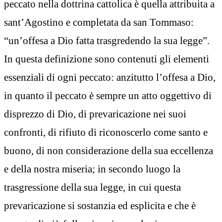
peccato nella dottrina cattolica è quella attribuita a
sant’Agostino e completata da san Tommaso:
“un’offesa a Dio fatta trasgredendo la sua legge”.
In questa definizione sono contenuti gli elementi
essenziali di ogni peccato: anzitutto l’offesa a Dio,
in quanto il peccato è sempre un atto oggettivo di
disprezzo di Dio, di prevaricazione nei suoi
confronti, di rifiuto di riconoscerlo come santo e
buono, di non considerazione della sua eccellenza
e della nostra miseria; in secondo luogo la
trasgressione della sua legge, in cui questa
prevaricazione si sostanzia ed esplicita e che è