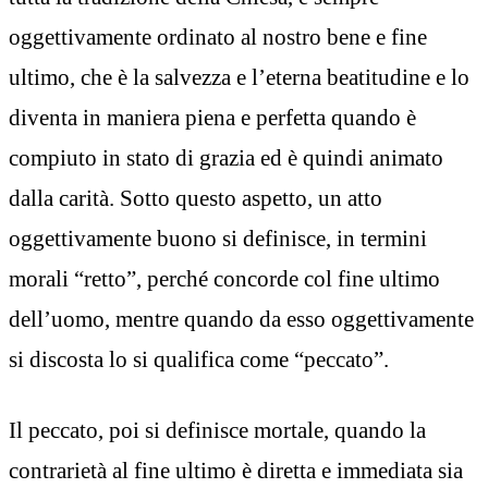
oggettivamente ordinato al nostro bene e fine
ultimo, che è la salvezza e l’eterna beatitudine e lo
diventa in maniera piena e perfetta quando è
compiuto in stato di grazia ed è quindi animato
dalla carità. Sotto questo aspetto, un atto
oggettivamente buono si definisce, in termini
morali “retto”, perché concorde col fine ultimo
dell’uomo, mentre quando da esso oggettivamente
si discosta lo si qualifica come “peccato”.
Il peccato, poi si definisce mortale, quando la
contrarietà al fine ultimo è diretta e immediata sia