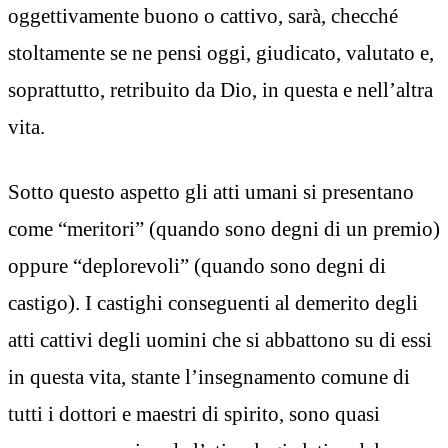
oggettivamente buono o cattivo, sarà, checché
stoltamente se ne pensi oggi, giudicato, valutato e,
soprattutto, retribuito da Dio, in questa e nell’altra
vita.
Sotto questo aspetto gli atti umani si presentano
come “meritori” (quando sono degni di un premio)
oppure “deplorevoli” (quando sono degni di
castigo). I castighi conseguenti al demerito degli
atti cattivi degli uomini che si abbattono su di essi
in questa vita, stante l’insegnamento comune di
tutti i dottori e maestri di spirito, sono quasi