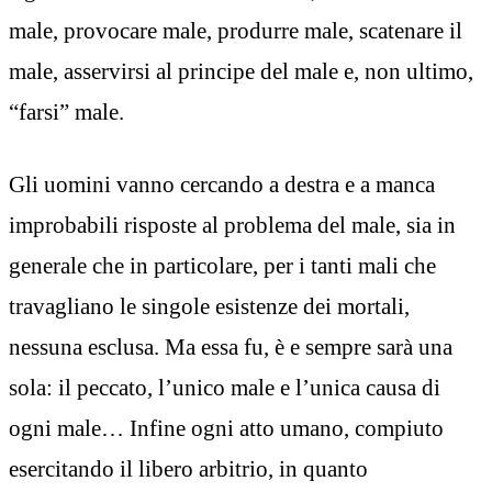
male, provocare male, produrre male, scatenare il
male, asservirsi al principe del male e, non ultimo,
“farsi” male.
Gli uomini vanno cercando a destra e a manca
improbabili risposte al problema del male, sia in
generale che in particolare, per i tanti mali che
travagliano le singole esistenze dei mortali,
nessuna esclusa. Ma essa fu, è e sempre sarà una
sola: il peccato, l’unico male e l’unica causa di
ogni male… Infine ogni atto umano, compiuto
esercitando il libero arbitrio, in quanto