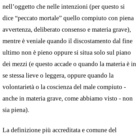
nell’oggetto che nelle intenzioni (per questo si
dice “peccato mortale” quello compiuto con piena
avvertenza, deliberato consenso e materia grave),
mentre è veniale quando il discostamento dal fine
ultimo non è pieno oppure si situa solo sul piano
dei mezzi (e questo accade o quando la materia è in
se stessa lieve o leggera, oppure quando la
volontarietà o la coscienza del male compiuto -
anche in materia grave, come abbiamo visto - non
sia piena).
La definizione più accreditata e comune del