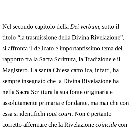
Nel secondo capitolo della
Dei verbum
, sotto il
titolo “la trasmissione della Divina Rivelazione”,
si affronta il delicato e importantissimo tema del
rapporto tra la Sacra Scrittura, la Tradizione e il
Magistero. La santa Chiesa cattolica, infatti, ha
sempre insegnato che la Divina Rivelazione ha
nella Sacra Scrittura la sua fonte originaria e
assolutamente primaria e fondante, ma mai che con
essa si identifichi
tout court.
Non è pertanto
corretto affermare che la Rivelazione
coincide
con