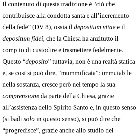
Il contenuto di questa tradizione è “ciò che
contribuisce alla condotta santa e all’incremento
della fede” (DV 8), ossia il
depositum vitae
e il
depositum fidei
, che la Chiesa ha anzitutto il
compito di custodire e trasmettere fedelmente.
Questo “
deposito
” tuttavia, non è una realtà statica
e, se così si può dire, “mummificata”: immutabile
nella sostanza, cresce però nel tempo la sua
comprensione
da parte della Chiesa, grazie
all’assistenza dello Spirito Santo e, in questo senso
(si badi
solo
in questo senso), si può dire che
“progredisce”, grazie anche allo studio dei