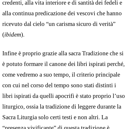
credenti, alla vita interiore e di santità dei fedeli e
alla continua predicazione dei vescovi che hanno
ricevuto dal cielo “un carisma sicuro di verità”
(
ibidem
).
Infine è proprio grazie alla sacra Tradizione che si
è potuto formare il canone dei libri ispirati perché,
come vedremo a suo tempo, il criterio principale
con cui nel corso del tempo sono stati distinti i
libri ispirati da quelli apocrifi è stato proprio l’uso
liturgico, ossia la tradizione di leggere durante la
Sacra Liturgia solo certi testi e non altri. La
“presenza vivificante” di questa tradizione è