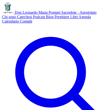
Don Leonardo Maria Pompei
Sacerdote · Apostolato
Chi sono
Catechesi
Podcast
Blog
Preghiere
Libri
Agenda
Calendario
Contatti