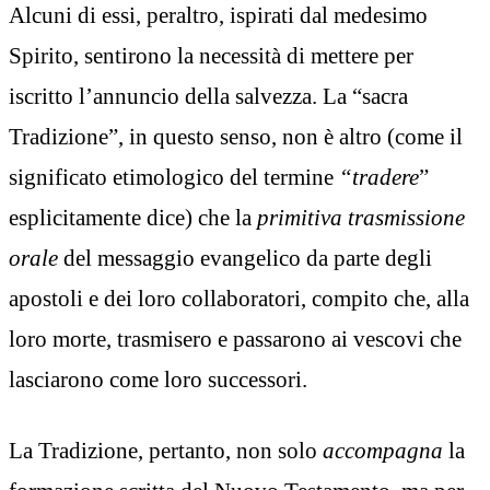
Alcuni di essi, peraltro, ispirati dal medesimo
Spirito, sentirono la necessità di mettere per
iscritto l’annuncio della salvezza. La “sacra
Tradizione”, in questo senso, non è altro (come il
significato etimologico del termine
“tradere
”
esplicitamente dice) che la
primitiva trasmissione
orale
del messaggio evangelico da parte degli
apostoli e dei loro collaboratori, compito che, alla
loro morte, trasmisero e passarono ai vescovi che
lasciarono come loro successori.
La Tradizione, pertanto, non solo
accompagna
la