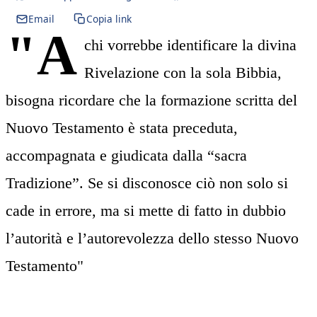
Email
Copia link
"A
chi vorrebbe identificare la divina
Rivelazione con la sola Bibbia,
bisogna ricordare che la formazione scritta del
Nuovo Testamento è stata preceduta,
accompagnata e giudicata dalla “sacra
Tradizione”. Se si disconosce ciò non solo si
cade in errore, ma si mette di fatto in dubbio
l’autorità e l’autorevolezza dello stesso Nuovo
Testamento"