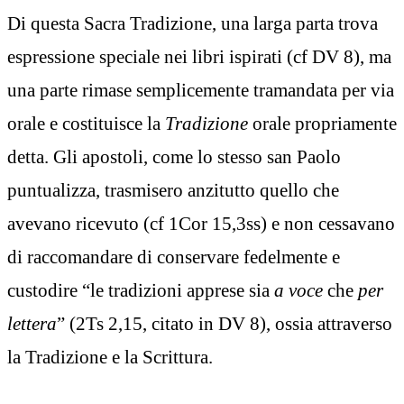
Di questa Sacra Tradizione, una larga parta trova
espressione speciale nei libri ispirati (cf DV 8), ma
una parte rimase semplicemente tramandata per via
orale e costituisce la
Tradizione
orale propriamente
detta. Gli apostoli, come lo stesso san Paolo
puntualizza, trasmisero anzitutto quello che
avevano ricevuto (cf 1Cor 15,3ss) e non cessavano
di raccomandare di conservare fedelmente e
custodire “le tradizioni apprese sia
a voce
che
per
lettera
” (2Ts 2,15, citato in DV 8), ossia attraverso
la Tradizione e la Scrittura.