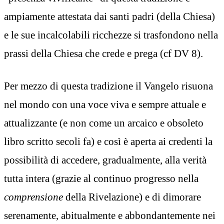
ampiamente attestata dai santi padri (della Chiesa)
e le sue incalcolabili ricchezze si trasfondono nella
prassi della Chiesa che crede e prega (cf DV 8).
Per mezzo di questa tradizione il Vangelo risuona
nel mondo con una voce viva e sempre attuale e
attualizzante (e non come un arcaico e obsoleto
libro scritto secoli fa) e così è aperta ai credenti la
possibilità di accedere, gradualmente, alla verità
tutta intera (grazie al continuo progresso nella
comprensione
della Rivelazione) e di dimorare
serenamente, abitualmente e abbondantemente nei