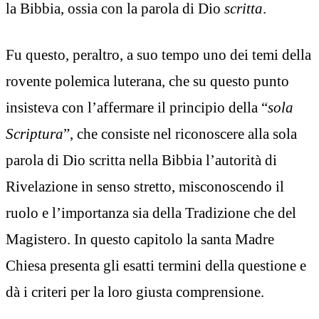
la Bibbia, ossia con la parola di Dio
scritta
.
Fu questo, peraltro, a suo tempo uno dei temi della
rovente polemica luterana, che su questo punto
insisteva con l’affermare il principio della “
sola
Scriptura
”, che consiste nel riconoscere alla sola
parola di Dio scritta nella Bibbia l’autorità di
Rivelazione in senso stretto, misconoscendo il
ruolo e l’importanza sia della Tradizione che del
Magistero. In questo capitolo la santa Madre
Chiesa presenta gli esatti termini della questione e
dà i criteri per la loro giusta comprensione.