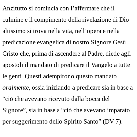
Anzitutto si comincia con l’affermare che il
culmine e il compimento della rivelazione di Dio
altissimo si trova nella vita, nell’opera e nella
predicazione evangelica di nostro Signore Gesù
Cristo che, prima di ascendere al Padre, diede agli
apostoli il mandato di predicare il Vangelo a tutte
le genti. Questi adempirono questo mandato
oralmente
, ossia iniziando a predicare sia in base a
“ciò che avevano ricevuto dalla bocca del
Signore”, sia in base a “ciò che avevano imparato
per suggerimento dello Spirito Santo” (DV 7).