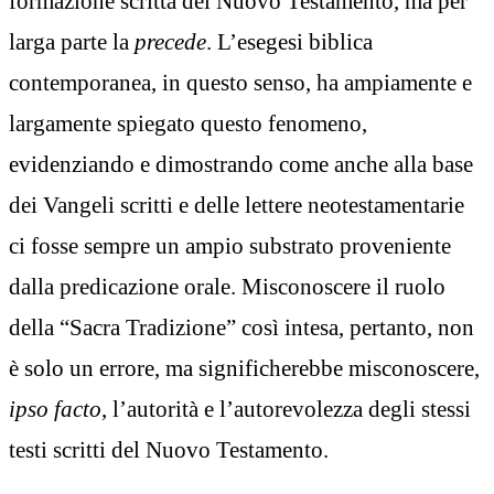
formazione scritta del Nuovo Testamento, ma per
larga parte la
precede
. L’esegesi biblica
contemporanea, in questo senso, ha ampiamente e
largamente spiegato questo fenomeno,
evidenziando e dimostrando come anche alla base
dei Vangeli scritti e delle lettere neotestamentarie
ci fosse sempre un ampio substrato proveniente
dalla predicazione orale. Misconoscere il ruolo
della “Sacra Tradizione” così intesa, pertanto, non
è solo un errore, ma significherebbe misconoscere,
ipso facto
, l’autorità e l’autorevolezza degli stessi
testi scritti del Nuovo Testamento.