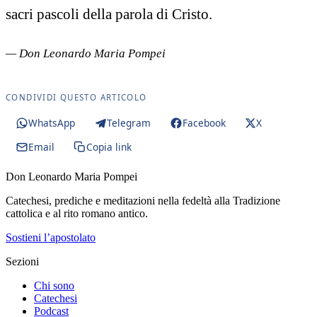
sacri pascoli della parola di Cristo.
— Don Leonardo Maria Pompei
CONDIVIDI QUESTO ARTICOLO
WhatsApp
Telegram
Facebook
X
Email
Copia link
Don Leonardo Maria Pompei
Catechesi, prediche e meditazioni nella fedeltà alla Tradizione
cattolica e al rito romano antico.
Sostieni l’apostolato
Sezioni
Chi sono
Catechesi
Podcast