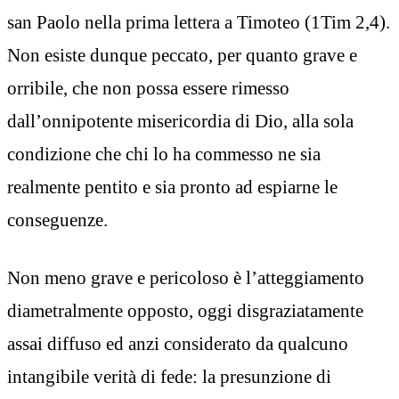
san Paolo nella prima lettera a Timoteo (1Tim 2,4).
Non esiste dunque peccato, per quanto grave e
orribile, che non possa essere rimesso
dall’onnipotente misericordia di Dio, alla sola
condizione che chi lo ha commesso ne sia
realmente pentito e sia pronto ad espiarne le
conseguenze.
Non meno grave e pericoloso è l’atteggiamento
diametralmente opposto, oggi disgraziatamente
assai diffuso ed anzi considerato da qualcuno
intangibile verità di fede: la presunzione di