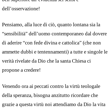
dell’osservazione!
Pensiamo, alla luce di ciò, quanto lontana sia la
“sensibilità” dell’uomo contemporaneo dal dovere
di aderire “con fede divina e cattolica” (che non
ammette dubbi e tentennamenti) a tutte e singole le
verità rivelate da Dio che la santa Chiesa ci
propone a credere!
Venendo ora ai peccati contro la virtù teologale
della speranza, bisogna anzitutto ricordare che
grazie a questa virtù noi attendiamo da Dio la vita