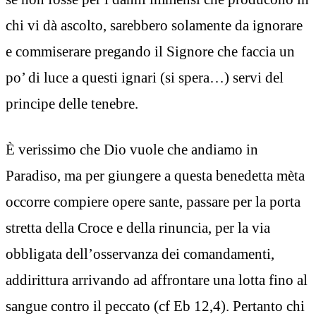
chi vi dà ascolto, sarebbero solamente da ignorare
e commiserare pregando il Signore che faccia un
po’ di luce a questi ignari (si spera…) servi del
principe delle tenebre.
È verissimo che Dio vuole che andiamo in
Paradiso, ma per giungere a questa benedetta mèta
occorre compiere opere sante, passare per la porta
stretta della Croce e della rinuncia, per la via
obbligata dell’osservanza dei comandamenti,
addirittura arrivando ad affrontare una lotta fino al
sangue contro il peccato (cf Eb 12,4). Pertanto chi