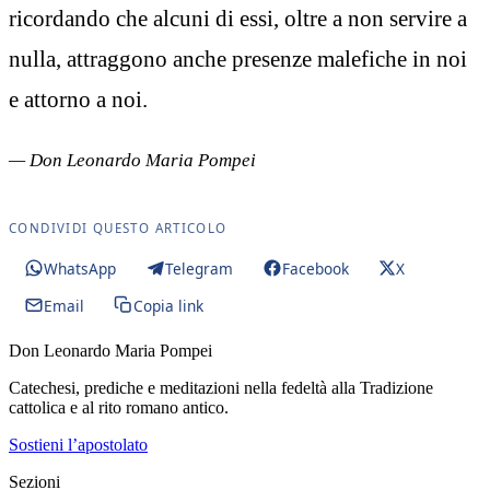
ricordando che alcuni di essi, oltre a non servire a
nulla, attraggono anche presenze malefiche in noi
e attorno a noi.
— Don Leonardo Maria Pompei
CONDIVIDI QUESTO ARTICOLO
WhatsApp
Telegram
Facebook
X
Email
Copia link
Don Leonardo Maria Pompei
Catechesi, prediche e meditazioni nella fedeltà alla Tradizione
cattolica e al rito romano antico.
Sostieni l’apostolato
Sezioni