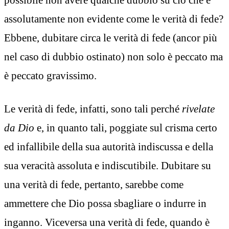
assolutamente non evidente come le verità di fede?
Ebbene, dubitare circa le verità di fede (ancor più
nel caso di dubbio ostinato) non solo è peccato ma
è peccato gravissimo.
Le verità di fede, infatti, sono tali perché
rivelate
da Dio
e, in quanto tali, poggiate sul crisma certo
ed infallibile della sua autorità indiscussa e della
sua veracità assoluta e indiscutibile. Dubitare su
una verità di fede, pertanto, sarebbe come
ammettere che Dio possa sbagliare o indurre in
inganno. Viceversa una verità di fede, quando è