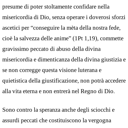
presume di poter stoltamente confidare nella
misericordia di Dio, senza operare i doverosi sforzi
ascetici per “conseguire la mèta della nostra fede,
cioè la salvezza delle anime” (1Pt 1,19), commette
gravissimo peccato di abuso della divina
misericordia e dimenticanza della divina giustizia e
se non corregge questa visione luterana e
quietistica della giustificazione, non potrà accedere
alla vita eterna e non entrerà nel Regno di Dio.
Sono contro la speranza anche degli sciocchi e
assurdi peccati che costituiscono la vergogna