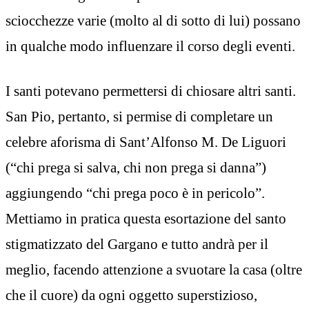
sciocchezze varie (molto al di sotto di lui) possano
in qualche modo influenzare il corso degli eventi.
I santi potevano permettersi di chiosare altri santi.
San Pio, pertanto, si permise di completare un
celebre aforisma di Sant’Alfonso M. De Liguori
(“chi prega si salva, chi non prega si danna”)
aggiungendo “chi prega poco è in pericolo”.
Mettiamo in pratica questa esortazione del santo
stigmatizzato del Gargano e tutto andrà per il
meglio, facendo attenzione a svuotare la casa (oltre
che il cuore) da ogni oggetto superstizioso,