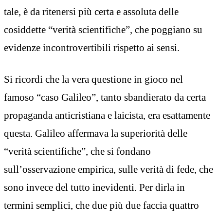
tale, è da ritenersi più certa e assoluta delle
cosiddette “verità scientifiche”, che poggiano su
evidenze incontrovertibili rispetto ai sensi.
Si ricordi che la vera questione in gioco nel
famoso “caso Galileo”, tanto sbandierato da certa
propaganda anticristiana e laicista, era esattamente
questa. Galileo affermava la superiorità delle
“verità scientifiche”, che si fondano
sull’osservazione empirica, sulle verità di fede, che
sono invece del tutto inevidenti. Per dirla in
termini semplici, che due più due faccia quattro