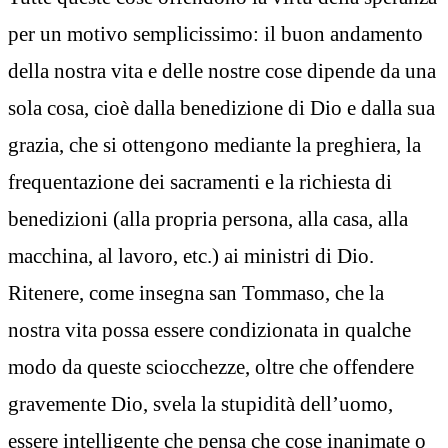
per un motivo semplicissimo: il buon andamento
della nostra vita e delle nostre cose dipende da una
sola cosa, cioè dalla benedizione di Dio e dalla sua
grazia, che si ottengono mediante la preghiera, la
frequentazione dei sacramenti e la richiesta di
benedizioni (alla propria persona, alla casa, alla
macchina, al lavoro, etc.) ai ministri di Dio.
Ritenere, come insegna san Tommaso, che la
nostra vita possa essere condizionata in qualche
modo da queste sciocchezze, oltre che offendere
gravemente Dio, svela la stupidità dell’uomo,
essere intelligente che pensa che cose inanimate o