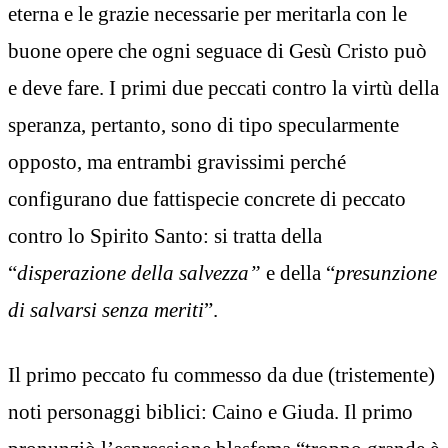
eterna e le grazie necessarie per meritarla con le
buone opere che ogni seguace di Gesù Cristo può
e deve fare. I primi due peccati contro la virtù della
speranza, pertanto, sono di tipo specularmente
opposto, ma entrambi gravissimi perché
configurano due fattispecie concrete di peccato
contro lo Spirito Santo: si tratta della
“
disperazione della salvezza”
e della “
presunzione
di salvarsi senza meriti
”.
Il primo peccato fu commesso da due (tristemente)
noti personaggi biblici: Caino e Giuda. Il primo