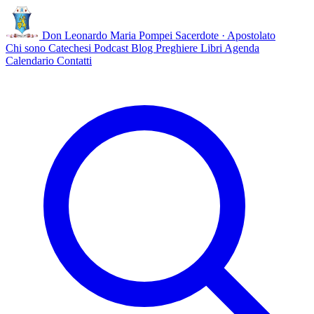
Don Leonardo Maria Pompei
Sacerdote · Apostolato
Chi sono
Catechesi
Podcast
Blog
Preghiere
Libri
Agenda
Calendario
Contatti