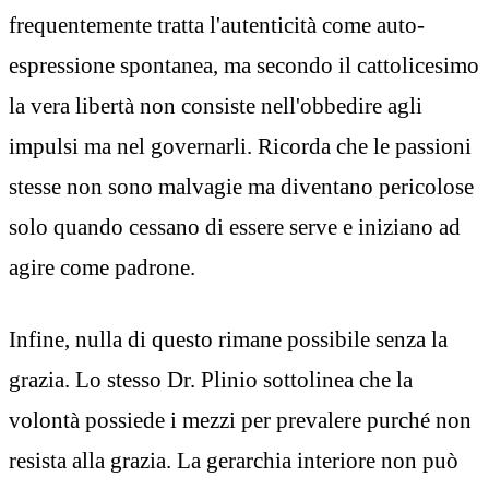
frequentemente tratta l'autenticità come auto-
espressione spontanea, ma secondo il cattolicesimo
la vera libertà non consiste nell'obbedire agli
impulsi ma nel governarli. Ricorda che le passioni
stesse non sono malvagie ma diventano pericolose
solo quando cessano di essere serve e iniziano ad
agire come padrone.
Infine, nulla di questo rimane possibile senza la
grazia. Lo stesso Dr. Plinio sottolinea che la
volontà possiede i mezzi per prevalere purché non
resista alla grazia. La gerarchia interiore non può