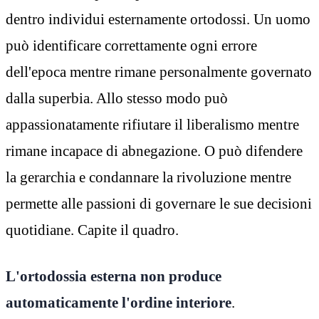
dentro individui esternamente ortodossi. Un uomo
può identificare correttamente ogni errore
dell'epoca mentre rimane personalmente governato
dalla superbia. Allo stesso modo può
appassionatamente rifiutare il liberalismo mentre
rimane incapace di abnegazione. O può difendere
la gerarchia e condannare la rivoluzione mentre
permette alle passioni di governare le sue decisioni
quotidiane. Capite il quadro.
L'ortodossia esterna non produce
automaticamente l'ordine interiore
.