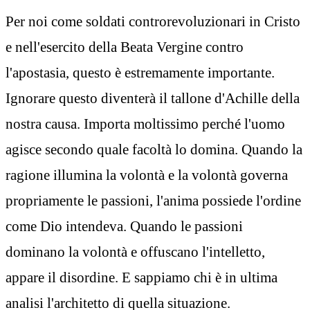
Per noi come soldati controrevoluzionari in Cristo
e nell'esercito della Beata Vergine contro
l'apostasia, questo è estremamente importante.
Ignorare questo diventerà il tallone d'Achille della
nostra causa. Importa moltissimo perché l'uomo
agisce secondo quale facoltà lo domina. Quando la
ragione illumina la volontà e la volontà governa
propriamente le passioni, l'anima possiede l'ordine
come Dio intendeva. Quando le passioni
dominano la volontà e offuscano l'intelletto,
appare il disordine. E sappiamo chi è in ultima
analisi l'architetto di quella situazione.