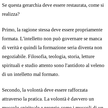
Se questa gerarchia deve essere restaurata, come si
realizza?
Primo, la ragione stessa deve essere propriamente
formata. L'intelletto non può governare se manca
di verità e quindi la formazione seria diventa non
negoziabile. Filosofia, teologia, storia, letture
spirituali e studio attento sono l'antidoto al veleno
di un intelletto mal formato.
Secondo, la volontà deve essere rafforzata
attraverso la pratica. La volontà è davvero un
muscolo spirituale e proprio come i muscoli di un