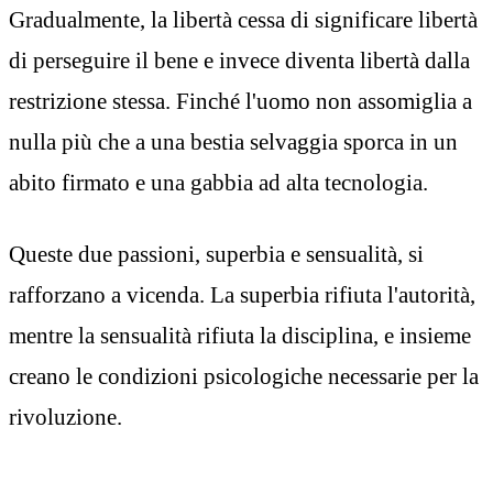
Gradualmente, la libertà cessa di significare libertà
di perseguire il bene e invece diventa libertà dalla
restrizione stessa. Finché l'uomo non assomiglia a
nulla più che a una bestia selvaggia sporca in un
abito firmato e una gabbia ad alta tecnologia.
Queste due passioni, superbia e sensualità, si
rafforzano a vicenda. La superbia rifiuta l'autorità,
mentre la sensualità rifiuta la disciplina, e insieme
creano le condizioni psicologiche necessarie per la
rivoluzione.