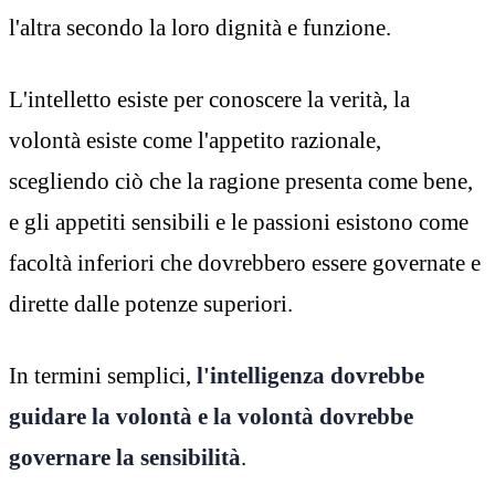
l'altra secondo la loro dignità e funzione.
L'intelletto esiste per conoscere la verità, la
volontà esiste come l'appetito razionale,
scegliendo ciò che la ragione presenta come bene,
e gli appetiti sensibili e le passioni esistono come
facoltà inferiori che dovrebbero essere governate e
dirette dalle potenze superiori.
In termini semplici,
l'intelligenza dovrebbe
guidare la volontà e la volontà dovrebbe
governare la sensibilità
.