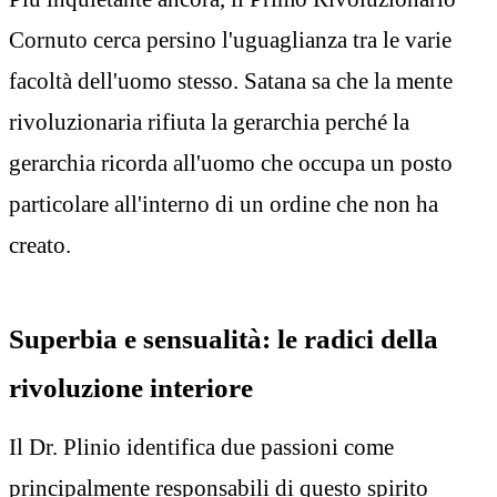
Cornuto cerca persino l'uguaglianza tra le varie
facoltà dell'uomo stesso. Satana sa che la mente
rivoluzionaria rifiuta la gerarchia perché la
gerarchia ricorda all'uomo che occupa un posto
particolare all'interno di un ordine che non ha
creato.
Superbia e sensualità: le radici della
rivoluzione interiore
Il Dr. Plinio identifica due passioni come
principalmente responsabili di questo spirito