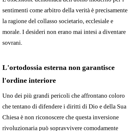
sentimenti come arbitro della verità è precisamente
la ragione del collasso societario, ecclesiale e
morale. I desideri non erano mai intesi a diventare
sovrani.
L'ortodossia esterna non garantisce
l'ordine interiore
Uno dei più grandi pericoli che affrontano coloro
che tentano di difendere i diritti di Dio e della Sua
Chiesa è non riconoscere che questa inversione
rivoluzionaria può sopravvivere comodamente