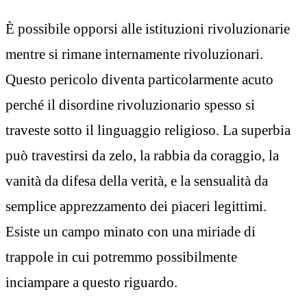
È possibile opporsi alle istituzioni rivoluzionarie
mentre si rimane internamente rivoluzionari.
Questo pericolo diventa particolarmente acuto
perché il disordine rivoluzionario spesso si
traveste sotto il linguaggio religioso. La superbia
può travestirsi da zelo, la rabbia da coraggio, la
vanità da difesa della verità, e la sensualità da
semplice apprezzamento dei piaceri legittimi.
Esiste un campo minato con una miriade di
trappole in cui potremmo possibilmente
inciampare a questo riguardo.