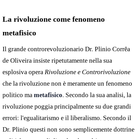
La rivoluzione come fenomeno
metafisico
Il grande controrevoluzionario Dr. Plinio Corrêa
de Oliveira insiste ripetutamente nella sua
esplosiva opera
Rivoluzione e Controrivoluzione
che la rivoluzione non è meramente un fenomeno
politico ma
metafisico
. Secondo la sua analisi, la
rivoluzione poggia principalmente su due grandi
errori: l'egualitarismo e il liberalismo. Secondo il
Dr. Plinio questi non sono semplicemente dottrine