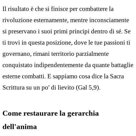
Il risultato è che si finisce per combattere la
rivoluzione esternamente, mentre inconsciamente
si preservano i suoi primi principi dentro di sé. Se
ti trovi in questa posizione, dove le tue passioni ti
governano, rimani territorio parzialmente
conquistato indipendentemente da quante battaglie
esterne combatti. E sappiamo cosa dice la Sacra
Scrittura su un po' di lievito (Gal 5,9).
Come restaurare la gerarchia
dell'anima