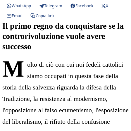
WhatsApp
Telegram
Facebook
X
Email
Copia link
Il primo regno da conquistare se la
controrivoluzione vuole avere
successo
M
olto di ciò con cui noi fedeli cattolici
siamo occupati in questa fase della
storia della salvezza riguarda la difesa della
Tradizione, la resistenza al modernismo,
l'opposizione al falso ecumenismo, l'esposizione
del liberalismo, il rifiuto della confusione