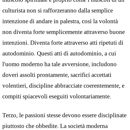
culturista non si rafforzeranno dalla semplice
intenzione di andare in palestra, così la volontà
non diventa forte semplicemente attraverso buone
intenzioni. Diventa forte attraverso atti ripetuti di
autodominio. Questi atti di autodominio, a cui
l'uomo moderno ha tale avversione, includono
doveri assolti prontamente, sacrifici accettati
volentieri, discipline abbracciate coerentemente, e
compiti spiacevoli eseguiti volontariamente.
Terzo, le passioni stesse devono essere disciplinate
piuttosto che obbedite. La società moderna