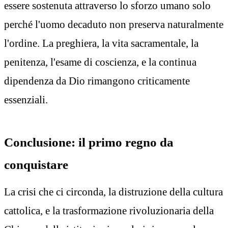
essere sostenuta attraverso lo sforzo umano solo
perché l'uomo decaduto non preserva naturalmente
l'ordine. La preghiera, la vita sacramentale, la
penitenza, l'esame di coscienza, e la continua
dipendenza da Dio rimangono criticamente
essenziali.
Conclusione: il primo regno da
conquistare
La crisi che ci circonda, la distruzione della cultura
cattolica, e la trasformazione rivoluzionaria della