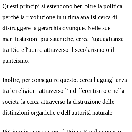
Questi principi si estendono ben oltre la politica
perché la rivoluzione in ultima analisi cerca di
distruggere la gerarchia ovunque. Nelle sue
manifestazioni più sataniche, cerca l'uguaglianza
tra Dio e l'uomo attraverso il secolarismo o il
panteismo.
Inoltre, per conseguire questo, cerca l'uguaglianza
tra le religioni attraverso l'indifferentismo e nella
società la cerca attraverso la distruzione delle
distinzioni organiche e dell'autorità naturale.
Più inquietante ancora, il Primo Rivoluzionario