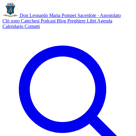
Don Leonardo Maria Pompei
Sacerdote · Apostolato
Chi sono
Catechesi
Podcast
Blog
Preghiere
Libri
Agenda
Calendario
Contatti