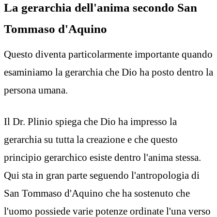
La gerarchia dell'anima secondo San
Tommaso d'Aquino
Questo diventa particolarmente importante quando
esaminiamo la gerarchia che Dio ha posto dentro la
persona umana.
Il Dr. Plinio spiega che Dio ha impresso la
gerarchia su tutta la creazione e che questo
principio gerarchico esiste dentro l'anima stessa.
Qui sta in gran parte seguendo l'antropologia di
San Tommaso d'Aquino che ha sostenuto che
l'uomo possiede varie potenze ordinate l'una verso