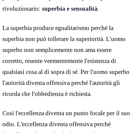
rivoluzionario:
superbia e sensualità
.
La superbia produce egualitarismo perché la
superbia non può tollerare la superiorità. L'uomo
superbo non semplicemente non ama essere
corretto, resente veementemente l'esistenza di
qualsiasi cosa al di sopra di sé. Per l'uomo superbo
l'autorità diventa offensiva perché l'autorità gli
ricorda che l'obbedienza è richiesta.
Così l'eccellenza diventa un punto focale per il suo
odio. L'eccellenza diventa offensiva perché