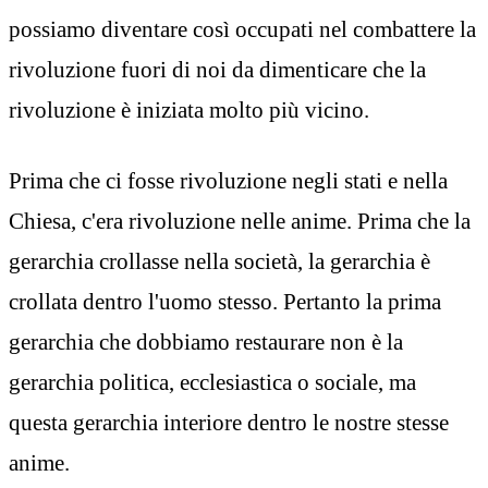
possiamo diventare così occupati nel combattere la
rivoluzione fuori di noi da dimenticare che la
rivoluzione è iniziata molto più vicino.
Prima che ci fosse rivoluzione negli stati e nella
Chiesa, c'era rivoluzione nelle anime. Prima che la
gerarchia crollasse nella società, la gerarchia è
crollata dentro l'uomo stesso. Pertanto la prima
gerarchia che dobbiamo restaurare non è la
gerarchia politica, ecclesiastica o sociale, ma
questa gerarchia interiore dentro le nostre stesse
anime.