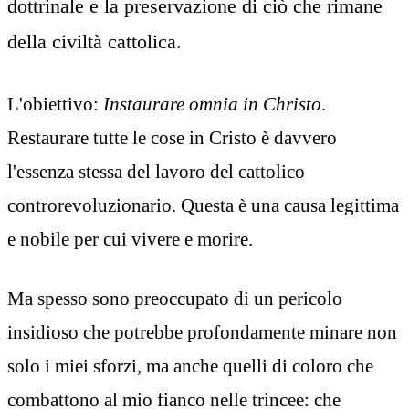
dottrinale e la preservazione di ciò che rimane
della civiltà cattolica.
L'obiettivo:
Instaurare omnia in Christo
.
Restaurare tutte le cose in Cristo è davvero
l'essenza stessa del lavoro del cattolico
controrevoluzionario. Questa è una causa legittima
e nobile per cui vivere e morire.
Ma spesso sono preoccupato di un pericolo
insidioso che potrebbe profondamente minare non
solo i miei sforzi, ma anche quelli di coloro che
combattono al mio fianco nelle trincee: che