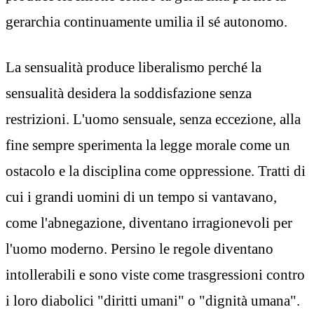
gerarchia continuamente umilia il sé autonomo.
La sensualità produce liberalismo perché la
sensualità desidera la soddisfazione senza
restrizioni. L'uomo sensuale, senza eccezione, alla
fine sempre sperimenta la legge morale come un
ostacolo e la disciplina come oppressione. Tratti di
cui i grandi uomini di un tempo si vantavano,
come l'abnegazione, diventano irragionevoli per
l'uomo moderno. Persino le regole diventano
intollerabili e sono viste come trasgressioni contro
i loro diabolici "diritti umani" o "dignità umana".