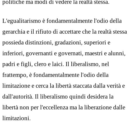
politiche ma modi di vedere la realtà stessa.
L'egualitarismo è fondamentalmente l'odio della
gerarchia e il rifiuto di accettare che la realtà stessa
possieda distinzioni, gradazioni, superiori e
inferiori, governanti e governati, maestri e alunni,
padri e figli, clero e laici. Il liberalismo, nel
frattempo, è fondamentalmente l'odio della
limitazione e cerca la libertà staccata dalla verità e
dall'autorità. Il liberalismo quindi desidera la
libertà non per l'eccellenza ma la liberazione dalle
limitazioni.