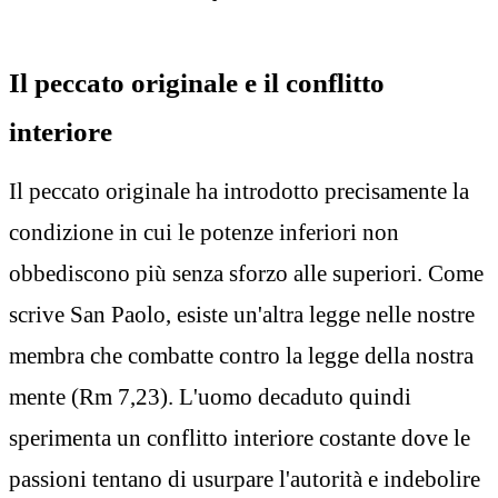
Il peccato originale e il conflitto
interiore
Il peccato originale ha introdotto precisamente la
condizione in cui le potenze inferiori non
obbediscono più senza sforzo alle superiori. Come
scrive San Paolo, esiste un'altra legge nelle nostre
membra che combatte contro la legge della nostra
mente (Rm 7,23). L'uomo decaduto quindi
sperimenta un conflitto interiore costante dove le
passioni tentano di usurpare l'autorità e indebolire