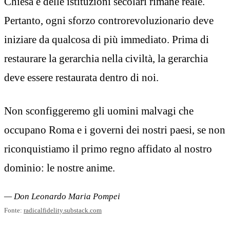
Chiesa e delle istituzioni secolari rimane reale.
Pertanto, ogni sforzo controrevoluzionario deve
iniziare da qualcosa di più immediato. Prima di
restaurare la gerarchia nella civiltà, la gerarchia
deve essere restaurata dentro di noi.
Non sconfiggeremo gli uomini malvagi che
occupano Roma e i governi dei nostri paesi, se non
riconquistiamo il primo regno affidato al nostro
dominio: le nostre anime.
— Don Leonardo Maria Pompei
Fonte:
radicalfidelity.substack.com