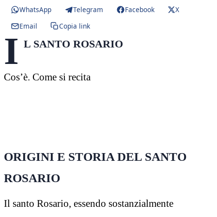
WhatsApp
Telegram
Facebook
X
Email
Copia link
I
L SANTO ROSARIO
Cos’è. Come si recita
ORIGINI E STORIA DEL SANTO
ROSARIO
Il santo Rosario, essendo sostanzialmente