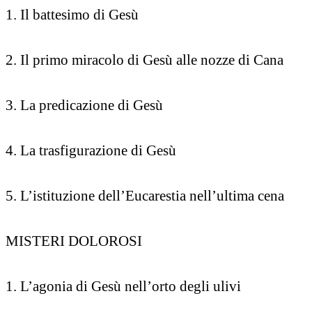
1. Il battesimo di Gesù
2. Il primo miracolo di Gesù alle nozze di Cana
3. La predicazione di Gesù
4. La trasfigurazione di Gesù
5. L’istituzione dell’Eucarestia nell’ultima cena
MISTERI DOLOROSI
1. L’agonia di Gesù nell’orto degli ulivi