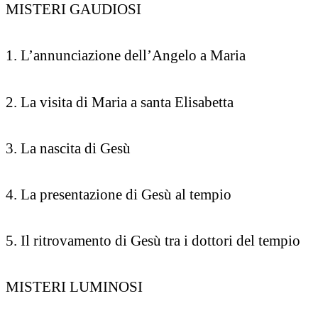
MISTERI GAUDIOSI
1. L’annunciazione dell’Angelo a Maria
2. La visita di Maria a santa Elisabetta
3. La nascita di Gesù
4. La presentazione di Gesù al tempio
5. Il ritrovamento di Gesù tra i dottori del tempio
MISTERI LUMINOSI