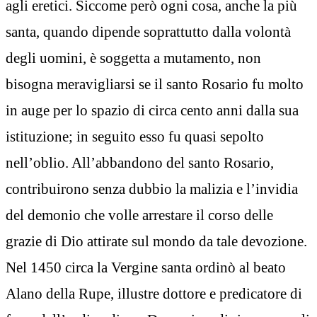
agli eretici. Siccome però ogni cosa, anche la più
santa, quando dipende soprattutto dalla volontà
degli uomini, è soggetta a mutamento, non
bisogna meravigliarsi se il santo Rosario fu molto
in auge per lo spazio di circa cento anni dalla sua
istituzione; in seguito esso fu quasi sepolto
nell’oblio. All’abbandono del santo Rosario,
contribuirono senza dubbio la malizia e l’invidia
del demonio che volle arrestare il corso delle
grazie di Dio attirate sul mondo da tale devozione.
Nel 1450 circa la Vergine santa ordinò al beato
Alano della Rupe, illustre dottore e predicatore di