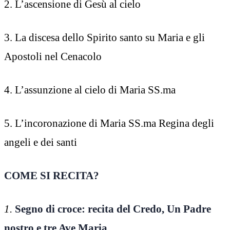
2. L’ascensione di Gesù al cielo
3. La discesa dello Spirito santo su Maria e gli
Apostoli nel Cenacolo
4. L’assunzione al cielo di Maria SS.ma
5. L’incoronazione di Maria SS.ma Regina degli
angeli e dei santi
COME SI RECITA?
1.
Segno di croce: recita del Credo, Un Padre
nostro e tre Ave Maria