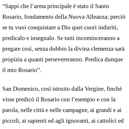
“Sappi che l’arma principale è stato il Santo
Rosario, fondamento della Nuova Alleanza; perciò
se tu vuoi conquistare a Dio quei cuori induriti,
predicalo e insegnalo. Se tutti incominceranno a
pregare così, senza dubbio la divina clemenza sarà
propizia a quanti persevereranno. Predica dunque
il mio Rosario”.
San Domenico, così istruito dalla Vergine, finché
visse predicò il Rosario con l’esempio e con la
parola, nelle città e nelle campagne, ai grandi e ai
piccoli, ai sapienti ed agli ignoranti, ai cattolici ed