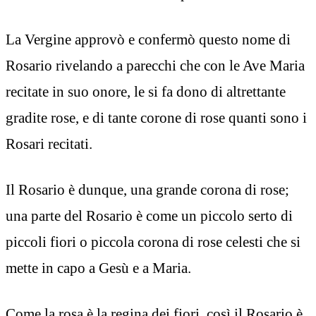
La Vergine approvò e confermò questo nome di
Rosario rivelando a parecchi che con le Ave Maria
recitate in suo onore, le si fa dono di altrettante
gradite rose, e di tante corone di rose quanti sono i
Rosari recitati.
Il Rosario è dunque, una grande corona di rose;
una parte del Rosario è come un piccolo serto di
piccoli fiori o piccola corona di rose celesti che si
mette in capo a Gesù e a Maria.
Come la rosa è la regina dei fiori, così il Rosario è