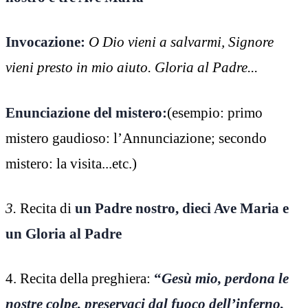
Invocazione:
O Dio vieni a salvarmi, Signore
vieni presto in mio aiuto. Gloria al Padre...
Enunciazione del mistero:
(esempio: primo
mistero gaudioso: l’Annunciazione; secondo
mistero: la visita...etc.)
3.
Recita di
un Padre nostro, dieci Ave Maria e
un Gloria al Padre
4. Recita della preghiera:
“
Gesù mio, perdona le
nostre colpe, preservaci dal fuoco dell’inferno,