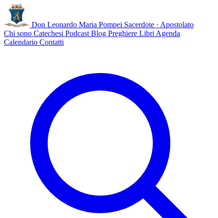
Don Leonardo Maria Pompei
Sacerdote · Apostolato
Chi sono
Catechesi
Podcast
Blog
Preghiere
Libri
Agenda
Calendario
Contatti