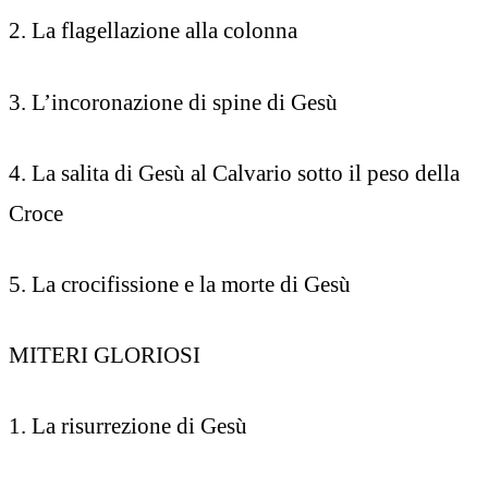
2. La flagellazione alla colonna
3. L’incoronazione di spine di Gesù
4. La salita di Gesù al Calvario sotto il peso della
Croce
5. La crocifissione e la morte di Gesù
MITERI GLORIOSI
1. La risurrezione di Gesù