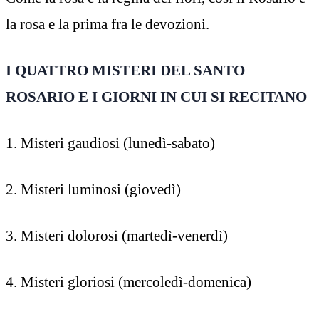
la rosa e la prima fra le devozioni.
I QUATTRO MISTERI DEL SANTO
ROSARIO E I GIORNI IN CUI SI RECITANO
1. Misteri gaudiosi (lunedì-sabato)
2. Misteri luminosi (giovedì)
3. Misteri dolorosi (martedì-venerdì)
4. Misteri gloriosi (mercoledì-domenica)