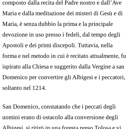
composto dalla recita del Padre nostro e dall’Ave
Maria e dalla meditazione dei misteri di Gesù e di
Maria, è senza dubbio la prima e la principale
devozione in uso presso i fedeli, dal tempo degli
Apostoli e dei primi discepoli. Tuttavia, nella
forma e nel metodo in cui è recitato attualmente, fu
ispirato alla Chiesa e suggerito dalla Vergine a san
Domenico per convertire gli Albigesi e i peccatori,
soltanto nel 1214.
San Domenico, constatando che i peccati degli
uomini erano di ostacolo alla conversione degli
Albigesi, si ritirò in una foresta preso Tolosa e vi