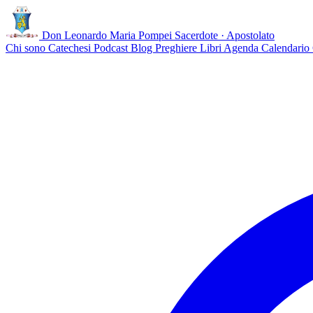
Don Leonardo Maria Pompei
Sacerdote · Apostolato
Chi sono
Catechesi
Podcast
Blog
Preghiere
Libri
Agenda
Calendario