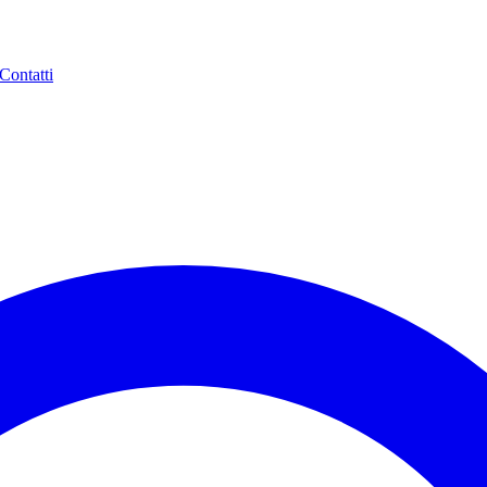
Contatti