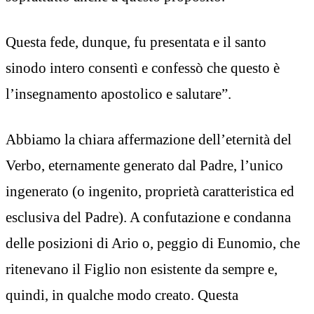
Questa fede, dunque, fu presentata e il santo
sinodo intero consentì e confessò che questo è
l’insegnamento apostolico e salutare”.
Abbiamo la chiara affermazione dell’eternità del
Verbo, eternamente generato dal Padre, l’unico
ingenerato (o ingenito, proprietà caratteristica ed
esclusiva del Padre). A confutazione e condanna
delle posizioni di Ario o, peggio di Eunomio, che
ritenevano il Figlio non esistente da sempre e,
quindi, in qualche modo creato. Questa