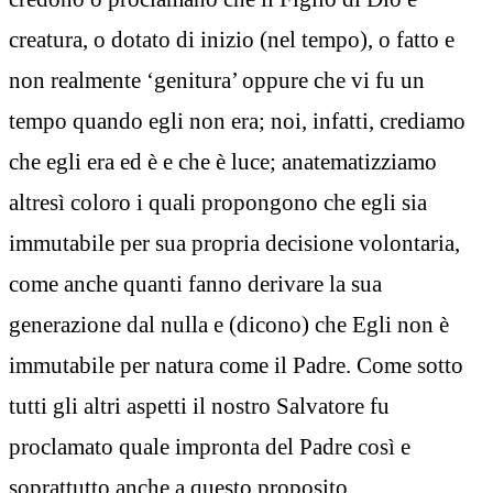
creatura, o dotato di inizio (nel tempo), o fatto e
non realmente ‘genitura’ oppure che vi fu un
tempo quando egli non era; noi, infatti, crediamo
che egli era ed è e che è luce; anatematizziamo
altresì coloro i quali propongono che egli sia
immutabile per sua propria decisione volontaria,
come anche quanti fanno derivare la sua
generazione dal nulla e (dicono) che Egli non è
immutabile per natura come il Padre. Come sotto
tutti gli altri aspetti il nostro Salvatore fu
proclamato quale impronta del Padre così e
soprattutto anche a questo proposito.