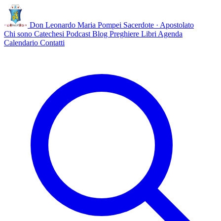
Don Leonardo Maria Pompei
Sacerdote · Apostolato
Chi sono
Catechesi
Podcast
Blog
Preghiere
Libri
Agenda
Calendario
Contatti