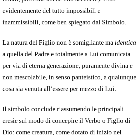
evidentemente del tutto impossibili e
inammissibili, come ben spiegato dal Simbolo.
La natura del Figlio non è somigliante ma
identica
a quella del Padre e totalmente a Lui comunicata
per via di eterna generazione; puramente divina e
non mescolabile, in senso panteistico, a qualunque
cosa sia venuta all’essere per mezzo di Lui.
Il simbolo conclude riassumendo le principali
eresie sul modo di concepire il Verbo o Figlio di
Dio: come creatura, come dotato di inizio nel