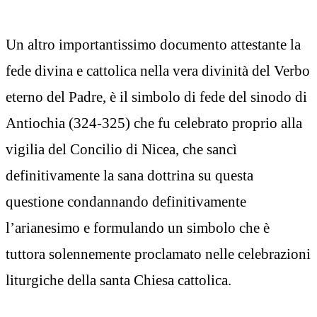
Un altro importantissimo documento attestante la
fede divina e cattolica nella vera divinità del Verbo
eterno del Padre, è il simbolo di fede del sinodo di
Antiochia (324-325) che fu celebrato proprio alla
vigilia del Concilio di Nicea, che sancì
definitivamente la sana dottrina su questa
questione condannando definitivamente
l’arianesimo e formulando un simbolo che è
tuttora solennemente proclamato nelle celebrazioni
liturgiche della santa Chiesa cattolica.