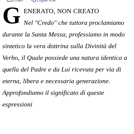
G
ENERATO, NON CREATO
Nel "Credo" che tuttora proclamiamo
durante la Santa Messa, professiamo in modo
sintetico la vera dottrina sulla Divinità del
Verbo, il Quale possiede una natura identica a
quella del Padre e da Lui ricevuta per via di
eterna, libera e necessaria generazione.
Approfondiamo il significato di queste
espressioni