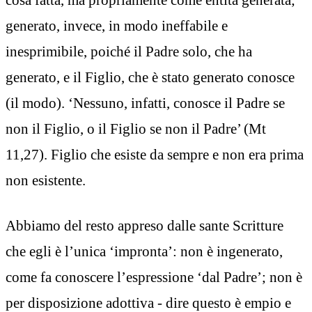
generato, invece, in modo ineffabile e
inesprimibile, poiché il Padre solo, che ha
generato, e il Figlio, che è stato generato conosce
(il modo). ‘Nessuno, infatti, conosce il Padre se
non il Figlio, o il Figlio se non il Padre’ (Mt
11,27). Figlio che esiste da sempre e non era prima
non esistente.
Abbiamo del resto appreso dalle sante Scritture
che egli è l’unica ‘impronta’: non è ingenerato,
come fa conoscere l’espressione ‘dal Padre’; non è
per disposizione adottiva - dire questo è empio e