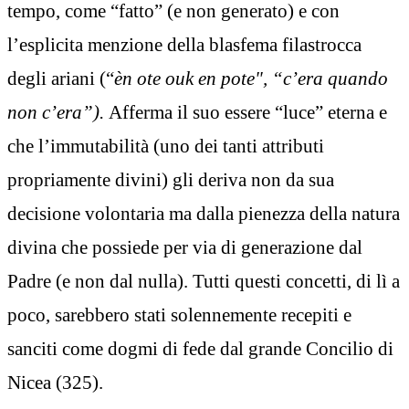
tempo, come “fatto” (e non generato) e con
l’esplicita menzione della blasfema filastrocca
degli ariani (“
èn ote ouk en pote", “c’era quando
non c’era”).
Afferma il suo essere “luce” eterna e
che l’immutabilità (uno dei tanti attributi
propriamente divini) gli deriva non da sua
decisione volontaria ma dalla pienezza della natura
divina che possiede per via di generazione dal
Padre (e non dal nulla). Tutti questi concetti, di lì a
poco, sarebbero stati solennemente recepiti e
sanciti come dogmi di fede dal grande Concilio di
Nicea (325).