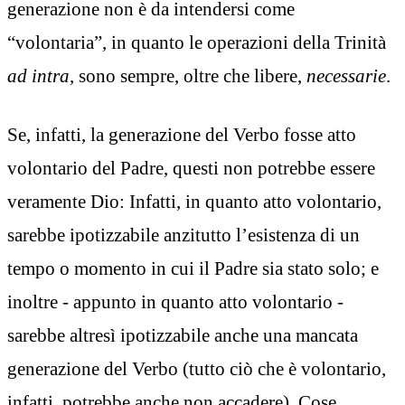
generazione non è da intendersi come
“volontaria”, in quanto le operazioni della Trinità
ad intra
, sono sempre, oltre che libere,
necessarie
.
Se, infatti, la generazione del Verbo fosse atto
volontario del Padre, questi non potrebbe essere
veramente Dio: Infatti, in quanto atto volontario,
sarebbe ipotizzabile anzitutto l’esistenza di un
tempo o momento in cui il Padre sia stato solo; e
inoltre - appunto in quanto atto volontario -
sarebbe altresì ipotizzabile anche una mancata
generazione del Verbo (tutto ciò che è volontario,
infatti, potrebbe anche non accadere). Cose