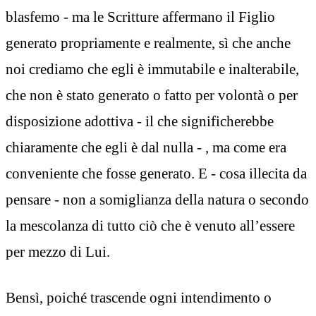
blasfemo - ma le Scritture affermano il Figlio
generato propriamente e realmente, sì che anche
noi crediamo che egli è immutabile e inalterabile,
che non è stato generato o fatto per volontà o per
disposizione adottiva - il che significherebbe
chiaramente che egli è dal nulla - , ma come era
conveniente che fosse generato. E - cosa illecita da
pensare - non a somiglianza della natura o secondo
la mescolanza di tutto ciò che è venuto all’essere
per mezzo di Lui.
Bensì, poiché trascende ogni intendimento o