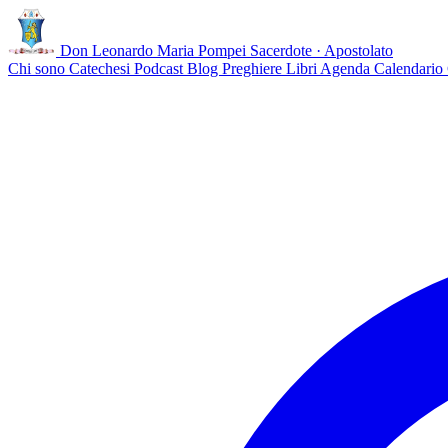
Don Leonardo Maria Pompei
Sacerdote · Apostolato
Chi sono
Catechesi
Podcast
Blog
Preghiere
Libri
Agenda
Calendario