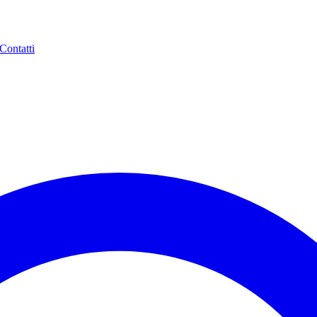
Contatti