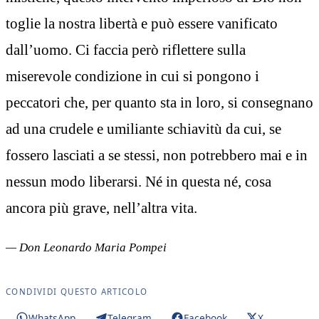
toglie la nostra libertà e può essere vanificato
dall’uomo. Ci faccia però riflettere sulla
miserevole condizione in cui si pongono i
peccatori che, per quanto sta in loro, si consegnano
ad una crudele e umiliante schiavitù da cui, se
fossero lasciati a se stessi, non potrebbero mai e in
nessun modo liberarsi. Né in questa né, cosa
ancora più grave, nell’altra vita.
— Don Leonardo Maria Pompei
CONDIVIDI QUESTO ARTICOLO
WhatsApp
Telegram
Facebook
X