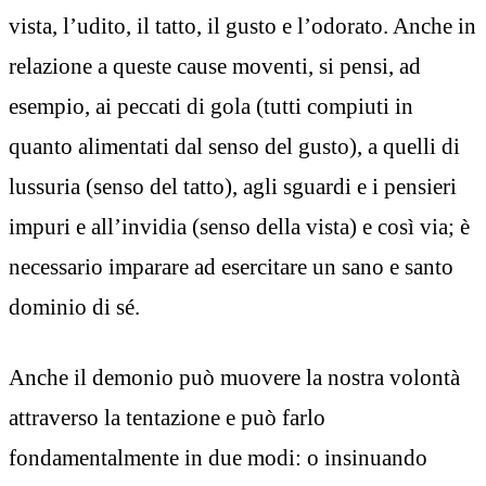
vista, l’udito, il tatto, il gusto e l’odorato. Anche in
relazione a queste cause moventi, si pensi, ad
esempio, ai peccati di gola (tutti compiuti in
quanto alimentati dal senso del gusto), a quelli di
lussuria (senso del tatto), agli sguardi e i pensieri
impuri e all’invidia (senso della vista) e così via; è
necessario imparare ad esercitare un sano e santo
dominio di sé.
Anche il demonio può muovere la nostra volontà
attraverso la tentazione e può farlo
fondamentalmente in due modi: o insinuando