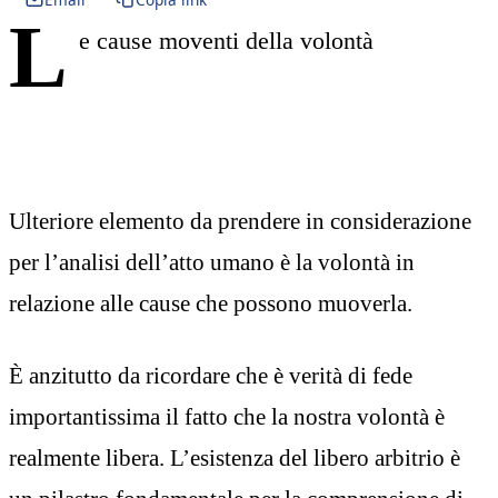
L
e cause moventi della volontà
Ulteriore elemento da prendere in considerazione
per l’analisi dell’atto umano è la volontà in
relazione alle cause che possono muoverla.
È anzitutto da ricordare che è verità di fede
importantissima il fatto che la nostra volontà è
realmente libera. L’esistenza del libero arbitrio è