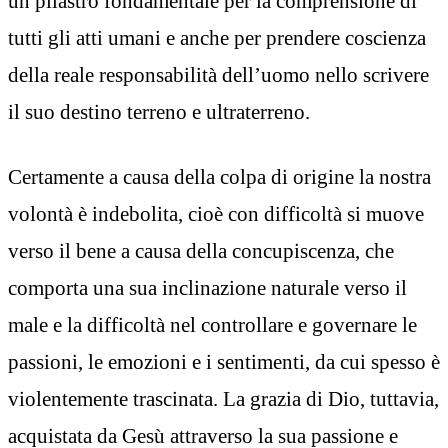
un pilastro fondamentale per la comprensione di
tutti gli atti umani e anche per prendere coscienza
della reale responsabilità dell’uomo nello scrivere
il suo destino terreno e ultraterreno.
Certamente a causa della colpa di origine la nostra
volontà è indebolita, cioè con difficoltà si muove
verso il bene a causa della concupiscenza, che
comporta una sua inclinazione naturale verso il
male e la difficoltà nel controllare e governare le
passioni, le emozioni e i sentimenti, da cui spesso è
violentemente trascinata. La grazia di Dio, tuttavia,
acquistata da Gesù attraverso la sua passione e