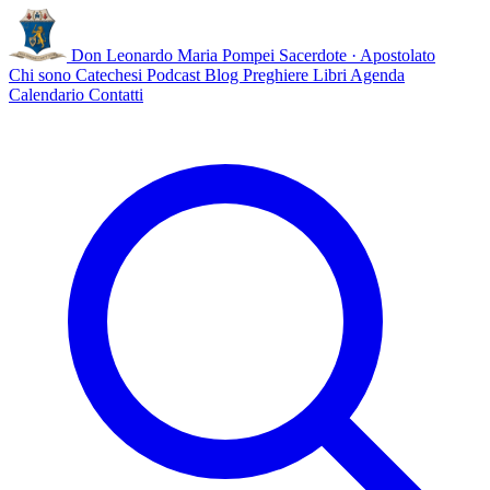
Don Leonardo Maria Pompei
Sacerdote · Apostolato
Chi sono
Catechesi
Podcast
Blog
Preghiere
Libri
Agenda
Calendario
Contatti