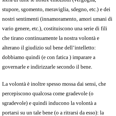
stupore, sgomento, meraviglia, sdegno, etc.) e dei
nostri sentimenti (innamoramento, amori umani di
vario genere, etc.), costituiscono una serie di fili
che tirano continuamente la nostra volontà e
alterano il giudizio sul bene dell’intelletto:
dobbiamo quindi (e con fatica ) imparare a
governarle e indirizzarle secondo il bene.
La volontà è inoltre spesso mossa dai sensi, che
percepiscono qualcosa come gradevole (o
sgradevole) e quindi inducono la volontà a
portarsi su un tale bene (o a ritrarsi da esso): la