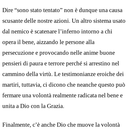
Dire “sono stato tentato” non è dunque una causa
scusante delle nostre azioni. Un altro sistema usato
dal nemico è scatenare l’inferno intorno a chi
opera il bene, aizzando le persone alla
persecuzione e provocando nelle anime buone
pensieri di paura e terrore perché si arrestino nel
cammino della virtù. Le testimonianze eroiche dei
martiri, tuttavia, ci dicono che neanche questo può
fermare una volontà realmente radicata nel bene e
unita a Dio con la Grazia.
Finalmente, c’è anche Dio che muove la volontà