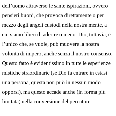
dell’uomo attraverso le sante ispirazioni, ovvero
pensieri buoni, che provoca direttamente o per
mezzo degli angeli custodi nella nostra mente, a
cui siamo liberi di aderire o meno. Dio, tuttavia, è
l’unico che, se vuole, può muovere la nostra
volontà di impero, anche senza il nostro consenso.
Questo fatto è evidentissimo in tutte le esperienze
mistiche straordinarie (se Dio fa entrare in estasi
una persona, questa non può in nessun modo
opporsi), ma questo accade anche (in forma più
limitata) nella conversione del peccatore.