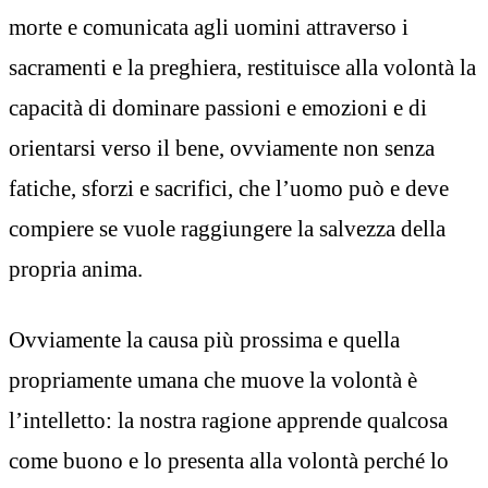
morte e comunicata agli uomini attraverso i
sacramenti e la preghiera, restituisce alla volontà la
capacità di dominare passioni e emozioni e di
orientarsi verso il bene, ovviamente non senza
fatiche, sforzi e sacrifici, che l’uomo può e deve
compiere se vuole raggiungere la salvezza della
propria anima.
Ovviamente la causa più prossima e quella
propriamente umana che muove la volontà è
l’intelletto: la nostra ragione apprende qualcosa
come buono e lo presenta alla volontà perché lo