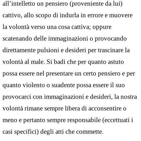
all’intelletto un pensiero (proveniente da lui)
cattivo, allo scopo di indurla in errore e muovere
la volontà verso una cosa cattiva; oppure
scatenando delle immaginazioni o provocando
direttamente pulsioni e desideri per trascinare la
volontà al male. Si badi che per quanto astuto
possa essere nel presentare un certo pensiero e per
quanto violento o suadente possa essere il suo
provocarci con immaginazioni e desideri, la nostra
volontà rimane sempre libera di acconsentire o
meno e pertanto sempre responsabile (eccettuati i
casi specifici) degli atti che commette.