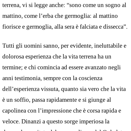
terrena, vi si legge anche: “sono come un sogno al
mattino, come l’erba che germoglia: al mattino
fiorisce e germoglia, alla sera è falciata e dissecca”.
Tutti gli uomini sanno, per evidente, ineluttabile e
dolorosa esperienza che la vita terrena ha un
termine; e chi comincia ad essere avanzato negli
anni testimonia, sempre con la coscienza
dell’esperienza vissuta, quanto sia vero che la vita
è un soffio, passa rapidamente e si giunge al
capolinea con l’impressione che è corsa rapida e
veloce. Dinanzi a questo sorge imperiosa la