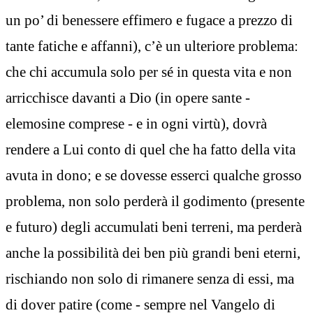
un po’ di benessere effimero e fugace a prezzo di
tante fatiche e affanni), c’è un ulteriore problema:
che chi accumula solo per sé in questa vita e non
arricchisce davanti a Dio (in opere sante -
elemosine comprese - e in ogni virtù), dovrà
rendere a Lui conto di quel che ha fatto della vita
avuta in dono; e se dovesse esserci qualche grosso
problema, non solo perderà il godimento (presente
e futuro) degli accumulati beni terreni, ma perderà
anche la possibilità dei ben più grandi beni eterni,
rischiando non solo di rimanere senza di essi, ma
di dover patire (come - sempre nel Vangelo di