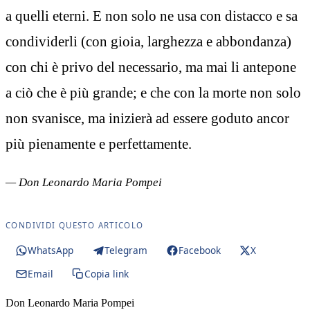
a quelli eterni. E non solo ne usa con distacco e sa
condividerli (con gioia, larghezza e abbondanza)
con chi è privo del necessario, ma mai li antepone
a ciò che è più grande; e che con la morte non solo
non svanisce, ma inizierà ad essere goduto ancor
più pienamente e perfettamente.
— Don Leonardo Maria Pompei
CONDIVIDI QUESTO ARTICOLO
WhatsApp
Telegram
Facebook
X
Email
Copia link
Don Leonardo Maria Pompei