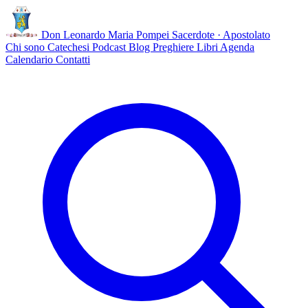
Don Leonardo Maria Pompei
Sacerdote · Apostolato
Chi sono
Catechesi
Podcast
Blog
Preghiere
Libri
Agenda
Calendario
Contatti