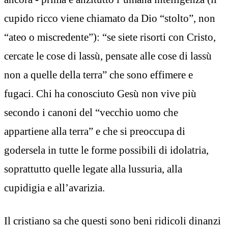
cupido ricco viene chiamato da Dio “stolto”, non
“ateo o miscredente”): “se siete risorti con Cristo,
cercate le cose di lassù, pensate alle cose di lassù
non a quelle della terra” che sono effimere e
fugaci. Chi ha conosciuto Gesù non vive più
secondo i canoni del “vecchio uomo che
appartiene alla terra” e che si preoccupa di
godersela in tutte le forme possibili di idolatria,
soprattutto quelle legate alla lussuria, alla
cupidigia e all’avarizia.
Il cristiano sa che questi sono beni ridicoli dinanzi