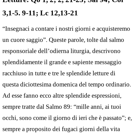
3,1-5. 9-11; Lc 12,13-21
“Insegnaci a contare i nostri giorni e acquisteremo
un cuore saggio”. Queste parole, tolte dal salmo
responsoriale dell’odierna liturgia, descrivono
splendidamente il grande e sapiente messaggio
racchiuso in tutte e tre le splendide letture di
questa diciottesima domenica del tempo ordinario.
Ad esse fanno ecco altre splendide espressioni,
sempre tratte dal Salmo 89: “mille anni, ai tuoi
occhi, sono come il giorno di ieri che è passato”; e,
sempre a proposito dei fugaci giorni della vita