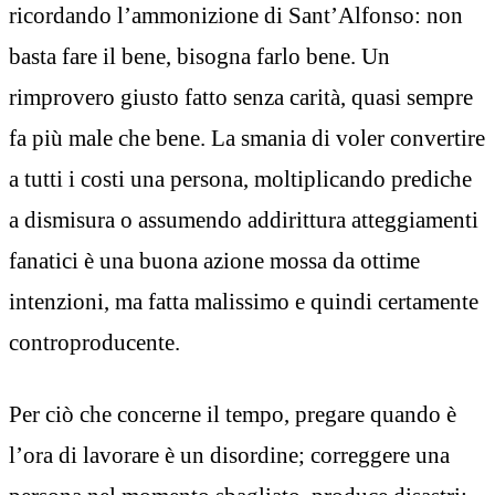
ricordando l’ammonizione di Sant’Alfonso: non
basta fare il bene, bisogna farlo bene. Un
rimprovero giusto fatto senza carità, quasi sempre
fa più male che bene. La smania di voler convertire
a tutti i costi una persona, moltiplicando prediche
a dismisura o assumendo addirittura atteggiamenti
fanatici è una buona azione mossa da ottime
intenzioni, ma fatta malissimo e quindi certamente
controproducente.
Per ciò che concerne il tempo, pregare quando è
l’ora di lavorare è un disordine; correggere una