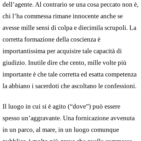
dell’agente. Al contrario se una cosa peccato non è,
chi l’ha commessa rimane innocente anche se
avesse mille sensi di colpa e diecimila scrupoli. La
corretta formazione della coscienza è
importantissima per acquisire tale capacità di
giudizio. Inutile dire che cento, mille volte più
importante è che tale corretta ed esatta competenza
la abbiano i sacerdoti che ascoltano le confessioni.
Il luogo in cui si è agito (“dove”) può essere
spesso un’aggravante. Una fornicazione avvenuta
in un parco, al mare, in un luogo comunque