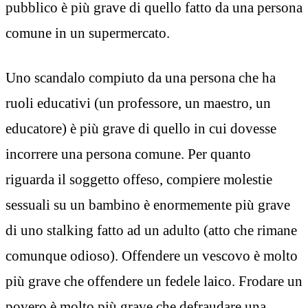
pubblico è più grave di quello fatto da una persona
comune in un supermercato.
Uno scandalo compiuto da una persona che ha
ruoli educativi (un professore, un maestro, un
educatore) è più grave di quello in cui dovesse
incorrere una persona comune. Per quanto
riguarda il soggetto offeso, compiere molestie
sessuali su un bambino è enormemente più grave
di uno stalking fatto ad un adulto (atto che rimane
comunque odioso). Offendere un vescovo è molto
più grave che offendere un fedele laico. Frodare un
povero è molto più grave che defraudare una