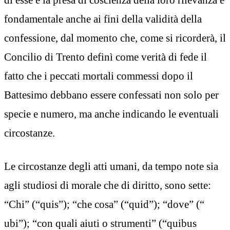
fondamentale anche ai fini della validità della
confessione, dal momento che, come si ricorderà, il
Concilio di Trento definì come verità di fede il
fatto che i peccati mortali commessi dopo il
Battesimo debbano essere confessati non solo per
specie e numero, ma anche indicando le eventuali
circostanze.
Le circostanze degli atti umani, da tempo note sia
agli studiosi di morale che di diritto, sono sette:
“Chi” (“quis”); “che cosa” (“quid”); “dove” (“
ubi”); “con quali aiuti o strumenti” (“quibus