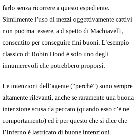
farlo senza ricorrere a questo espediente.
Similmente l’uso di mezzi oggettivamente cattivi
non può mai essere, a dispetto di Machiavelli,
consentito per conseguire fini buoni. L’esempio
classico di Robin Hood è solo uno degli
innumerevoli che potrebbero proporsi.
Le intenzioni dell’agente (“perché”) sono sempre
altamente rilevanti, anche se raramente una buona
intenzione scusa da peccato (quando esso c’è nel
comportamento) ed è per questo che si dice che
l’Inferno è lastricato di buone intenzioni.