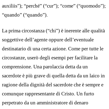
auxiliis”); “perché” (“cur”); “come” (“quomodo”);
“quando” (“quando”).
La prima circostanza (“chi”) è inerente alle qualità
soggettive dell’agente oppure dell’eventuale
destinatario di una certa azione. Come per tutte le
circostanze, userò degli esempi per facilitare la
comprensione. Una parolaccia detta da un
sacerdote è più grave di quella detta da un laico in
ragione della dignità del sacerdote che è sempre e
comunque rappresentante di Cristo. Un furto
perpetrato da un amministratore di denaro