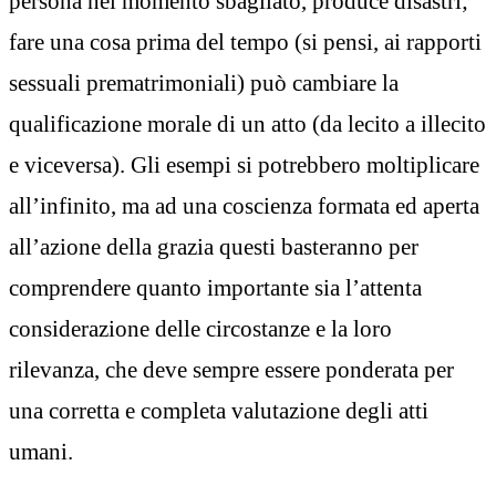
persona nel momento sbagliato, produce disastri;
fare una cosa prima del tempo (si pensi, ai rapporti
sessuali prematrimoniali) può cambiare la
qualificazione morale di un atto (da lecito a illecito
e viceversa). Gli esempi si potrebbero moltiplicare
all’infinito, ma ad una coscienza formata ed aperta
all’azione della grazia questi basteranno per
comprendere quanto importante sia l’attenta
considerazione delle circostanze e la loro
rilevanza, che deve sempre essere ponderata per
una corretta e completa valutazione degli atti
umani.