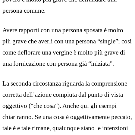
persona comune.
Avere rapporti con una persona sposata è molto
più grave che averli con una persona “single”; così
come deflorare una vergine è molto più grave di
una fornicazione con persona già “iniziata”.
La seconda circostanza riguarda la comprensione
corretta dell’azione compiuta dal punto di vista
oggettivo (“che cosa”). Anche qui gli esempi
chiariranno. Se una cosa è oggettivamente peccato,
tale è e tale rimane, qualunque siano le intenzioni