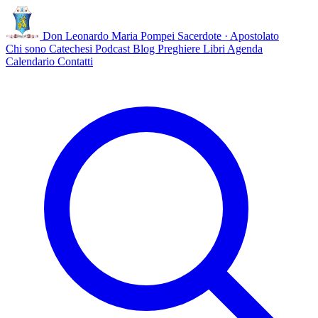
Don Leonardo Maria Pompei
Sacerdote · Apostolato
Chi sono
Catechesi
Podcast
Blog
Preghiere
Libri
Agenda
Calendario
Contatti