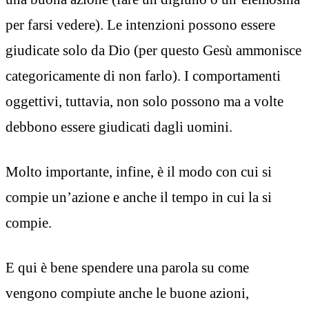
per farsi vedere). Le intenzioni possono essere
giudicate solo da Dio (per questo Gesù ammonisce
categoricamente di non farlo). I comportamenti
oggettivi, tuttavia, non solo possono ma a volte
debbono essere giudicati dagli uomini.
Molto importante, infine, è il modo con cui si
compie un’azione e anche il tempo in cui la si
compie.
E qui è bene spendere una parola su come
vengono compiute anche le buone azioni,