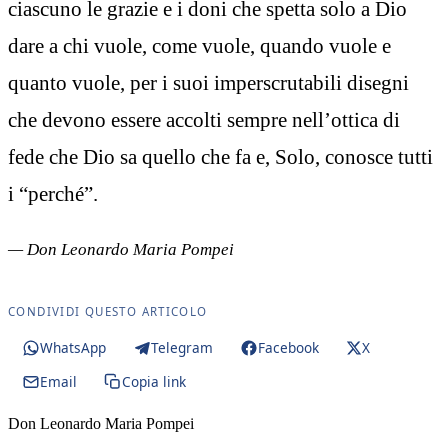
ciascuno le grazie e i doni che spetta solo a Dio
dare a chi vuole, come vuole, quando vuole e
quanto vuole, per i suoi imperscrutabili disegni
che devono essere accolti sempre nell’ottica di
fede che Dio sa quello che fa e, Solo, conosce tutti
i “perché”.
— Don Leonardo Maria Pompei
CONDIVIDI QUESTO ARTICOLO
WhatsApp
Telegram
Facebook
X
Email
Copia link
Don Leonardo Maria Pompei