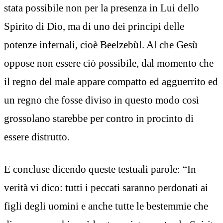
stata possibile non per la presenza in Lui dello
Spirito di Dio, ma di uno dei principi delle
potenze infernali, cioè Beelzebùl. Al che Gesù
oppose non essere ciò possibile, dal momento che
il regno del male appare compatto ed agguerrito ed
un regno che fosse diviso in questo modo così
grossolano starebbe per contro in procinto di
essere distrutto.
E concluse dicendo queste testuali parole: “In
verità vi dico: tutti i peccati saranno perdonati ai
figli degli uomini e anche tutte le bestemmie che