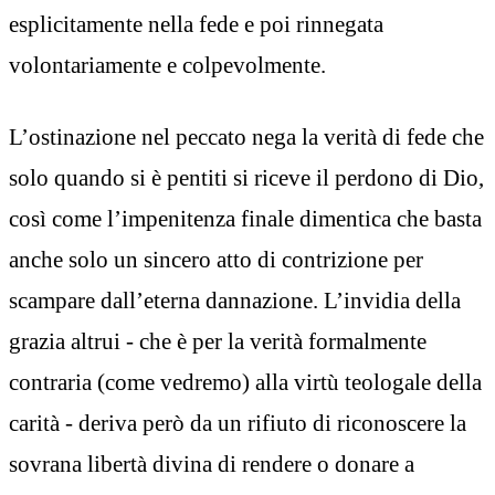
esplicitamente nella fede e poi rinnegata
volontariamente e colpevolmente.
L’ostinazione nel peccato nega la verità di fede che
solo quando si è pentiti si riceve il perdono di Dio,
così come l’impenitenza finale dimentica che basta
anche solo un sincero atto di contrizione per
scampare dall’eterna dannazione. L’invidia della
grazia altrui - che è per la verità formalmente
contraria (come vedremo) alla virtù teologale della
carità - deriva però da un rifiuto di riconoscere la
sovrana libertà divina di rendere o donare a