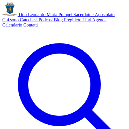
Don Leonardo Maria Pompei
Sacerdote · Apostolato
Chi sono
Catechesi
Podcast
Blog
Preghiere
Libri
Agenda
Calendario
Contatti