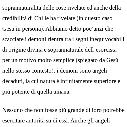
soprannaturalità delle cose rivelate ed anche della
credibilità di Chi le ha rivelate (in questo caso
Gesù in persona). Abbiamo detto poc’anzi che
scacciare i demoni rientra tra i segni inequivocabili
di origine divina e soprannaturale dell’esorcista
per un motivo molto semplice (spiegato da Gesù
nello stesso contesto): i demoni sono angeli
decaduti, la cui natura è infinitamente superiore e
più potente di quella umana.
Nessuno che non fosse più grande di loro potrebbe
esercitare autorità su di essi. Anche gli angeli