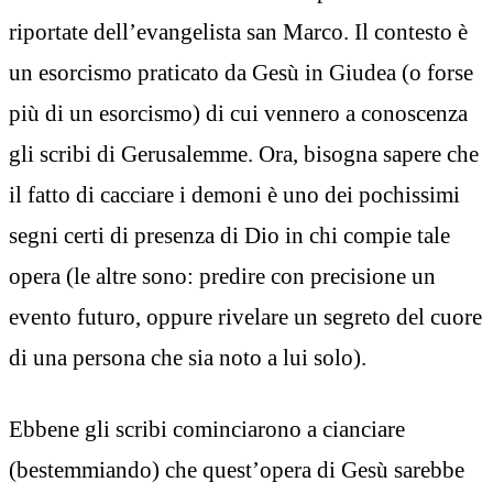
riportate dell’evangelista san Marco. Il contesto è
un esorcismo praticato da Gesù in Giudea (o forse
più di un esorcismo) di cui vennero a conoscenza
gli scribi di Gerusalemme. Ora, bisogna sapere che
il fatto di cacciare i demoni è uno dei pochissimi
segni certi di presenza di Dio in chi compie tale
opera (le altre sono: predire con precisione un
evento futuro, oppure rivelare un segreto del cuore
di una persona che sia noto a lui solo).
Ebbene gli scribi cominciarono a cianciare
(bestemmiando) che quest’opera di Gesù sarebbe