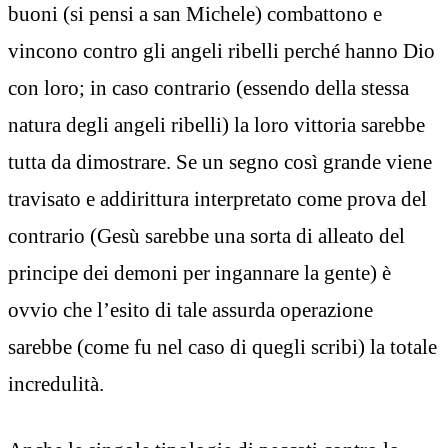
buoni (si pensi a san Michele) combattono e
vincono contro gli angeli ribelli perché hanno Dio
con loro; in caso contrario (essendo della stessa
natura degli angeli ribelli) la loro vittoria sarebbe
tutta da dimostrare. Se un segno così grande viene
travisato e addirittura interpretato come prova del
contrario (Gesù sarebbe una sorta di alleato del
principe dei demoni per ingannare la gente) è
ovvio che l’esito di tale assurda operazione
sarebbe (come fu nel caso di quegli scribi) la totale
incredulità.