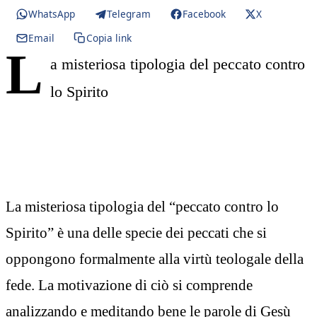
WhatsApp
Telegram
Facebook
X
Email
Copia link
L
a misteriosa tipologia del peccato contro
lo Spirito
La misteriosa tipologia del “peccato contro lo
Spirito” è una delle specie dei peccati che si
oppongono formalmente alla virtù teologale della
fede. La motivazione di ciò si comprende
analizzando e meditando bene le parole di Gesù