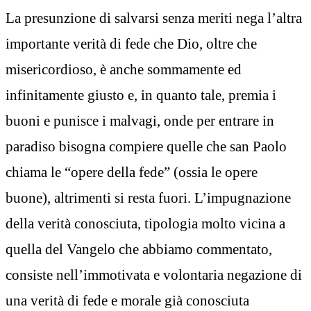
La presunzione di salvarsi senza meriti nega l’altra
importante verità di fede che Dio, oltre che
misericordioso, è anche sommamente ed
infinitamente giusto e, in quanto tale, premia i
buoni e punisce i malvagi, onde per entrare in
paradiso bisogna compiere quelle che san Paolo
chiama le “opere della fede” (ossia le opere
buone), altrimenti si resta fuori. L’impugnazione
della verità conosciuta, tipologia molto vicina a
quella del Vangelo che abbiamo commentato,
consiste nell’immotivata e volontaria negazione di
una verità di fede e morale già conosciuta