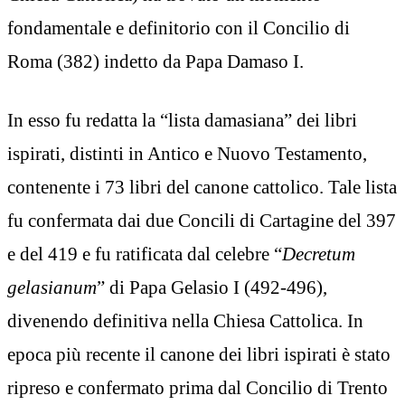
fondamentale e definitorio con il Concilio di
Roma (382) indetto da Papa Damaso I.
In esso fu redatta la “lista damasiana” dei libri
ispirati, distinti in Antico e Nuovo Testamento,
contenente i 73 libri del canone cattolico. Tale lista
fu confermata dai due Concili di Cartagine del 397
e del 419 e fu ratificata dal celebre “
Decretum
gelasianum
” di Papa Gelasio I (492-496),
divenendo definitiva nella Chiesa Cattolica. In
epoca più recente il canone dei libri ispirati è stato
ripreso e confermato prima dal Concilio di Trento