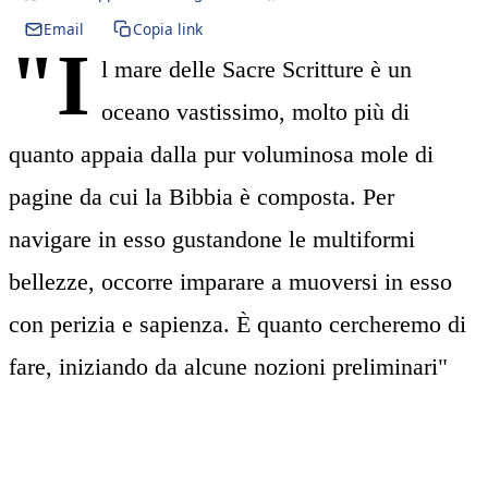
Email
Copia link
"I
l mare delle Sacre Scritture è un
oceano vastissimo, molto più di
quanto appaia dalla pur voluminosa mole di
pagine da cui la Bibbia è composta. Per
navigare in esso gustandone le multiformi
bellezze, occorre imparare a muoversi in esso
con perizia e sapienza. È quanto cercheremo di
fare, iniziando da alcune nozioni preliminari"