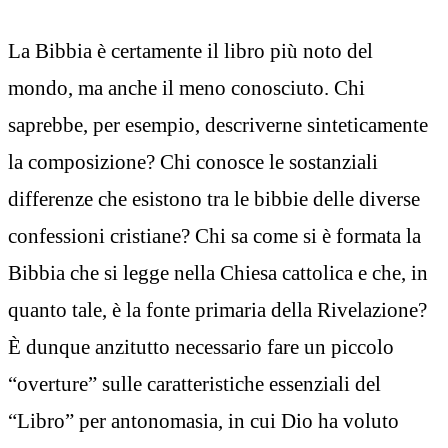
La Bibbia è certamente il libro più noto del
mondo, ma anche il meno conosciuto. Chi
saprebbe, per esempio, descriverne sinteticamente
la composizione? Chi conosce le sostanziali
differenze che esistono tra le bibbie delle diverse
confessioni cristiane? Chi sa come si è formata la
Bibbia che si legge nella Chiesa cattolica e che, in
quanto tale, è la fonte primaria della Rivelazione?
È dunque anzitutto necessario fare un piccolo
“overture” sulle caratteristiche essenziali del
“Libro” per antonomasia, in cui Dio ha voluto