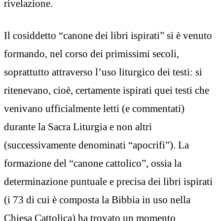
rivelazione.
Il cosiddetto “canone dei libri ispirati” si è venuto
formando, nel corso dei primissimi secoli,
soprattutto attraverso l’uso liturgico dei testi: si
ritenevano, cioè, certamente ispirati quei testi che
venivano ufficialmente letti (e commentati)
durante la Sacra Liturgia e non altri
(successivamente denominati “apocrifi”). La
formazione del “canone cattolico”, ossia la
determinazione puntuale e precisa dei libri ispirati
(i 73 di cui è composta la Bibbia in uso nella
Chiesa Cattolica) ha trovato un momento