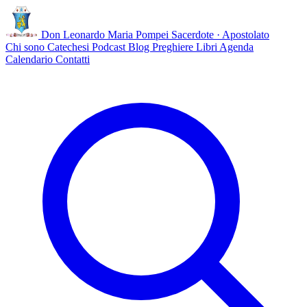
Don Leonardo Maria Pompei
Sacerdote · Apostolato
Chi sono
Catechesi
Podcast
Blog
Preghiere
Libri
Agenda
Calendario
Contatti