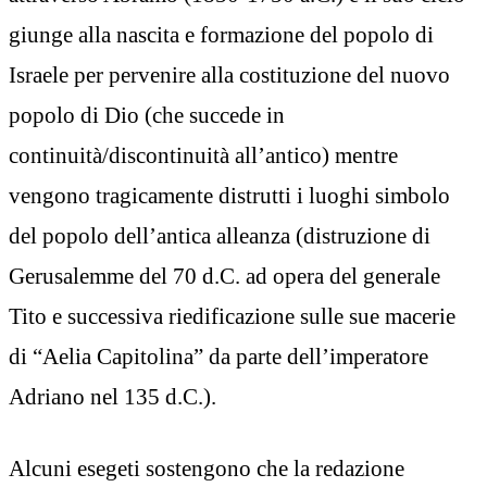
giunge alla nascita e formazione del popolo di
Israele per pervenire alla costituzione del nuovo
popolo di Dio (che succede in
continuità/discontinuità all’antico) mentre
vengono tragicamente distrutti i luoghi simbolo
del popolo dell’antica alleanza (distruzione di
Gerusalemme del 70 d.C. ad opera del generale
Tito e successiva riedificazione sulle sue macerie
di “Aelia Capitolina” da parte dell’imperatore
Adriano nel 135 d.C.).
Alcuni esegeti sostengono che la redazione