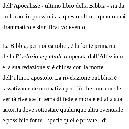
dell’Apocalisse - ultimo libro della Bibbia - sia da
collocare in prossimità a questo ultimo quanto mai
drammatico e significativo evento.
La Bibbia, per noi cattolici, è la fonte primaria
della
Rivelazione pubblica
operata dall’Altissimo
e la sua redazione si è chiusa con la morte
dell’ultimo apostolo. La rivelazione pubblica è
tassativamente normativa per ciò che concerne le
verità rivelate in tema di fede e morale ed alla sua
autorità deve sottostare qualunque altra eventuale
e possibile fonte - specie quelle private - di