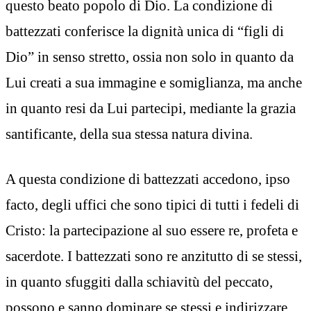
questo beato popolo di Dio. La condizione di
battezzati conferisce la dignità unica di “figli di
Dio” in senso stretto, ossia non solo in quanto da
Lui creati a sua immagine e somiglianza, ma anche
in quanto resi da Lui partecipi, mediante la grazia
santificante, della sua stessa natura divina.
A questa condizione di battezzati accedono, ipso
facto, degli uffici che sono tipici di tutti i fedeli di
Cristo: la partecipazione al suo essere re, profeta e
sacerdote. I battezzati sono re anzitutto di se stessi,
in quanto sfuggiti dalla schiavitù del peccato,
possono e sanno dominare se stessi e indirizzare