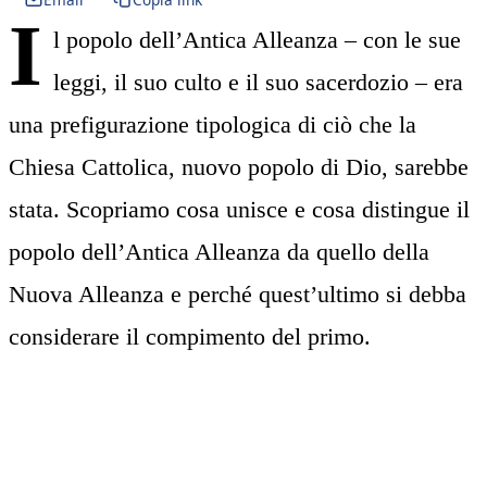
I
l popolo dell’Antica Alleanza – con le sue
leggi, il suo culto e il suo sacerdozio – era
una prefigurazione tipologica di ciò che la
Chiesa Cattolica, nuovo popolo di Dio, sarebbe
stata. Scopriamo cosa unisce e cosa distingue il
popolo dell’Antica Alleanza da quello della
Nuova Alleanza e perché quest’ultimo si debba
considerare il compimento del primo.