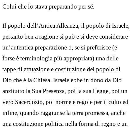
Colui che lo stava preparando per sé.
Il popolo dell’Antica Alleanza, il popolo di Israele,
pertanto ben a ragione si può e si deve considerare
un’autentica preparazione o, se si preferisce (e
forse è terminologia più appropriata) una delle
tappe di attuazione e costituzione del popolo di
Dio che è la Chiesa. Israele ebbe in dono da Dio
anzitutto la Sua Presenza, poi la sua Legge, poi un
vero Sacerdozio, poi norme e regole per il culto ed
infine, quando raggiunse la terra promessa, anche
una costituzione politica nella forma di regno e un