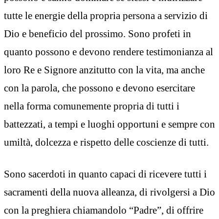
tutte le energie della propria persona a servizio di
Dio e beneficio del prossimo. Sono profeti in
quanto possono e devono rendere testimonianza al
loro Re e Signore anzitutto con la vita, ma anche
con la parola, che possono e devono esercitare
nella forma comunemente propria di tutti i
battezzati, a tempi e luoghi opportuni e sempre con
umiltà, dolcezza e rispetto delle coscienze di tutti.
Sono sacerdoti in quanto capaci di ricevere tutti i
sacramenti della nuova alleanza, di rivolgersi a Dio
con la preghiera chiamandolo “Padre”, di offrire