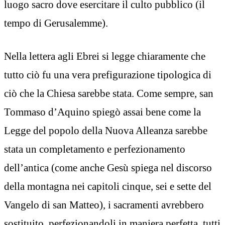
luogo sacro dove esercitare il culto pubblico (il
tempo di Gerusalemme).
Nella lettera agli Ebrei si legge chiaramente che
tutto ciò fu una vera prefigurazione tipologica di
ciò che la Chiesa sarebbe stata. Come sempre, san
Tommaso d’Aquino spiegò assai bene come la
Legge del popolo della Nuova Alleanza sarebbe
stata un completamento e perfezionamento
dell’antica (come anche Gesù spiega nel discorso
della montagna nei capitoli cinque, sei e sette del
Vangelo di san Matteo), i sacramenti avrebbero
sostituito, perfezionandoli in maniera perfetta, tutti