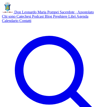
Don Leonardo Maria Pompei
Sacerdote · Apostolato
Chi sono
Catechesi
Podcast
Blog
Preghiere
Libri
Agenda
Calendario
Contatti