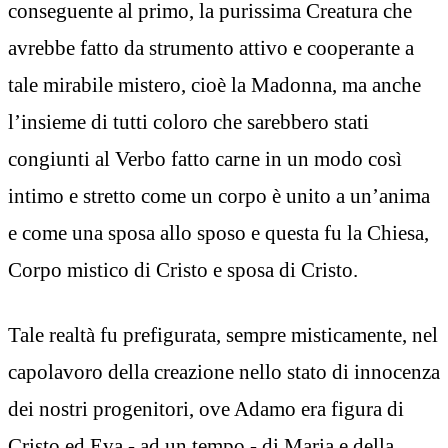
conseguente al primo, la purissima Creatura che
avrebbe fatto da strumento attivo e cooperante a
tale mirabile mistero, cioè la Madonna, ma anche
l’insieme di tutti coloro che sarebbero stati
congiunti al Verbo fatto carne in un modo così
intimo e stretto come un corpo è unito a un’anima
e come una sposa allo sposo e questa fu la Chiesa,
Corpo mistico di Cristo e sposa di Cristo.
Tale realtà fu prefigurata, sempre misticamente, nel
capolavoro della creazione nello stato di innocenza
dei nostri progenitori, ove Adamo era figura di
Cristo ed Eva - ad un tempo - di Maria e della