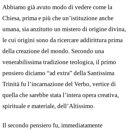
Abbiamo già avuto modo di vedere come la
Chiesa, prima e più che un’istituzione anche
umana, sia anzitutto un mistero di origine divina,
le cui origini sono da ricercare addirittura prima
della creazione del mondo. Secondo una
venerabilissima tradizione teologica, il primo
pensiero diciamo “ad extra” della Santissima
Trinità fu l’incarnazione del Verbo, vertice di
quella che sarebbe stata l’intera opera creativa,
spirituale e materiale, dell’Altissimo.
Il secondo pensiero fu, immediatamente