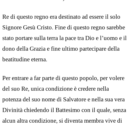
Re di questo regno era destinato ad essere il solo
Signore Gesù Cristo. Fine di questo regno sarebbe
stato portare sulla terra la pace tra Dio e l’uomo e il
dono della Grazia e fine ultimo partecipare della
beatitudine eterna.
Per entrare a far parte di questo popolo, per volere
del suo Re, unica condizione è credere nella
potenza del suo nome di Salvatore e nella sua vera
Divinità chiedendo il Battesimo con il quale, senza
alcun altra condizione, si diventa membra vive di