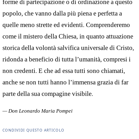
forme di partecipazione o di ordinazione a questo
popolo, che vanno dalla più piena e perfetta a
quelle meno strette ed evidenti. Comprenderemo
come il mistero della Chiesa, in quanto attuazione
storica della volontà salvifica universale di Cristo,
ridonda a beneficio di tutta l’umanità, compresi i
non credenti. E che ad essa tutti sono chiamati,
anche se non tutti hanno l’immensa grazia di far
parte della sua compagine visibile.
— Don Leonardo Maria Pompei
CONDIVIDI QUESTO ARTICOLO