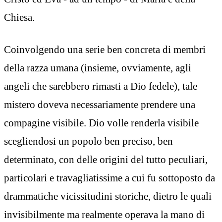
Chiesa.
Coinvolgendo una serie ben concreta di membri
della razza umana (insieme, ovviamente, agli
angeli che sarebbero rimasti a Dio fedele), tale
mistero doveva necessariamente prendere una
compagine visibile. Dio volle renderla visibile
scegliendosi un popolo ben preciso, ben
determinato, con delle origini del tutto peculiari,
particolari e travagliatissime a cui fu sottoposto da
drammatiche vicissitudini storiche, dietro le quali
invisibilmente ma realmente operava la mano di