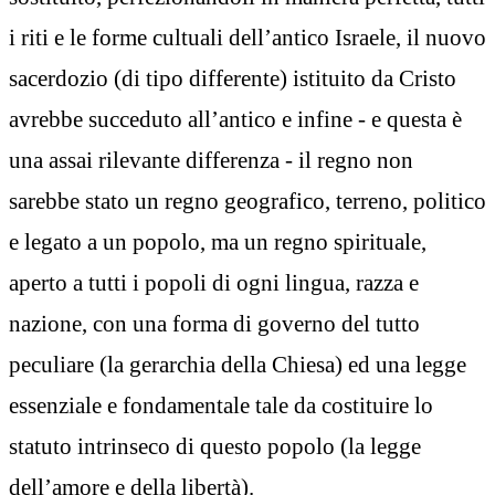
i riti e le forme cultuali dell’antico Israele, il nuovo
sacerdozio (di tipo differente) istituito da Cristo
avrebbe succeduto all’antico e infine - e questa è
una assai rilevante differenza - il regno non
sarebbe stato un regno geografico, terreno, politico
e legato a un popolo, ma un regno spirituale,
aperto a tutti i popoli di ogni lingua, razza e
nazione, con una forma di governo del tutto
peculiare (la gerarchia della Chiesa) ed una legge
essenziale e fondamentale tale da costituire lo
statuto intrinseco di questo popolo (la legge
dell’amore e della libertà).