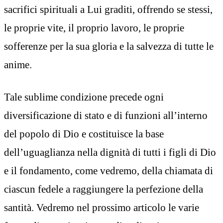
sacrifici spirituali a Lui graditi, offrendo se stessi,
le proprie vite, il proprio lavoro, le proprie
sofferenze per la sua gloria e la salvezza di tutte le
anime.
Tale sublime condizione precede ogni
diversificazione di stato e di funzioni all’interno
del popolo di Dio e costituisce la base
dell’uguaglianza nella dignità di tutti i figli di Dio
e il fondamento, come vedremo, della chiamata di
ciascun fedele a raggiungere la perfezione della
santità. Vedremo nel prossimo articolo le varie