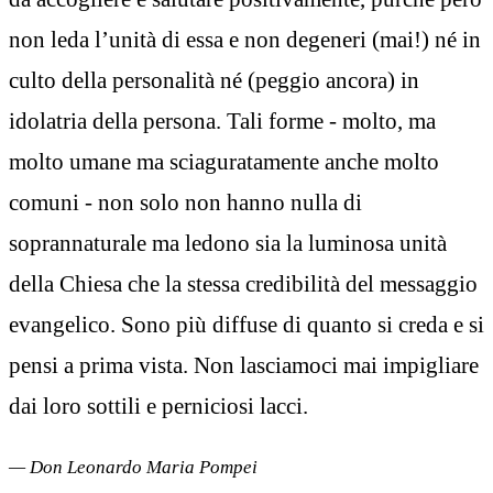
non leda l’unità di essa e non degeneri (mai!) né in
culto della personalità né (peggio ancora) in
idolatria della persona. Tali forme - molto, ma
molto umane ma sciaguratamente anche molto
comuni - non solo non hanno nulla di
soprannaturale ma ledono sia la luminosa unità
della Chiesa che la stessa credibilità del messaggio
evangelico. Sono più diffuse di quanto si creda e si
pensi a prima vista. Non lasciamoci mai impigliare
dai loro sottili e perniciosi lacci.
— Don Leonardo Maria Pompei