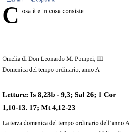
C
osa è e in cosa consiste
Omelia di Don Leonardo M. Pompei, III
Domenica del tempo ordinario, anno A
Letture: Is 8,23b - 9,3; Sal 26; 1 Cor
1,10-13. 17; Mt 4,12-23
La terza domenica del tempo ordinario dell’anno A