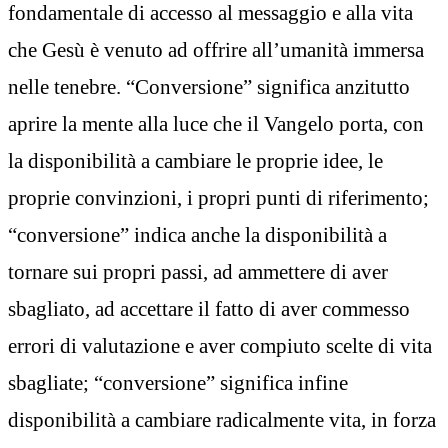
fondamentale di accesso al messaggio e alla vita
che Gesù è venuto ad offrire all’umanità immersa
nelle tenebre. “Conversione” significa anzitutto
aprire la mente alla luce che il Vangelo porta, con
la disponibilità a cambiare le proprie idee, le
proprie convinzioni, i propri punti di riferimento;
“conversione” indica anche la disponibilità a
tornare sui propri passi, ad ammettere di aver
sbagliato, ad accettare il fatto di aver commesso
errori di valutazione e aver compiuto scelte di vita
sbagliate; “conversione” significa infine
disponibilità a cambiare radicalmente vita, in forza