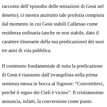
racconto dell’episodio delle tentazioni di Gesù nel
deserto), ci mostra anzitutto tale profezia compiuta
dal momento in cui Gesù stabilì Cafàrnao come
residenza ordinaria (anche se non stabile, dato il
carattere itinerante della sua predicazione) dei suoi
tre anni di vita pubblica.
Il contenuto fondamentale di tutta la predicazione
di Gesù è riassunto dall’evangelista nella prima
sentenza messa in bocca al Signore: “Convertitevi,
perché il regno dei Cieli è vicino”. Il cristianesimo
annuncia, infatti, la conversione come punto