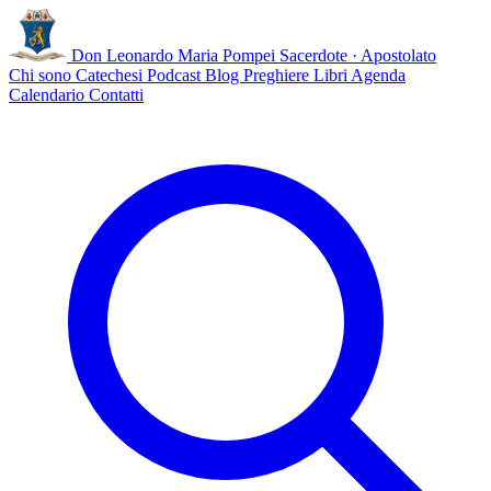
Don Leonardo Maria Pompei
Sacerdote · Apostolato
Chi sono
Catechesi
Podcast
Blog
Preghiere
Libri
Agenda
Calendario
Contatti