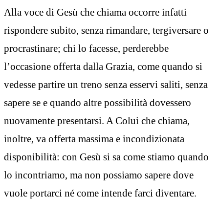
Alla voce di Gesù che chiama occorre infatti
rispondere subito, senza rimandare, tergiversare o
procrastinare; chi lo facesse, perderebbe
l’occasione offerta dalla Grazia, come quando si
vedesse partire un treno senza esservi saliti, senza
sapere se e quando altre possibilità dovessero
nuovamente presentarsi. A Colui che chiama,
inoltre, va offerta massima e incondizionata
disponibilità: con Gesù si sa come stiamo quando
lo incontriamo, ma non possiamo sapere dove
vuole portarci né come intende farci diventare.