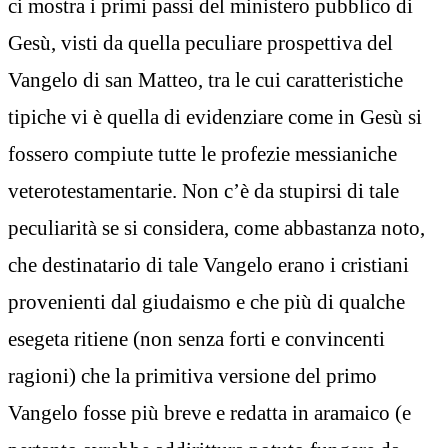
ci mostra i primi passi del ministero pubblico di
Gesù, visti da quella peculiare prospettiva del
Vangelo di san Matteo, tra le cui caratteristiche
tipiche vi è quella di evidenziare come in Gesù si
fossero compiute tutte le profezie messianiche
veterotestamentarie. Non c’è da stupirsi di tale
peculiarità se si considera, come abbastanza noto,
che destinatario di tale Vangelo erano i cristiani
provenienti dal giudaismo e che più di qualche
esegeta ritiene (non senza forti e convincenti
ragioni) che la primitiva versione del primo
Vangelo fosse più breve e redatta in aramaico (e