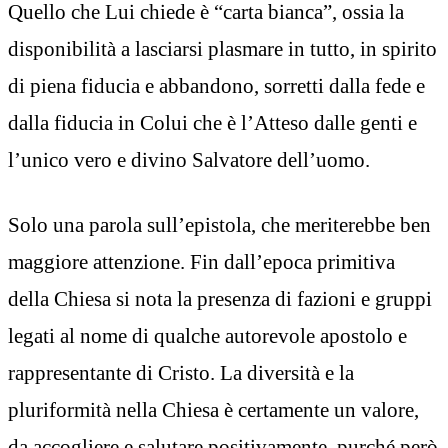
Quello che Lui chiede è “carta bianca”, ossia la
disponibilità a lasciarsi plasmare in tutto, in spirito
di piena fiducia e abbandono, sorretti dalla fede e
dalla fiducia in Colui che è l’Atteso dalle genti e
l’unico vero e divino Salvatore dell’uomo.
Solo una parola sull’epistola, che meriterebbe ben
maggiore attenzione. Fin dall’epoca primitiva
della Chiesa si nota la presenza di fazioni e gruppi
legati al nome di qualche autorevole apostolo e
rappresentante di Cristo. La diversità e la
pluriformità nella Chiesa è certamente un valore,
da accogliere e salutare positivamente, purché però