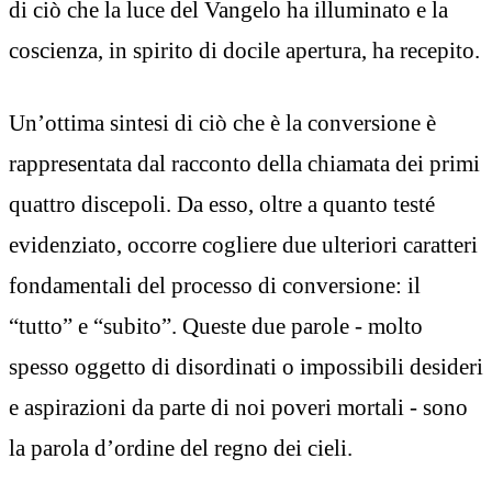
di ciò che la luce del Vangelo ha illuminato e la
coscienza, in spirito di docile apertura, ha recepito.
Un’ottima sintesi di ciò che è la conversione è
rappresentata dal racconto della chiamata dei primi
quattro discepoli. Da esso, oltre a quanto testé
evidenziato, occorre cogliere due ulteriori caratteri
fondamentali del processo di conversione: il
“tutto” e “subito”. Queste due parole - molto
spesso oggetto di disordinati o impossibili desideri
e aspirazioni da parte di noi poveri mortali - sono
la parola d’ordine del regno dei cieli.