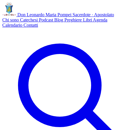
Don Leonardo Maria Pompei
Sacerdote · Apostolato
Chi sono
Catechesi
Podcast
Blog
Preghiere
Libri
Agenda
Calendario
Contatti