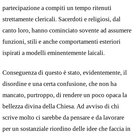
partecipazione a compiti un tempo ritenuti
strettamente clericali. Sacerdoti e religiosi, dal
canto loro, hanno cominciato sovente ad assumere
funzioni, stili e anche comportamenti esteriori
ispirati a modelli eminentemente laicali.
Conseguenza di questo è stato, evidentemente, il
disordine e una certa confusione, che non ha
mancato, purtroppo, di rendere un poco opaca la
bellezza divina della Chiesa. Ad avviso di chi
scrive molto ci sarebbe da pensare e da lavorare
per un sostanziale riordino delle idee che faccia in