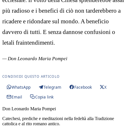
più radioso e i benefici di ciò non tarderebbero a
ricadere e ridondare sul mondo. A beneficio
davvero di tutti. E senza dannose confusioni o
letali fraintendimenti.
— Don Leonardo Maria Pompei
CONDIVIDI QUESTO ARTICOLO
WhatsApp
Telegram
Facebook
X
Email
Copia link
Don Leonardo Maria Pompei
Catechesi, prediche e meditazioni nella fedeltà alla Tradizione
cattolica e al rito romano antico.