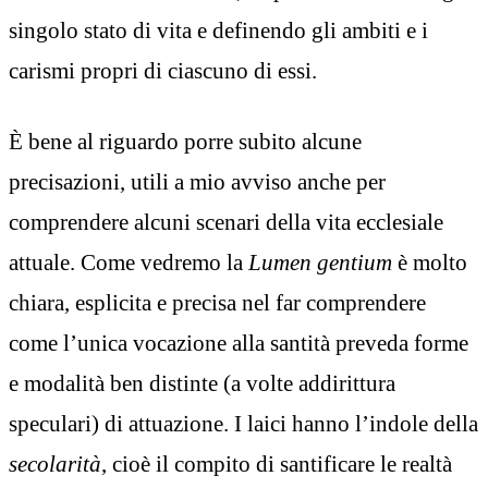
singolo stato di vita e definendo gli ambiti e i
carismi propri di ciascuno di essi.
È bene al riguardo porre subito alcune
precisazioni, utili a mio avviso anche per
comprendere alcuni scenari della vita ecclesiale
attuale. Come vedremo la
Lumen gentium
è molto
chiara, esplicita e precisa nel far comprendere
come l’unica vocazione alla santità preveda forme
e modalità ben distinte (a volte addirittura
speculari) di attuazione. I laici hanno l’indole della
secolarità
, cioè il compito di santificare le realtà