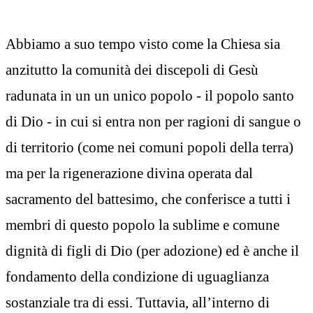
Abbiamo a suo tempo visto come la Chiesa sia
anzitutto la comunità dei discepoli di Gesù
radunata in un un unico popolo - il popolo santo
di Dio - in cui si entra non per ragioni di sangue o
di territorio (come nei comuni popoli della terra)
ma per la rigenerazione divina operata dal
sacramento del battesimo, che conferisce a tutti i
membri di questo popolo la sublime e comune
dignità di figli di Dio (per adozione) ed è anche il
fondamento della condizione di uguaglianza
sostanziale tra di essi. Tuttavia, all’interno di