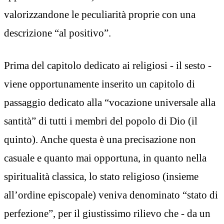
valorizzandone le peculiarità proprie con una
descrizione “al positivo”.
Prima del capitolo dedicato ai religiosi - il sesto -
viene opportunamente inserito un capitolo di
passaggio dedicato alla “vocazione universale alla
santità” di tutti i membri del popolo di Dio (il
quinto). Anche questa è una precisazione non
casuale e quanto mai opportuna, in quanto nella
spiritualità classica, lo stato religioso (insieme
all’ordine episcopale) veniva denominato “stato di
perfezione”, per il giustissimo rilievo che - da un