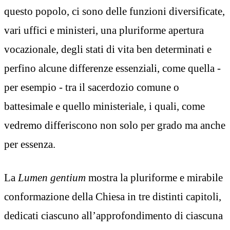
questo popolo, ci sono delle funzioni diversificate,
vari uffici e ministeri, una pluriforme apertura
vocazionale, degli stati di vita ben determinati e
perfino alcune differenze essenziali, come quella -
per esempio - tra il sacerdozio comune o
battesimale e quello ministeriale, i quali, come
vedremo differiscono non solo per grado ma anche
per essenza.
La
Lumen gentium
mostra la pluriforme e mirabile
conformazione della Chiesa in tre distinti capitoli,
dedicati ciascuno all’approfondimento di ciascuna