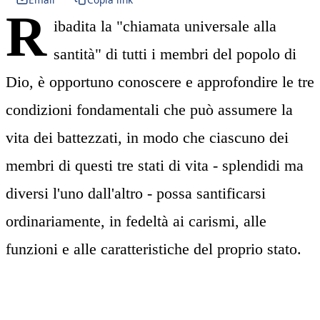
R
ibadita la "chiamata universale alla
santità" di tutti i membri del popolo di
Dio, è opportuno conoscere e approfondire le tre
condizioni fondamentali che può assumere la
vita dei battezzati, in modo che ciascuno dei
membri di questi tre stati di vita - splendidi ma
diversi l'uno dall'altro - possa santificarsi
ordinariamente, in fedeltà ai carismi, alle
funzioni e alle caratteristiche del proprio stato.