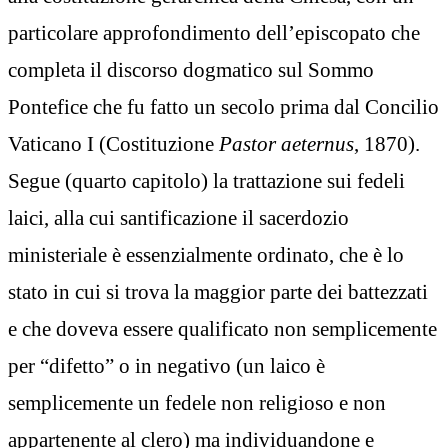
particolare approfondimento dell’episcopato che
completa il discorso dogmatico sul Sommo
Pontefice che fu fatto un secolo prima dal Concilio
Vaticano I (Costituzione
Pastor aeternus
, 1870).
Segue (quarto capitolo) la trattazione sui fedeli
laici, alla cui santificazione il sacerdozio
ministeriale è essenzialmente ordinato, che è lo
stato in cui si trova la maggior parte dei battezzati
e che doveva essere qualificato non semplicemente
per “difetto” o in negativo (un laico è
semplicemente un fedele non religioso e non
appartenente al clero) ma individuandone e