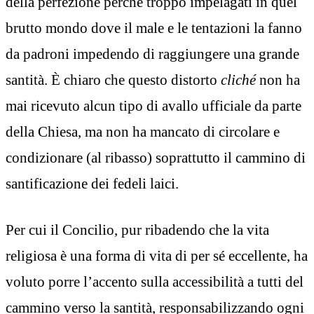
della perfezione perché troppo impelagati in quel
brutto mondo dove il male e le tentazioni la fanno
da padroni impedendo di raggiungere una grande
santità. È chiaro che questo distorto
cliché
non ha
mai ricevuto alcun tipo di avallo ufficiale da parte
della Chiesa, ma non ha mancato di circolare e
condizionare (al ribasso) soprattutto il cammino di
santificazione dei fedeli laici.
Per cui il Concilio, pur ribadendo che la vita
religiosa è una forma di vita di per sé eccellente, ha
voluto porre l’accento sulla accessibilità a tutti del
cammino verso la santità, responsabilizzando ogni