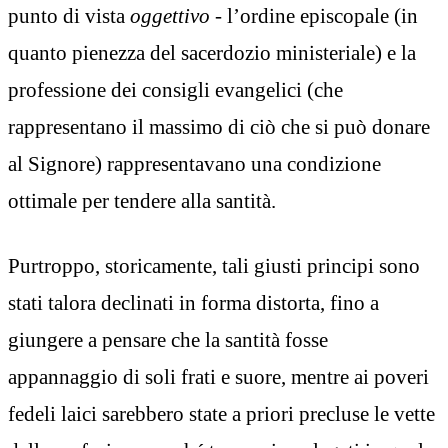
punto di vista
oggettivo
- l’ordine episcopale (in
quanto pienezza del sacerdozio ministeriale) e la
professione dei consigli evangelici (che
rappresentano il massimo di ciò che si può donare
al Signore) rappresentavano una condizione
ottimale per tendere alla santità.
Purtroppo, storicamente, tali giusti principi sono
stati talora declinati in forma distorta, fino a
giungere a pensare che la santità fosse
appannaggio di soli frati e suore, mentre ai poveri
fedeli laici sarebbero state a priori precluse le vette