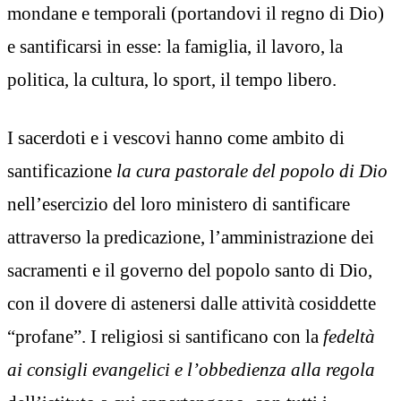
mondane e temporali (portandovi il regno di Dio)
e santificarsi in esse: la famiglia, il lavoro, la
politica, la cultura, lo sport, il tempo libero.
I sacerdoti e i vescovi hanno come ambito di
santificazione
la cura pastorale del popolo di Dio
nell’esercizio del loro ministero di santificare
attraverso la predicazione, l’amministrazione dei
sacramenti e il governo del popolo santo di Dio,
con il dovere di astenersi dalle attività cosiddette
“profane”. I religiosi si santificano con la
fedeltà
ai consigli evangelici e l’obbedienza alla regola