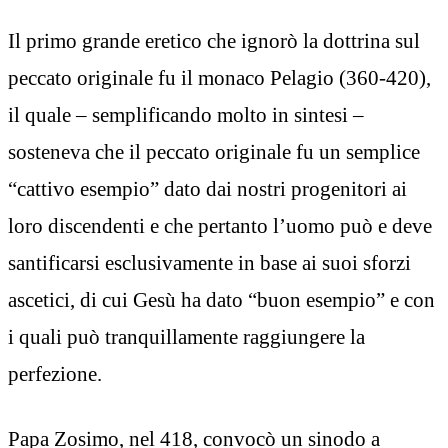
Il primo grande eretico che ignorò la dottrina sul
peccato originale fu il monaco Pelagio (360-420),
il quale – semplificando molto in sintesi –
sosteneva che il peccato originale fu un semplice
“cattivo esempio” dato dai nostri progenitori ai
loro discendenti e che pertanto l’uomo può e deve
santificarsi esclusivamente in base ai suoi sforzi
ascetici, di cui Gesù ha dato “buon esempio” e con
i quali può tranquillamente raggiungere la
perfezione.
Papa Zosimo, nel 418, convocò un sinodo a