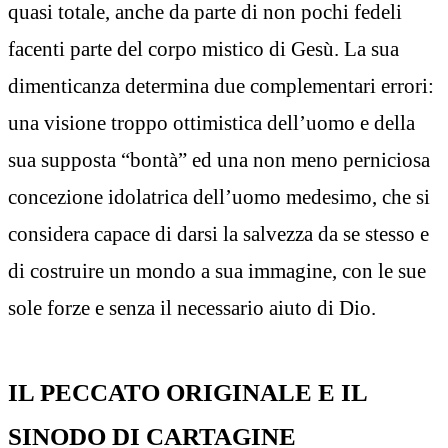
quasi totale, anche da parte di non pochi fedeli
facenti parte del corpo mistico di Gesù. La sua
dimenticanza determina due complementari errori:
una visione troppo ottimistica dell’uomo e della
sua supposta “bontà” ed una non meno perniciosa
concezione idolatrica dell’uomo medesimo, che si
considera capace di darsi la salvezza da se stesso e
di costruire un mondo a sua immagine, con le sue
sole forze e senza il necessario aiuto di Dio.
IL PECCATO ORIGINALE E IL
SINODO DI CARTAGINE