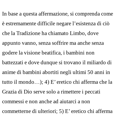
In base a questa affermazione, si comprenda come
è estremamente difficile negare l’esistenza di ciò
che la Tradizione ha chiamato Limbo, dove
appunto vanno, senza soffrire ma anche senza
godere la visione beatifica, i bambini non
battezzati e dove dunque si trovano il miliardo di
anime di bambini abortiti negli ultimi 50 anni in
tutto il mondo…); 4) E’ eretico chi afferma che la
Grazia di Dio serve solo a rimettere i peccati
commessi e non anche ad aiutarci a non
commetterne di ulteriori; 5) E’ eretico chi afferma