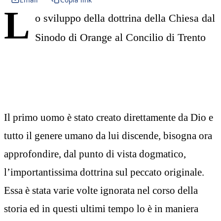
L
o sviluppo della dottrina della Chiesa dal
Sinodo di Orange al Concilio di Trento
Il primo uomo è stato creato direttamente da Dio e
tutto il genere umano da lui discende, bisogna ora
approfondire, dal punto di vista dogmatico,
l’importantissima dottrina sul peccato originale.
Essa è stata varie volte ignorata nel corso della
storia ed in questi ultimi tempo lo è in maniera