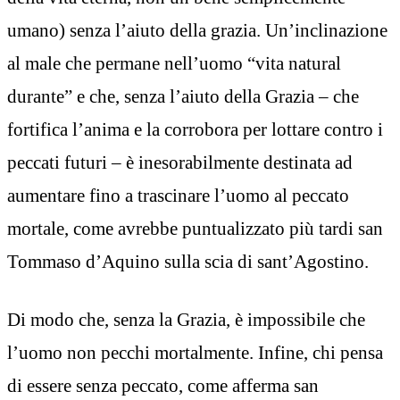
umano) senza l’aiuto della grazia. Un’inclinazione
al male che permane nell’uomo “vita natural
durante” e che, senza l’aiuto della Grazia – che
fortifica l’anima e la corrobora per lottare contro i
peccati futuri – è inesorabilmente destinata ad
aumentare fino a trascinare l’uomo al peccato
mortale, come avrebbe puntualizzato più tardi san
Tommaso d’Aquino sulla scia di sant’Agostino.
Di modo che, senza la Grazia, è impossibile che
l’uomo non pecchi mortalmente. Infine, chi pensa
di essere senza peccato, come afferma san