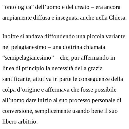
“ontologica” dell’uomo e del creato – era ancora
ampiamente diffusa e insegnata anche nella Chiesa.
Inoltre si andava diffondendo una piccola variante
nel pelagianesimo – una dottrina chiamata
“semipelagianesimo” – che, pur affermando in
linea di principio la necessità della grazia
santificante, attutiva in parte le conseguenze della
colpa d’origine e affermava che fosse possibile
all’uomo dare inizio al suo processo personale di
conversione, semplicemente usando bene il suo
libero arbitrio.