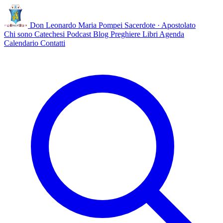
Don Leonardo Maria Pompei
Sacerdote · Apostolato
Chi sono
Catechesi
Podcast
Blog
Preghiere
Libri
Agenda
Calendario
Contatti