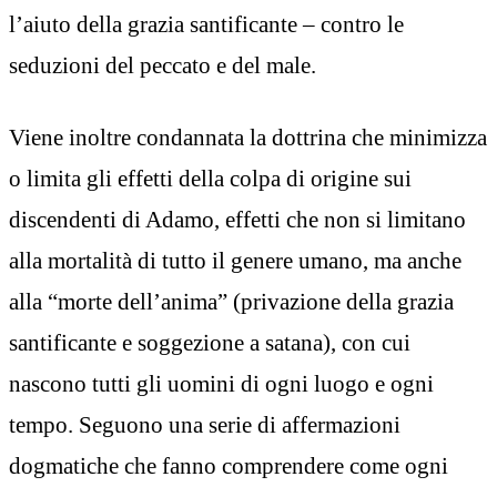
l’aiuto della grazia santificante – contro le
seduzioni del peccato e del male.
Viene inoltre condannata la dottrina che minimizza
o limita gli effetti della colpa di origine sui
discendenti di Adamo, effetti che non si limitano
alla mortalità di tutto il genere umano, ma anche
alla “morte dell’anima” (privazione della grazia
santificante e soggezione a satana), con cui
nascono tutti gli uomini di ogni luogo e ogni
tempo. Seguono una serie di affermazioni
dogmatiche che fanno comprendere come ogni