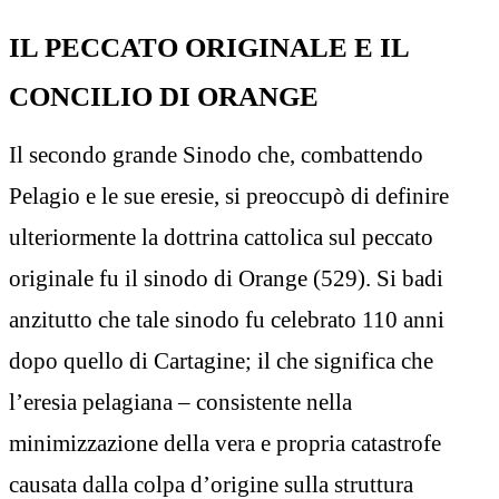
IL PECCATO ORIGINALE E IL
CONCILIO DI ORANGE
Il secondo grande Sinodo che, combattendo
Pelagio e le sue eresie, si preoccupò di definire
ulteriormente la dottrina cattolica sul peccato
originale fu il sinodo di Orange (529). Si badi
anzitutto che tale sinodo fu celebrato 110 anni
dopo quello di Cartagine; il che significa che
l’eresia pelagiana – consistente nella
minimizzazione della vera e propria catastrofe
causata dalla colpa d’origine sulla struttura