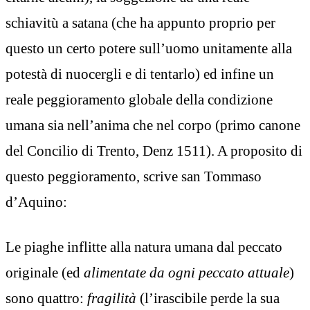
schiavitù a satana (che ha appunto proprio per
questo un certo potere sull’uomo unitamente alla
potestà di nuocergli e di tentarlo) ed infine un
reale peggioramento globale della condizione
umana sia nell’anima che nel corpo (primo canone
del Concilio di Trento, Denz 1511). A proposito di
questo peggioramento, scrive san Tommaso
d’Aquino:
Le piaghe inflitte alla natura umana dal peccato
originale (ed
alimentate da ogni peccato attuale
)
sono quattro:
fragilità
(l’irascibile perde la sua