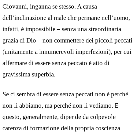
Giovanni, inganna se stesso. A causa
dell’inclinazione al male che permane nell’uomo,
infatti, è impossibile – senza una straordinaria
grazia di Dio – non commettere dei piccoli peccati
(unitamente a innumerevoli imperfezioni), per cui
affermare di essere senza peccato è atto di
gravissima superbia.
Se ci sembra di essere senza peccati non è perché
non li abbiamo, ma perché non li vediamo. E
questo, generalmente, dipende da colpevole
carenza di formazione della propria coscienza.