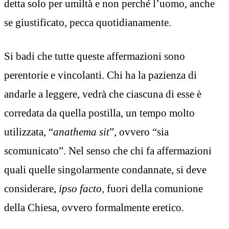
detta solo per umiltà e non perché l’uomo, anche
se giustificato, pecca quotidianamente.
Si badi che tutte queste affermazioni sono
perentorie e vincolanti. Chi ha la pazienza di
andarle a leggere, vedrà che ciascuna di esse è
corredata da quella postilla, un tempo molto
utilizzata, “
anathema sit
”, ovvero “sia
scomunicato”. Nel senso che chi fa affermazioni
quali quelle singolarmente condannate, si deve
considerare,
ipso facto,
fuori della comunione
della Chiesa, ovvero formalmente eretico.