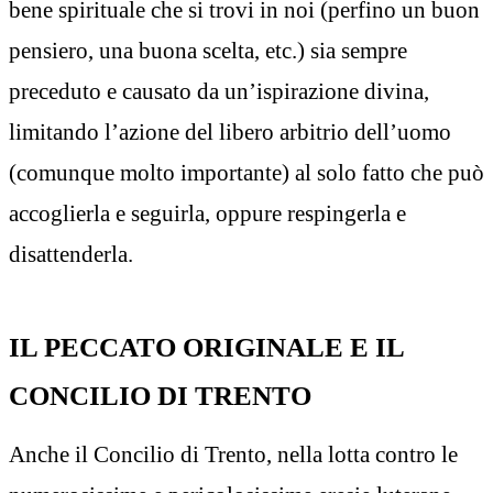
bene spirituale che si trovi in noi (perfino un buon
pensiero, una buona scelta, etc.) sia sempre
preceduto e causato da un’ispirazione divina,
limitando l’azione del libero arbitrio dell’uomo
(comunque molto importante) al solo fatto che può
accoglierla e seguirla, oppure respingerla e
disattenderla.
IL PECCATO ORIGINALE E IL
CONCILIO DI TRENTO
Anche il Concilio di Trento, nella lotta contro le