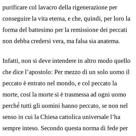
purificare col lavacro della rigenerazione per
conseguire la vita eterna, e che, quindi, per loro la
forma del battesimo per la remissione dei peccati
non debba credersi vera, ma falsa sia anatema.
Infatti, non si deve intendere in altro modo quello
che dice l’apostolo: Per mezzo di un solo uomo il
peccato è entrato nel mondo, e col peccato la
morte, cosí la morte si è trasmessa ad ogni uomo
perché́ tutti gli uomini hanno peccato, se non nel
senso in cui la Chiesa cattolica universale l’ha
sempre inteso. Secondo questa norma di fede per