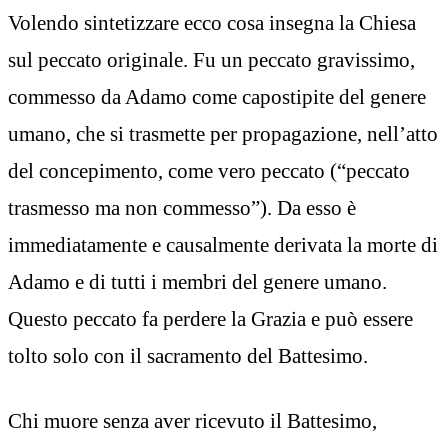
Volendo sintetizzare ecco cosa insegna la Chiesa
sul peccato originale. Fu un peccato gravissimo,
commesso da Adamo come capostipite del genere
umano, che si trasmette per propagazione, nell’atto
del concepimento, come vero peccato (“peccato
trasmesso ma non commesso”). Da esso è
immediatamente e causalmente derivata la morte di
Adamo e di tutti i membri del genere umano.
Questo peccato fa perdere la Grazia e può essere
tolto solo con il sacramento del Battesimo.
Chi muore senza aver ricevuto il Battesimo,