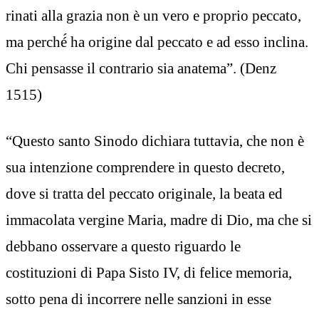
rinati alla grazia non è un vero e proprio peccato,
ma perché́ ha origine dal peccato e ad esso inclina.
Chi pensasse il contrario sia anatema”. (Denz
1515)
“Questo santo Sinodo dichiara tuttavia, che non è
sua intenzione comprendere in questo decreto,
dove si tratta del peccato originale, la beata ed
immacolata vergine Maria, madre di Dio, ma che si
debbano osservare a questo riguardo le
costituzioni di Papa Sisto IV, di felice memoria,
sotto pena di incorrere nelle sanzioni in esse