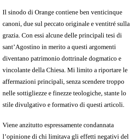
Il sinodo di Orange contiene ben venticinque
canoni, due sul peccato originale e ventitré sulla
grazia. Con essi alcune delle principali tesi di
sant’Agostino in merito a questi argomenti
diventano patrimonio dottrinale dogmatico e
vincolante della Chiesa. Mi limito a riportare le
affermazioni principali, senza scendere troppo
nelle sottigliezze e finezze teologiche, stante lo
stile divulgativo e formativo di questi articoli.
Viene anzitutto espressamente condannata
l’opinione di chi limitava gli effetti negativi del