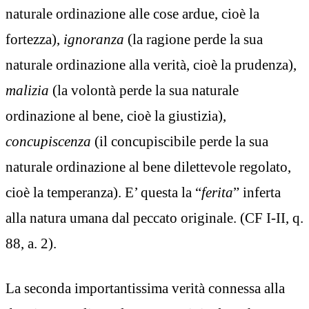
naturale ordinazione alle cose ardue, cioè la
fortezza),
ignoranza
(la ragione perde la sua
naturale ordinazione alla verità, cioè la prudenza),
malizia
(la volontà perde la sua naturale
ordinazione al bene, cioè la giustizia),
concupiscenza
(il concupiscibile perde la sua
naturale ordinazione al bene dilettevole regolato,
cioè la temperanza). E’ questa la “
ferita
” inferta
alla natura umana dal peccato originale. (CF I-II, q.
88, a. 2).
La seconda importantissima verità connessa alla