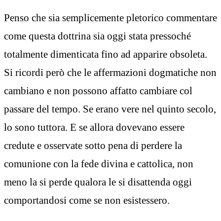
Penso che sia semplicemente pletorico commentare
come questa dottrina sia oggi stata pressoché
totalmente dimenticata fino ad apparire obsoleta.
Si ricordi però che le affermazioni dogmatiche non
cambiano e non possono affatto cambiare col
passare del tempo. Se erano vere nel quinto secolo,
lo sono tuttora. E se allora dovevano essere
credute e osservate sotto pena di perdere la
comunione con la fede divina e cattolica, non
meno la si perde qualora le si disattenda oggi
comportandosi come se non esistessero.