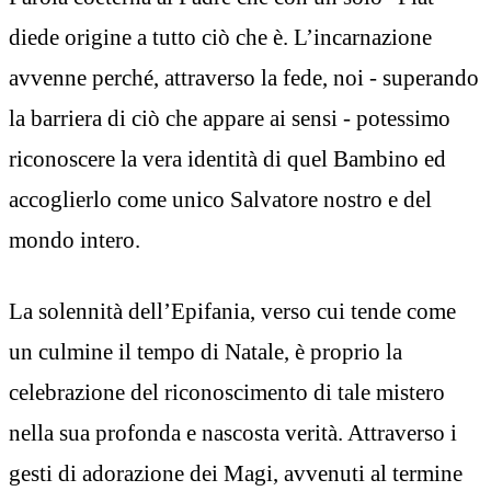
diede origine a tutto ciò che è. L’incarnazione
avvenne perché, attraverso la fede, noi - superando
la barriera di ciò che appare ai sensi - potessimo
riconoscere la vera identità di quel Bambino ed
accoglierlo come unico Salvatore nostro e del
mondo intero.
La solennità dell’Epifania, verso cui tende come
un culmine il tempo di Natale, è proprio la
celebrazione del riconoscimento di tale mistero
nella sua profonda e nascosta verità. Attraverso i
gesti di adorazione dei Magi, avvenuti al termine