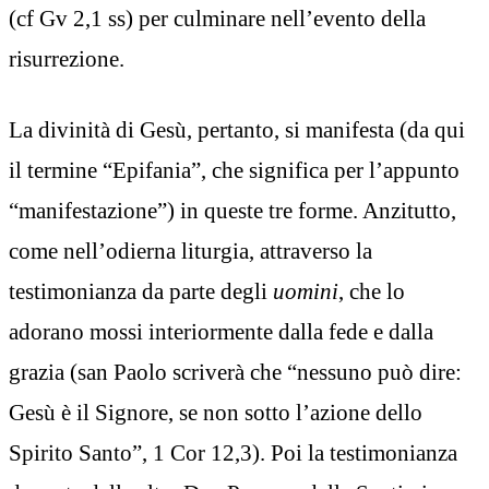
(cf Gv 2,1 ss) per culminare nell’evento della
risurrezione.
La divinità di Gesù, pertanto, si manifesta (da qui
il termine “Epifania”, che significa per l’appunto
“manifestazione”) in queste tre forme. Anzitutto,
come nell’odierna liturgia, attraverso la
testimonianza da parte degli
uomini
, che lo
adorano mossi interiormente dalla fede e dalla
grazia (san Paolo scriverà che “nessuno può dire:
Gesù è il Signore, se non sotto l’azione dello
Spirito Santo”, 1 Cor 12,3). Poi la testimonianza