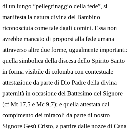
di un lungo “pellegrinaggio della fede”, si
manifesta la natura divina del Bambino
riconosciuta come tale dagli uomini. Essa non
avrebbe mancato di proporsi alla fede umana
attraverso altre due forme, ugualmente importanti:
quella simbolica della discesa dello Spirito Santo
in forma visibile di colomba con contestuale
attestazione da parte di Dio Padre della divina
paternità in occasione del Battesimo del Signore
(cf Mt 17,5 e Mc 9,7); e quella attestata dal
compimento dei miracoli da parte di nostro
Signore Gesù Cristo, a partire dalle nozze di Cana