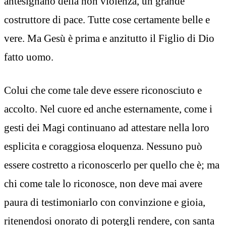
antesignano della non violenza, un grande
costruttore di pace. Tutte cose certamente belle e
vere. Ma Gesù è prima e anzitutto il Figlio di Dio
fatto uomo.
Colui che come tale deve essere riconosciuto e
accolto. Nel cuore ed anche esternamente, come i
gesti dei Magi continuano ad attestare nella loro
esplicita e coraggiosa eloquenza. Nessuno può
essere costretto a riconoscerlo per quello che è; ma
chi come tale lo riconosce, non deve mai avere
paura di testimoniarlo con convinzione e gioia,
ritenendosi onorato di potergli rendere, con santa