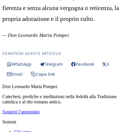
fierezza e senza alcuna vergogna o reticenza, la
propria adorazione e il proprio culto.
— Don Leonardo Maria Pompei
CONDIVIDI QUESTO ARTICOLO
WhatsApp
Telegram
Facebook
X
Email
Copia link
Don Leonardo Maria Pompei
Catechesi, prediche e meditazioni nella fedeltà alla Tradizione
cattolica e al rito romano antico.
Sostieni l’apostolato
Sezioni
Chi sono