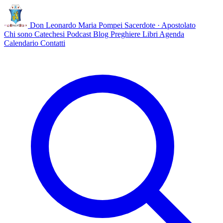
Don Leonardo Maria Pompei
Sacerdote · Apostolato
Chi sono
Catechesi
Podcast
Blog
Preghiere
Libri
Agenda
Calendario
Contatti