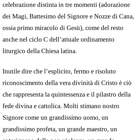
celebrazione distinta in tre momenti (adorazione
dei Magi, Battesimo del Signore e Nozze di Cana,
ossia primo miracolo di Gesù), come del resto
anche nel ciclo C dell’attuale ordinamento
liturgico della Chiesa latina.
Inutile dire che l’esplicito, fermo e risoluto
riconoscimento della vera divinità di Cristo è ciò
che rappresenta la quintessenza e il pilastro della
fede divina e cattolica. Molti stimano nostro
Signore come un grandissimo uomo, un
grandissimo profeta, un grande maestro, un