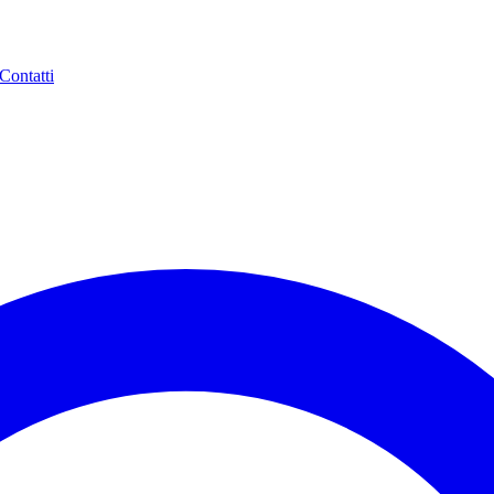
Contatti