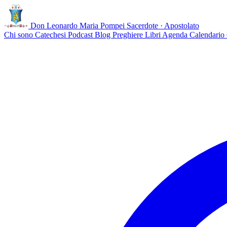
Don Leonardo Maria Pompei
Sacerdote · Apostolato
Chi sono
Catechesi
Podcast
Blog
Preghiere
Libri
Agenda
Calendario