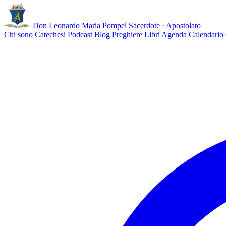
Don Leonardo Maria Pompei
Sacerdote · Apostolato
Chi sono
Catechesi
Podcast
Blog
Preghiere
Libri
Agenda
Calendario