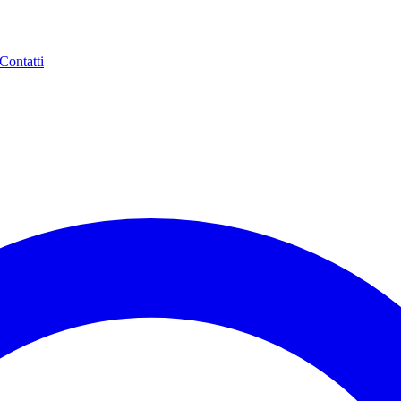
Contatti