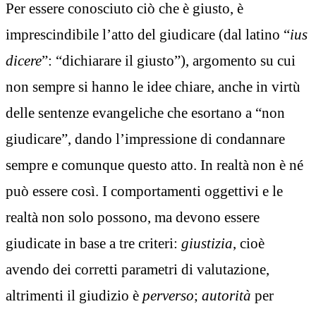
Per essere conosciuto ciò che è giusto, è
imprescindibile l’atto del giudicare (dal latino “
ius
dicere
”: “dichiarare il giusto”), argomento su cui
non sempre si hanno le idee chiare, anche in virtù
delle sentenze evangeliche che esortano a “non
giudicare”, dando l’impressione di condannare
sempre e comunque questo atto. In realtà non è né
può essere così. I comportamenti oggettivi e le
realtà non solo possono, ma devono essere
giudicate in base a tre criteri:
giustizia
, cioè
avendo dei corretti parametri di valutazione,
altrimenti il giudizio è
perverso
;
autorità
per