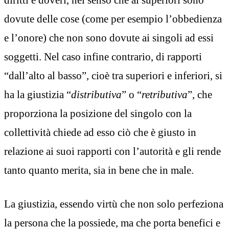
dovute delle cose (come per esempio l’obbedienza
e l’onore) che non sono dovute ai singoli ad essi
soggetti. Nel caso infine contrario, di rapporti
“dall’alto al basso”, cioè tra superiori e inferiori, si
ha la giustizia “
distributiva
” o “
retributiva
”, che
proporziona la posizione del singolo con la
collettività chiede ad esso ciò che è giusto in
relazione ai suoi rapporti con l’autorità e gli rende
tanto quanto merita, sia in bene che in male.
La giustizia, essendo virtù che non solo perfeziona
la persona che la possiede, ma che porta benefici e