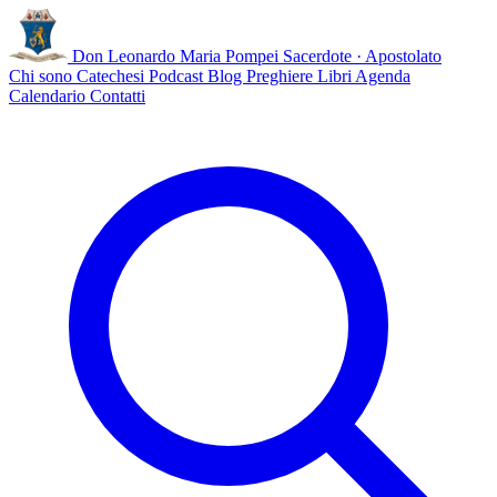
Don Leonardo Maria Pompei
Sacerdote · Apostolato
Chi sono
Catechesi
Podcast
Blog
Preghiere
Libri
Agenda
Calendario
Contatti