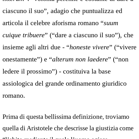
ciascuno il suo”, adagio che puntualizza ed
articola il celebre aforisma romano “
suum
cuique tribuere
” (“dare a ciascuno il suo”), che
insieme agli altri due - “
honeste vivere
” (“vivere
onestamente”) e “
alterum non laedere
” (“non
ledere il prossimo”) - costituiva la base
assiologica del grande ordinamento giuridico
romano.
Prima di questa bellissima definizione, troviamo
quella di Aristotele che descrisse la giustizia come