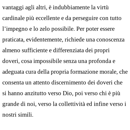
vantaggi agli altri, è indubbiamente la virtù
cardinale più eccellente e da perseguire con tutto
l’impegno e lo zelo possibile. Per poter essere
praticata, evidentemente, richiede una conoscenza
almeno sufficiente e differenziata dei propri
doveri, cosa impossibile senza una profonda e
adeguata cura della propria formazione morale, che
consenta un attento discernimento dei doveri che
si hanno anzitutto verso Dio, poi verso chi è più
grande di noi, verso la collettività ed infine verso i
nostri simili.