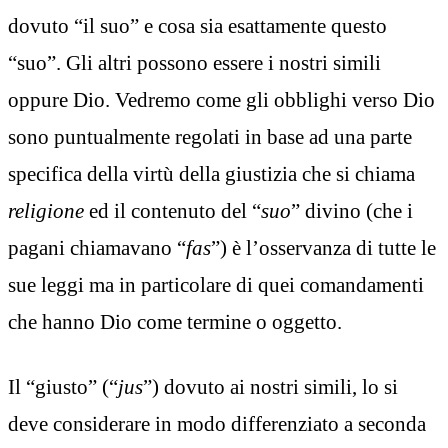
dovuto “il suo” e cosa sia esattamente questo
“suo”. Gli altri possono essere i nostri simili
oppure Dio. Vedremo come gli obblighi verso Dio
sono puntualmente regolati in base ad una parte
specifica della virtù della giustizia che si chiama
religione
ed il contenuto del “
suo
” divino (che i
pagani chiamavano “
fas
”) è l’osservanza di tutte le
sue leggi ma in particolare di quei comandamenti
che hanno Dio come termine o oggetto.
Il “giusto” (“
jus
”) dovuto ai nostri simili, lo si
deve considerare in modo differenziato a seconda