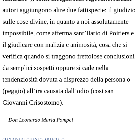
autori aggiungono altre due fattispecie: il giudizio
sulle cose divine, in quanto a noi assolutamente
impossibile, come afferma sant’Ilario di Poitiers e
il giudicare con malizia e animosità, cosa che si
verifica quando si traggono frettolose conclusioni
da semplici sospetti oppure si cade nella
tendenziosità dovuta a disprezzo della persona o
(peggio) all’ira causata dall’odio (così san
Giovanni Crisostomo).
— Don Leonardo Maria Pompei
CONDIVIDI QUESTO ARTICOLO