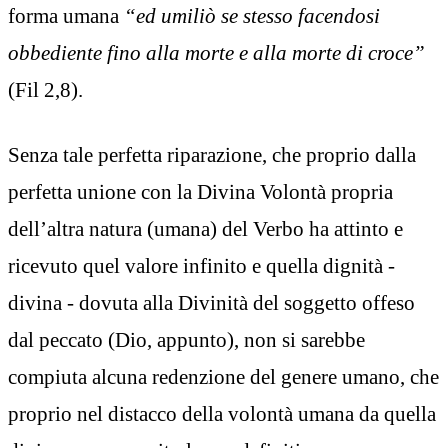
forma umana
“ed umiliò se stesso facendosi
obbediente fino alla morte e alla morte di croce”
(Fil 2,8).
Senza tale perfetta riparazione, che proprio dalla
perfetta unione con la Divina Volontà propria
dell’altra natura (umana) del Verbo ha attinto e
ricevuto quel valore infinito e quella dignità -
divina - dovuta alla Divinità del soggetto offeso
dal peccato (Dio, appunto), non si sarebbe
compiuta alcuna redenzione del genere umano, che
proprio nel distacco della volontà umana da quella