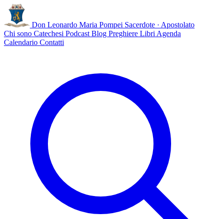
Don Leonardo Maria Pompei
Sacerdote · Apostolato
Chi sono
Catechesi
Podcast
Blog
Preghiere
Libri
Agenda
Calendario
Contatti