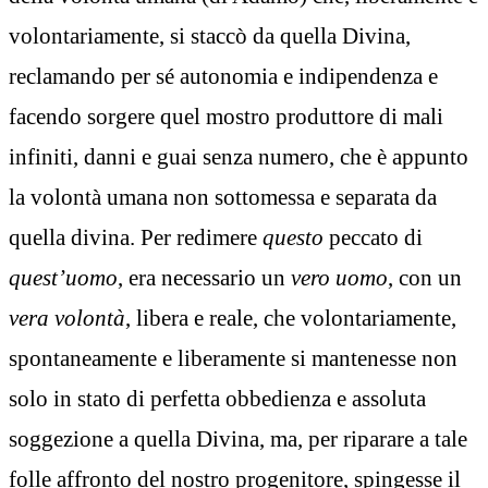
volontariamente, si staccò da quella Divina,
reclamando per sé autonomia e indipendenza e
facendo sorgere quel mostro produttore di mali
infiniti, danni e guai senza numero, che è appunto
la volontà umana non sottomessa e separata da
quella divina. Per redimere
questo
peccato di
quest’uomo
, era necessario un
vero uomo
, con un
vera volontà
, libera e reale, che volontariamente,
spontaneamente e liberamente si mantenesse non
solo in stato di perfetta obbedienza e assoluta
soggezione a quella Divina, ma, per riparare a tale
folle affronto del nostro progenitore, spingesse il