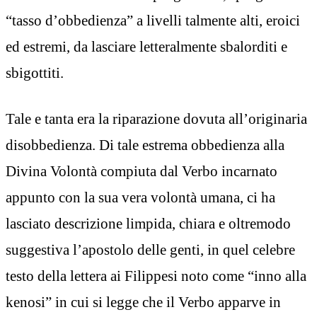
“tasso d’obbedienza” a livelli talmente alti, eroici
ed estremi, da lasciare letteralmente sbalorditi e
sbigottiti.
Tale e tanta era la riparazione dovuta all’originaria
disobbedienza. Di tale estrema obbedienza alla
Divina Volontà compiuta dal Verbo incarnato
appunto con la sua vera volontà umana, ci ha
lasciato descrizione limpida, chiara e oltremodo
suggestiva l’apostolo delle genti, in quel celebre
testo della lettera ai Filippesi noto come “inno alla
kenosi” in cui si legge che il Verbo apparve in