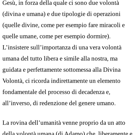
Gesù, in forza della quale ci sono due volontà
(divina e umana) e due tipologie di operazioni
(quelle divine, come per esempio fare miracoli e
quelle umane, come per esempio dormire).
L’insistere sull’importanza di una vera volontà
umana del tutto libera e simile alla nostra, ma
guidata e perfettamente sottomessa alla Divina
Volontà, ci ricorda indirettamente un elemento
fondamentale del processo di decadenza e,
all’inverso, di redenzione del genere umano.
La rovina dell’umanità venne proprio da un atto
della volontà umana (di Adamo) che, liberamente e