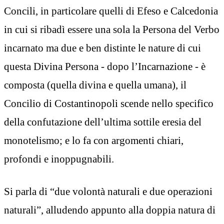
Concili, in particolare quelli di Efeso e Calcedonia
in cui si ribadì essere una sola la Persona del Verbo
incarnato ma due e ben distinte le nature di cui
questa Divina Persona - dopo l’Incarnazione - è
composta (quella divina e quella umana), il
Concilio di Costantinopoli scende nello specifico
della confutazione dell’ultima sottile eresia del
monotelismo; e lo fa con argomenti chiari,
profondi e inoppugnabili.
Si parla di “due volontà naturali e due operazioni
naturali”, alludendo appunto alla doppia natura di