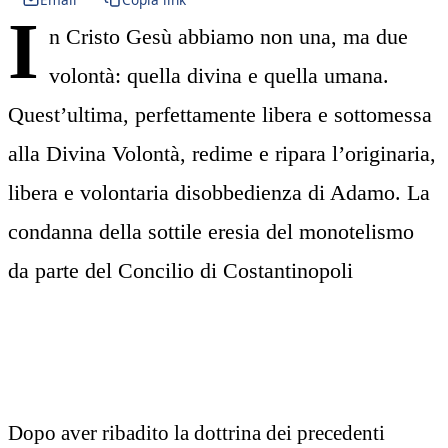
I
n Cristo Gesù abbiamo non una, ma due
volontà: quella divina e quella umana.
Quest’ultima, perfettamente libera e sottomessa
alla Divina Volontà, redime e ripara l’originaria,
libera e volontaria disobbedienza di Adamo. La
condanna della sottile eresia del monotelismo
da parte del Concilio di Costantinopoli
Dopo aver ribadito la dottrina dei precedenti