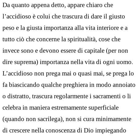
Da quanto appena detto, appare chiaro che
l’accidioso è colui che trascura di dare il giusto
peso e la giusta importanza alla vita interiore e a
tutto ciò che concerne la spiritualità, cose che
invece sono e devono essere di capitale (per non
dire suprema) importanza nella vita di ogni uomo.
L’accidioso non prega mai o quasi mai, se prega lo
fa biascicando qualche preghiera in modo annoiato
o distratto, trascura regolarmente i sacramenti o li
celebra in maniera estremamente superficiale
(quando non sacrilega), non si cura minimamente
di crescere nella conoscenza di Dio impiegando