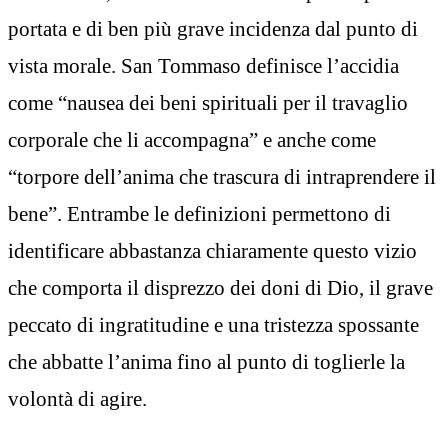
portata e di ben più grave incidenza dal punto di
vista morale. San Tommaso definisce l’accidia
come “nausea dei beni spirituali per il travaglio
corporale che li accompagna” e anche come
“torpore dell’anima che trascura di intraprendere il
bene”. Entrambe le definizioni permettono di
identificare abbastanza chiaramente questo vizio
che comporta il disprezzo dei doni di Dio, il grave
peccato di ingratitudine e una tristezza spossante
che abbatte l’anima fino al punto di toglierle la
volontà di agire.