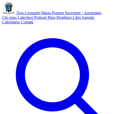
Don Leonardo Maria Pompei
Sacerdote · Apostolato
Chi sono
Catechesi
Podcast
Blog
Preghiere
Libri
Agenda
Calendario
Contatti