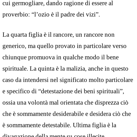
cui germogliare, dando ragione di essere al
proverbio: “l’ozio è il padre dei vizi”.
La quarta figlia è il rancore, un rancore non
generico, ma quello provato in particolare verso
chiunque promuova in qualche modo il bene
spirituale. La quinta è la malizia, anche in questo
caso da intendersi nel significato molto particolare
e specifico di “detestazione dei beni spirituali”,
ossia una volontà mal orientata che disprezza ciò
che è sommamente desiderabile e desidera ciò che
è sommamente detestabile. Ultima figlia è la
divagazione della mente su cose illecite.