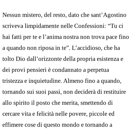
Nessun mistero, del resto, dato che sant’Agostino
scriveva limpidamente nelle Confessioni: “Tu ci
hai fatti per te e l’anima nostra non trova pace fino
a quando non riposa in te”. L’accidioso, che ha
tolto Dio dall’orizzonte della propria esistenza e
dei provi pensieri è condannato a perpetua
tristezza e inquietudine. Almeno fino a quando,
tornando sui suoi passi, non deciderà di restituire
allo spirito il posto che merita, smettendo di
cercare vita e felicità nelle povere, piccole ed
effimere cose di questo mondo e tornando a