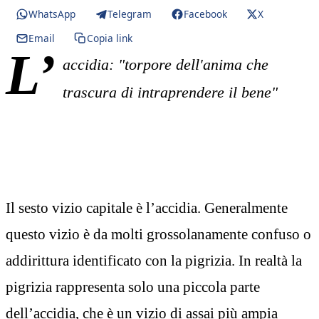
WhatsApp
Telegram
Facebook
X
Email
Copia link
L’
accidia: "torpore dell'anima che
trascura di intraprendere il bene"
Il sesto vizio capitale è l’accidia. Generalmente
questo vizio è da molti grossolanamente confuso o
addirittura identificato con la pigrizia. In realtà la
pigrizia rappresenta solo una piccola parte
dell’accidia, che è un vizio di assai più ampia