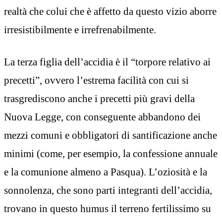
realtà che colui che è affetto da questo vizio aborre
irresistibilmente e irrefrenabilmente.
La terza figlia dell’accidia è il “torpore relativo ai
precetti”, ovvero l’estrema facilità con cui si
trasgrediscono anche i precetti più gravi della
Nuova Legge, con conseguente abbandono dei
mezzi comuni e obbligatori di santificazione anche
minimi (come, per esempio, la confessione annuale
e la comunione almeno a Pasqua). L’oziosità e la
sonnolenza, che sono parti integranti dell’accidia,
trovano in questo humus il terreno fertilissimo su