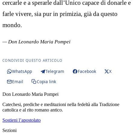
cercarle e a sperarle dall’Unico capace di donarle e
farle vivere, sia pur in primizia, già da questo
mondo.
— Don Leonardo Maria Pompei
CONDIVIDI QUESTO ARTICOLO
WhatsApp
Telegram
Facebook
X
Email
Copia link
Don Leonardo Maria Pompei
Catechesi, prediche e meditazioni nella fedeltà alla Tradizione
cattolica e al rito romano antico.
Sostieni l’apostolato
Sezioni