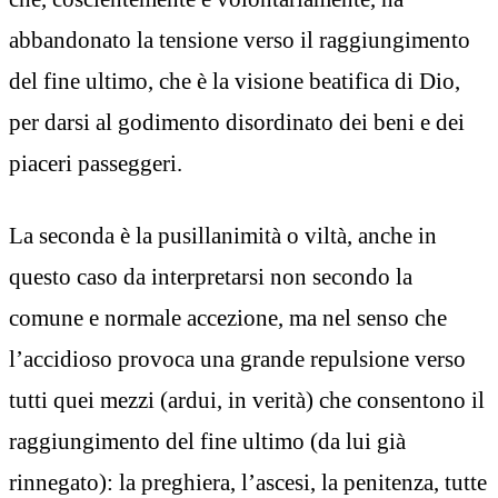
abbandonato la tensione verso il raggiungimento
del fine ultimo, che è la visione beatifica di Dio,
per darsi al godimento disordinato dei beni e dei
piaceri passeggeri.
La seconda è la pusillanimità o viltà, anche in
questo caso da interpretarsi non secondo la
comune e normale accezione, ma nel senso che
l’accidioso provoca una grande repulsione verso
tutti quei mezzi (ardui, in verità) che consentono il
raggiungimento del fine ultimo (da lui già
rinnegato): la preghiera, l’ascesi, la penitenza, tutte