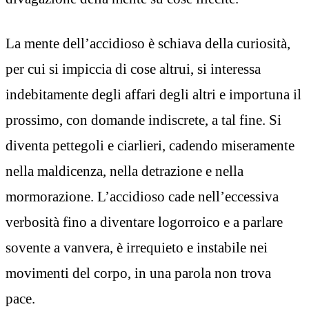
La mente dell’accidioso è schiava della curiosità,
per cui si impiccia di cose altrui, si interessa
indebitamente degli affari degli altri e importuna il
prossimo, con domande indiscrete, a tal fine. Si
diventa pettegoli e ciarlieri, cadendo miseramente
nella maldicenza, nella detrazione e nella
mormorazione. L’accidioso cade nell’eccessiva
verbosità fino a diventare logorroico e a parlare
sovente a vanvera, è irrequieto e instabile nei
movimenti del corpo, in una parola non trova
pace.