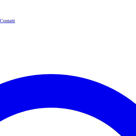
Contatti