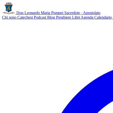
Don Leonardo Maria Pompei
Sacerdote · Apostolato
Chi sono
Catechesi
Podcast
Blog
Preghiere
Libri
Agenda
Calendario