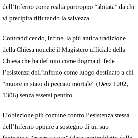
dell’Inferno come realtà purtroppo “abitata” da chi
vi precipita rifiutando la salvezza.
Contraddicendo, infine, la più antica tradizione
della Chiesa nonché il Magistero ufficiale della
Chiesa che ha definito come dogma di fede
l’esistenza dell’inferno come luogo destinato a chi
“muore in stato di peccato mortale” (
Denz
1002,
1306) senza essersi pentito.
L’obiezione più comune contro l’esistenza stessa
dell’Inferno oppure a sostegno di un suo
fantasioso “essere vuoto” (dato contraddetto dalle