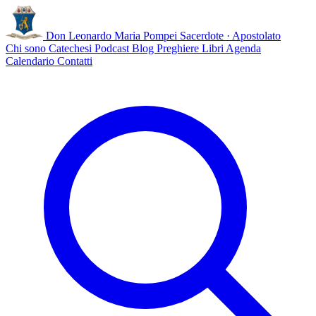
Don Leonardo Maria Pompei
Sacerdote · Apostolato
Chi sono
Catechesi
Podcast
Blog
Preghiere
Libri
Agenda
Calendario
Contatti