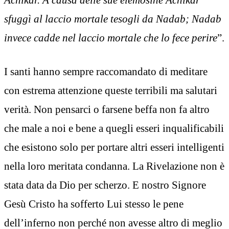
sfuggì al laccio mortale tesogli da Nadab; Nadab
invece cadde nel laccio mortale che lo fece perire
”.
I santi hanno sempre raccomandato di meditare
con estrema attenzione queste terribili ma salutari
verità. Non pensarci o farsene beffa non fa altro
che male a noi e bene a quegli esseri inqualificabili
che esistono solo per portare altri esseri intelligenti
nella loro meritata condanna. La Rivelazione non è
stata data da Dio per scherzo. E nostro Signore
Gesù Cristo ha sofferto Lui stesso le pene
dell’inferno non perché non avesse altro di meglio