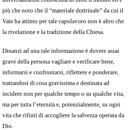
più che noto che il “materiale dottrinale” da cui il
Vate ha attinto per tale capolavoro non è altro che
la rivelazione e la tradizione della Chiesa.
Dinanzi ad una tale informazione è dovere assai
grave della persona vagliare e verificare bene,
informarsi e confrontarsi, riflettere e ponderare,
trattandosi di cosa gravissima e destinata ad
incidere non per qualche tempo o su qualche vita,
ma per tutta l’eternità e, potenzialmente, su ogni
vita che rifiuti di accogliere la salvezza operata da
Dio.