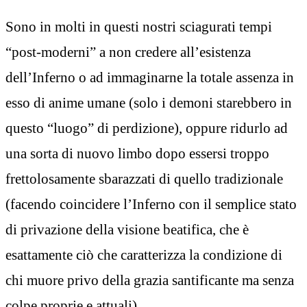
Sono in molti in questi nostri sciagurati tempi
“post-moderni” a non credere all’esistenza
dell’Inferno o ad immaginarne la totale assenza in
esso di anime umane (solo i demoni starebbero in
questo “luogo” di perdizione), oppure ridurlo ad
una sorta di nuovo limbo dopo essersi troppo
frettolosamente sbarazzati di quello tradizionale
(facendo coincidere l’Inferno con il semplice stato
di privazione della visione beatifica, che è
esattamente ciò che caratterizza la condizione di
chi muore privo della grazia santificante ma senza
colpe proprie e attuali).