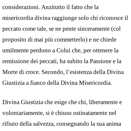
considerazioni. Anzitutto il fatto che la
misericordia divina raggiunge solo chi riconosce il
peccato come tale, se ne pente sinceramente (col
proposito di mai più commetterlo) e ne chiede
umilmente perdono a Colui che, per ottenere la
remissione dei peccati, ha subito la Passione e la
Morte di croce. Secondo, l’esistenza della Divina
Giustizia a fianco della Divina Misericordia.
Divina Giustizia che esige che chi, liberamente e
volontariamente, si è chiuso ostinatamente nel
rifiuto della salvezza, consegnando la sua anima