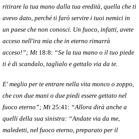
ritirare la tua mano dalla tua eredità, quella che ti
avevo dato, perché ti farò servire i tuoi nemici in
un paese che non conosci. Un fuoco, infatti, avete
acceso nell'ira mia che in eterno rimarrà
acceso!”; Mt
18:8:
“Se la tua mano o il tuo piede
ti è di scandalo, taglialo e gettalo via da te.
E' meglio per te entrare nella vita monco o zoppo,
che con due mani o due piedi essere gettato nel
fuoco eterno”; Mt
25:41:
“Allora dirà anche a
quelli della sua sinistra: “Andate via da me,
maledetti, nel fuoco eterno, preparato per il