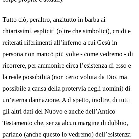
Tutto ciò, peraltro, anzitutto in barba ai
chiarissimi, espliciti (oltre che simbolici), crudi e
reiterati riferimenti all’inferno a cui Gesù in
persona non mancò più volte - come vedremo - di
ricorrere, per ammonire circa l’esistenza di esso e
la reale possibilità (non certo voluta da Dio, ma
possibile a causa della protervia degli uomini) di
un’eterna dannazione. A dispetto, inoltre, di tutti
gli altri dati del Nuovo e anche dell’Antico
Testamento che, senza alcun margine di dubbio,
parlano (anche questo lo vedremo) dell’esistenza