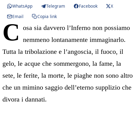
WhatsApp
Telegram
Facebook
X
Email
Copia link
C
osa sia davvero l’Inferno non possiamo
nemmeno lontanamente immaginarlo.
Tutta la tribolazione e l’angoscia, il fuoco, il
gelo, le acque che sommergono, la fame, la
sete, le ferite, la morte, le piaghe non sono altro
che un mimino saggio dell’eterno supplizio che
divora i dannati.