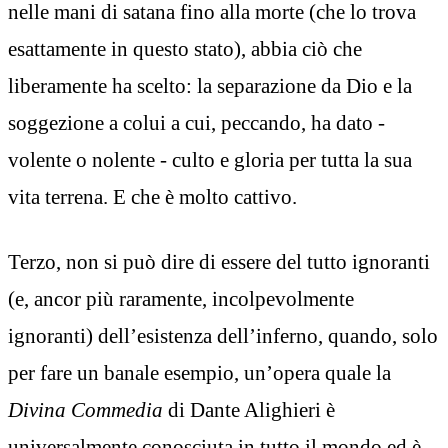
nelle mani di satana fino alla morte (che lo trova
esattamente in questo stato), abbia ciò che
liberamente ha scelto: la separazione da Dio e la
soggezione a colui a cui, peccando, ha dato -
volente o nolente - culto e gloria per tutta la sua
vita terrena. E che è molto cattivo.
Terzo, non si può dire di essere del tutto ignoranti
(e, ancor più raramente, incolpevolmente
ignoranti) dell’esistenza dell’inferno, quando, solo
per fare un banale esempio, un’opera quale la
Divina Commedia
di Dante Alighieri è
universalmente conosciuta in tutto il mondo ed è