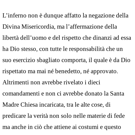
L’inferno non è dunque affatto la negazione della
Divina Misericordia, ma l’affermazione della
libertà dell’uomo e del rispetto che dinanzi ad essa
ha Dio stesso, con tutte le responsabilità che un
suo esercizio sbagliato comporta, il quale è da Dio
rispettato ma mai né benedetto, né approvato.
Altrimenti non avrebbe rivelato i dieci
comandamenti e non ci avrebbe donato la Santa
Madre Chiesa incaricata, tra le alte cose, di
predicare la verità non solo nelle materie di fede
ma anche in ciò che attiene ai costumi e questo