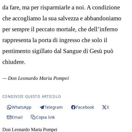
da fare, ma per risparmiarle a noi. A condizione
che accogliamo la sua salvezza e abbandoniamo
per sempre il peccato mortale, che dell’inferno
rappresenta la porta di ingresso che solo il
pentimento sigillato dal Sangue di Gesù può
chiudere.
— Don Leonardo Maria Pompei
CONDIVIDI QUESTO ARTICOLO
WhatsApp
Telegram
Facebook
X
Email
Copia link
Don Leonardo Maria Pompei