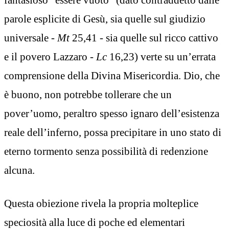
parole esplicite di Gesù, sia quelle sul giudizio
universale -
Mt
25,41 - sia quelle sul ricco cattivo
e il povero Lazzaro -
Lc
16,23) verte su un’errata
comprensione della Divina Misericordia. Dio, che
è buono, non potrebbe tollerare che un
pover’uomo, peraltro spesso ignaro dell’esistenza
reale dell’inferno, possa precipitare in uno stato di
eterno tormento senza possibilità di redenzione
alcuna.
Questa obiezione rivela la propria molteplice
speciosità alla luce di poche ed elementari