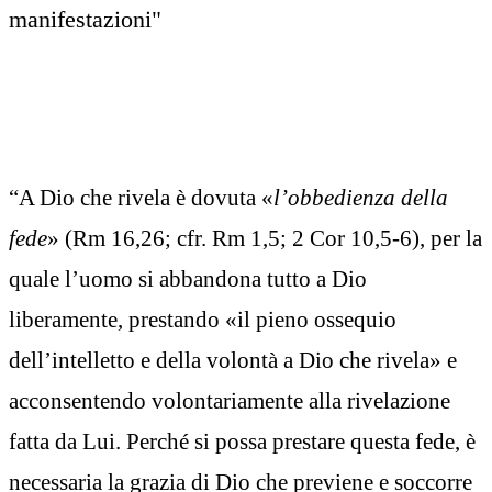
manifestazioni"
“A Dio che rivela è dovuta «
l’obbedienza della
fede
» (Rm 16,26; cfr. Rm 1,5; 2 Cor 10,5-6), per la
quale l’uomo si abbandona tutto a Dio
liberamente, prestando «il pieno ossequio
dell’intelletto e della volontà a Dio che rivela» e
acconsentendo volontariamente alla rivelazione
fatta da Lui. Perché si possa prestare questa fede, è
necessaria la grazia di Dio che previene e soccorre