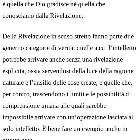
è quella che Dio gradisce né quella che
conosciamo dalla Rivelazione.
Della Rivelazione in senso stretto fanno parte due
generi o categorie di verità: quelle a cui l’intelletto
potrebbe arrivare anche senza una rivelazione
esplicita, ossia servendosi della luce della ragione
naturale e l’ausilio delle cose create; e quelle che,
per contro, trascendono i limiti e le possibilità di
comprensione umana alle quali sarebbe
impossibile arrivare con un’operazione lasciata al
solo intelletto. È bene fare un esempio anche in