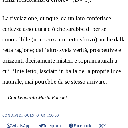
La rivelazione, dunque, da un lato conferisce
certezza assoluta a ciò che sarebbe di per sé
conoscibile (non senza un certo sforzo) anche dalla
retta ragione; dall’altro svela verità, prospettive e
orizzonti decisamente misteri e soprannaturali a
cui l’intelletto, lasciato in balia della propria luce
naturale, mai potrebbe da se stesso arrivare.
— Don Leonardo Maria Pompei
CONDIVIDI QUESTO ARTICOLO
WhatsApp
Telegram
Facebook
X