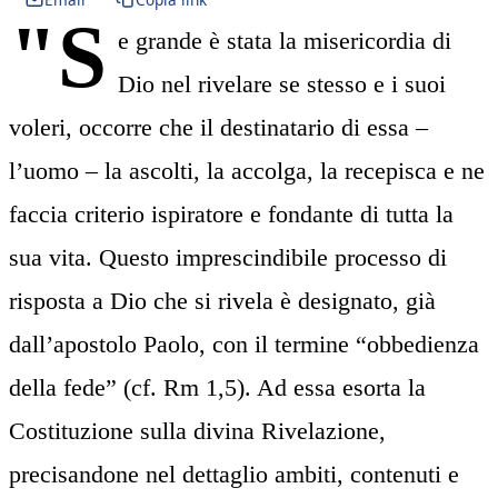
"S
e grande è stata la misericordia di
Dio nel rivelare se stesso e i suoi
voleri, occorre che il destinatario di essa –
l’uomo – la ascolti, la accolga, la recepisca e ne
faccia criterio ispiratore e fondante di tutta la
sua vita. Questo imprescindibile processo di
risposta a Dio che si rivela è designato, già
dall’apostolo Paolo, con il termine “obbedienza
della fede” (cf. Rm 1,5). Ad essa esorta la
Costituzione sulla divina Rivelazione,
precisandone nel dettaglio ambiti, contenuti e