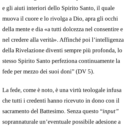
e gli aiuti interiori dello Spirito Santo, il quale
muova il cuore e lo rivolga a Dio, apra gli occhi
della mente e dia «a tutti dolcezza nel consentire e
nel credere alla verità». Affinché poi l’intelligenza
della Rivelazione diventi sempre più profonda, lo
stesso Spirito Santo perfeziona continuamente la
fede per mezzo dei suoi doni” (DV 5).
La fede, come è noto, è una virtù teologale infusa
che tutti i credenti hanno ricevuto in dono con il
sacramento del Battesimo. Senza questo “
input”
soprannaturale un’eventuale possibile adesione a