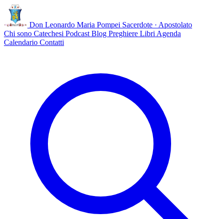
Don Leonardo Maria Pompei
Sacerdote · Apostolato
Chi sono
Catechesi
Podcast
Blog
Preghiere
Libri
Agenda
Calendario
Contatti