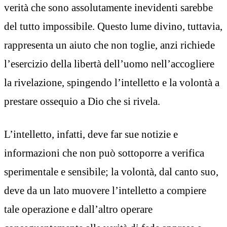
verità che sono assolutamente inevidenti sarebbe
del tutto impossibile. Questo lume divino, tuttavia,
rappresenta un aiuto che non toglie, anzi richiede
l’esercizio della libertà dell’uomo nell’accogliere
la rivelazione, spingendo l’intelletto e la volontà a
prestare ossequio a Dio che si rivela.
L’intelletto, infatti, deve far sue notizie e
informazioni che non può sottoporre a verifica
sperimentale e sensibile; la volontà, dal canto suo,
deve da un lato muovere l’intelletto a compiere
tale operazione e dall’altro operare