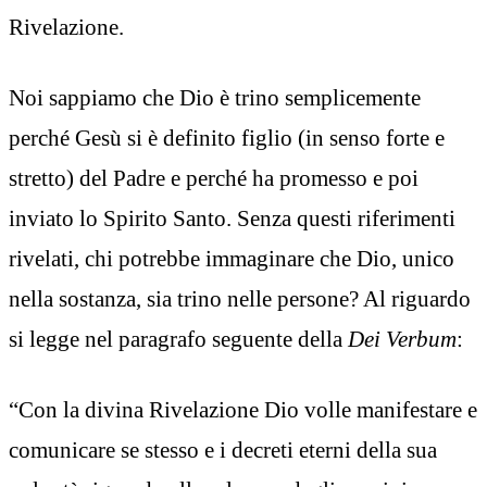
Rivelazione.
Noi sappiamo che Dio è trino semplicemente
perché Gesù si è definito figlio (in senso forte e
stretto) del Padre e perché ha promesso e poi
inviato lo Spirito Santo. Senza questi riferimenti
rivelati, chi potrebbe immaginare che Dio, unico
nella sostanza, sia trino nelle persone? Al riguardo
si legge nel paragrafo seguente della
Dei Verbum
:
“Con la divina Rivelazione Dio volle manifestare e
comunicare se stesso e i decreti eterni della sua