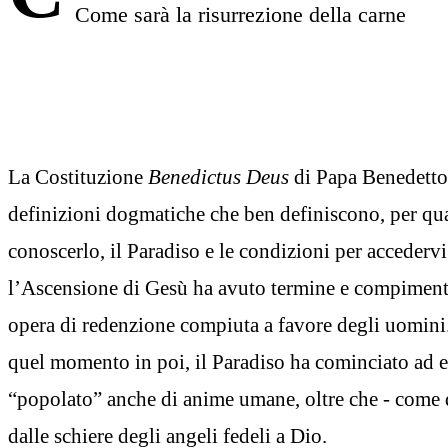
Come sarà la risurrezione della carne
La Costituzione
Benedictus Deus
di Papa Benedetto
definizioni dogmatiche che ben definiscono, per qua
conoscerlo, il Paradiso e le condizioni per accedervi
l’Ascensione di Gesù ha avuto termine e compimento
opera di redenzione compiuta a favore degli uomin
quel momento in poi, il Paradiso ha cominciato ad e
“popolato” anche di anime umane, oltre che - come 
dalle schiere degli angeli fedeli a Dio.