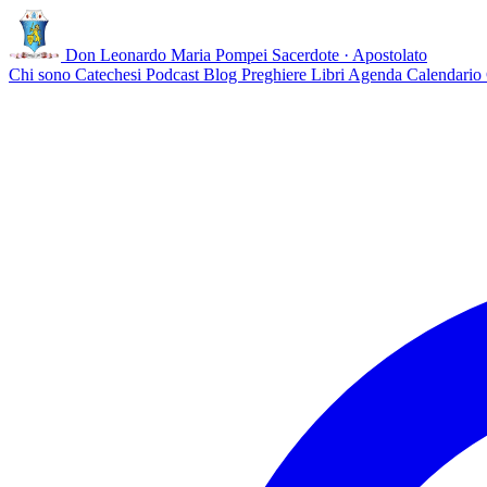
Don Leonardo Maria Pompei
Sacerdote · Apostolato
Chi sono
Catechesi
Podcast
Blog
Preghiere
Libri
Agenda
Calendario