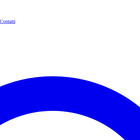
Contatti