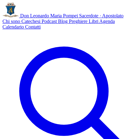
Don Leonardo Maria Pompei
Sacerdote · Apostolato
Chi sono
Catechesi
Podcast
Blog
Preghiere
Libri
Agenda
Calendario
Contatti