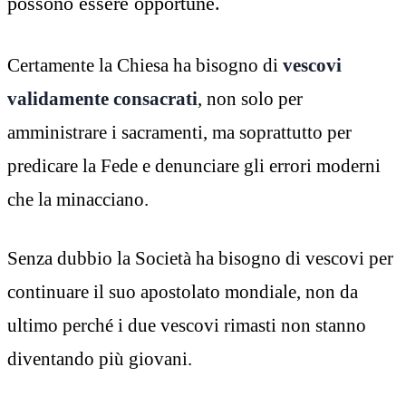
possono essere opportune.
Certamente la Chiesa ha bisogno di
vescovi
validamente consacrati
, non solo per
amministrare i sacramenti, ma soprattutto per
predicare la Fede e denunciare gli errori moderni
che la minacciano.
Senza dubbio la Società ha bisogno di vescovi per
continuare il suo apostolato mondiale, non da
ultimo perché i due vescovi rimasti non stanno
diventando più giovani.