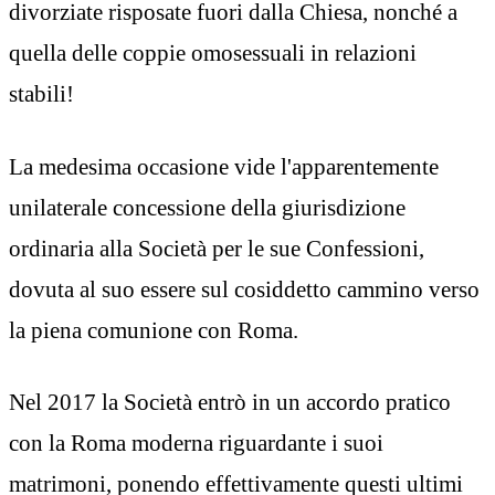
divorziate risposate fuori dalla Chiesa, nonché a
quella delle coppie omosessuali in relazioni
stabili!
La medesima occasione vide l'apparentemente
unilaterale concessione della giurisdizione
ordinaria alla Società per le sue Confessioni,
dovuta al suo essere sul cosiddetto cammino verso
la piena comunione con Roma.
Nel 2017 la Società entrò in un accordo pratico
con la Roma moderna riguardante i suoi
matrimoni, ponendo effettivamente questi ultimi