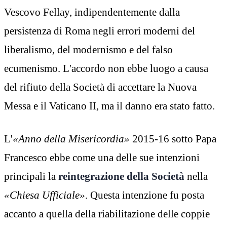
Vescovo Fellay, indipendentemente dalla
persistenza di Roma negli errori moderni del
liberalismo, del modernismo e del falso
ecumenismo. L'accordo non ebbe luogo a causa
del rifiuto della Società di accettare la Nuova
Messa e il Vaticano II, ma il danno era stato fatto.
L'
«Anno della Misericordia»
2015-16 sotto Papa
Francesco ebbe come una delle sue intenzioni
principali la
reintegrazione della Società
nella
«Chiesa Ufficiale»
. Questa intenzione fu posta
accanto a quella della riabilitazione delle coppie