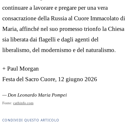
continuare a lavorare e pregare per una vera
consacrazione della Russia al Cuore Immacolato di
Maria, affinché nel suo promesso trionfo la Chiesa
sia liberata dai flagelli e dagli agenti del
liberalismo, del modernismo e del naturalismo.
+ Paul Morgan
Festa del Sacro Cuore, 12 giugno 2026
— Don Leonardo Maria Pompei
Fonte:
cathinfo.com
CONDIVIDI QUESTO ARTICOLO