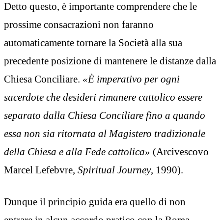
Detto questo, è importante comprendere che le
prossime consacrazioni non faranno
automaticamente tornare la Società alla sua
precedente posizione di mantenere le distanze dalla
Chiesa Conciliare.
«È imperativo per ogni
sacerdote che desideri rimanere cattolico essere
separato dalla Chiesa Conciliare fino a quando
essa non sia ritornata al Magistero tradizionale
della Chiesa e alla Fede cattolica»
(Arcivescovo
Marcel Lefebvre,
Spiritual Journey
, 1990).
Dunque il principio guida era quello di non
entrare in alcun accordo pratico con la Roma