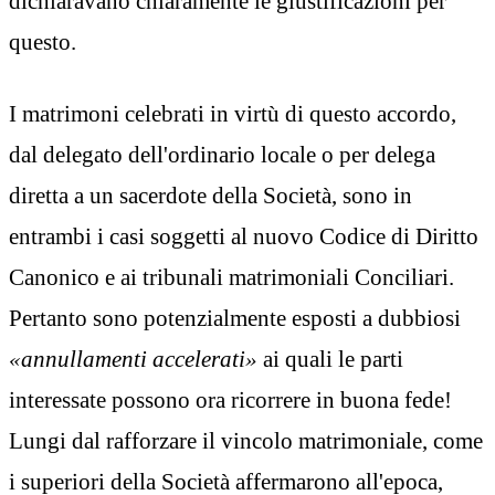
dichiaravano chiaramente le giustificazioni per
questo.
I matrimoni celebrati in virtù di questo accordo,
dal delegato dell'ordinario locale o per delega
diretta a un sacerdote della Società, sono in
entrambi i casi soggetti al nuovo Codice di Diritto
Canonico e ai tribunali matrimoniali Conciliari.
Pertanto sono potenzialmente esposti a dubbiosi
«annullamenti accelerati»
ai quali le parti
interessate possono ora ricorrere in buona fede!
Lungi dal rafforzare il vincolo matrimoniale, come
i superiori della Società affermarono all'epoca,