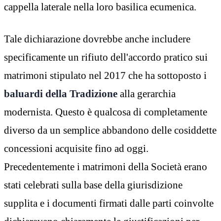
cappella laterale nella loro basilica ecumenica.
Tale dichiarazione dovrebbe anche includere
specificamente un rifiuto dell'accordo pratico sui
matrimoni stipulato nel 2017 che ha sottoposto i
baluardi della Tradizione
alla gerarchia
modernista. Questo è qualcosa di completamente
diverso da un semplice abbandono delle cosiddette
concessioni acquisite fino ad oggi.
Precedentemente i matrimoni della Società erano
stati celebrati sulla base della giurisdizione
supplita e i documenti firmati dalle parti coinvolte