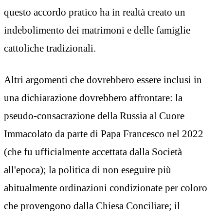
questo accordo pratico ha in realtà creato un
indebolimento dei matrimoni e delle famiglie
cattoliche tradizionali.
Altri argomenti che dovrebbero essere inclusi in
una dichiarazione dovrebbero affrontare: la
pseudo-consacrazione della Russia al Cuore
Immacolato da parte di Papa Francesco nel 2022
(che fu ufficialmente accettata dalla Società
all'epoca); la politica di non eseguire più
abitualmente ordinazioni condizionate per coloro
che provengono dalla Chiesa Conciliare; il