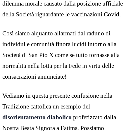
dilemma morale causato dalla posizione ufficiale
della Società riguardante le vaccinazioni Covid.
Così siamo alquanto allarmati dal raduno di
individui e comunità finora lucidi intorno alla
Società di San Pio X come se tutto tornasse alla
normalità nella lotta per la Fede in virtù delle
consacrazioni annunciate!
Vediamo in questa presente confusione nella
Tradizione cattolica un esempio del
disorientamento diabolico
profetizzato dalla
Nostra Beata Signora a Fatima. Possiamo