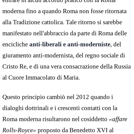
moderna fino a quando Roma non fosse ritornata
alla Tradizione cattolica. Tale ritorno si sarebbe
manifestato nell'abbraccio da parte di Roma delle
encicliche
anti-liberali e anti-moderniste
, del
giuramento anti-modernista, del regno sociale di
Cristo Re, e di una vera consacrazione della Russia
al Cuore Immacolato di Maria.
Questo principio cambiò nel 2012 quando i
dialoghi dottrinali e i crescenti contatti con la
Roma moderna risultarono nel cosiddetto
«affare
Rolls-Royce»
proposto da Benedetto XVI al