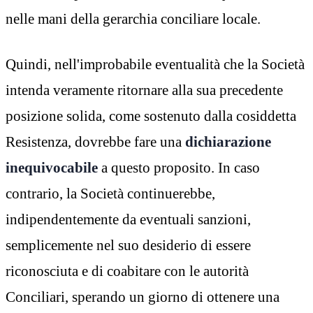
nelle mani della gerarchia conciliare locale.
Quindi, nell'improbabile eventualità che la Società
intenda veramente ritornare alla sua precedente
posizione solida, come sostenuto dalla cosiddetta
Resistenza, dovrebbe fare una
dichiarazione
inequivocabile
a questo proposito. In caso
contrario, la Società continuerebbe,
indipendentemente da eventuali sanzioni,
semplicemente nel suo desiderio di essere
riconosciuta e di coabitare con le autorità
Conciliari, sperando un giorno di ottenere una