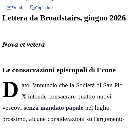
Email
Copia link
Lettera da Broadstairs, giugno 2026
Nova et vetera
Le consacrazioni episcopali di Econe
D
ato l'annuncio che la Società di San Pio
X intende consacrare quattro nuovi
vescovi
senza mandato papale
nel luglio
prossimo, alcune considerazioni sull'argomento