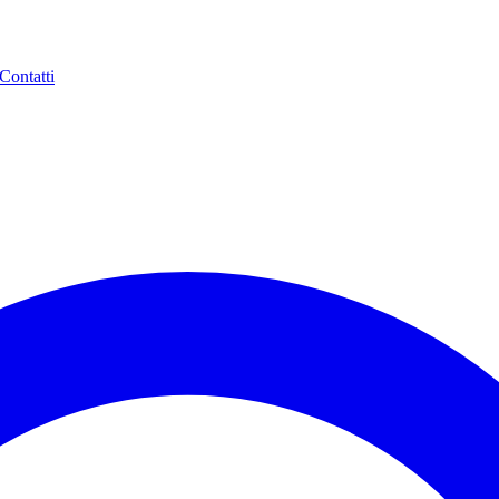
Contatti