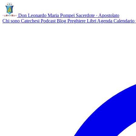
Don Leonardo Maria Pompei
Sacerdote · Apostolato
Chi sono
Catechesi
Podcast
Blog
Preghiere
Libri
Agenda
Calendario