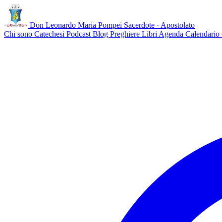
Don Leonardo Maria Pompei
Sacerdote · Apostolato
Chi sono
Catechesi
Podcast
Blog
Preghiere
Libri
Agenda
Calendario