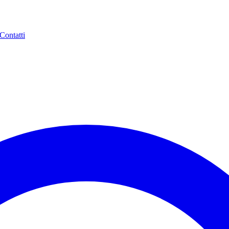
Contatti