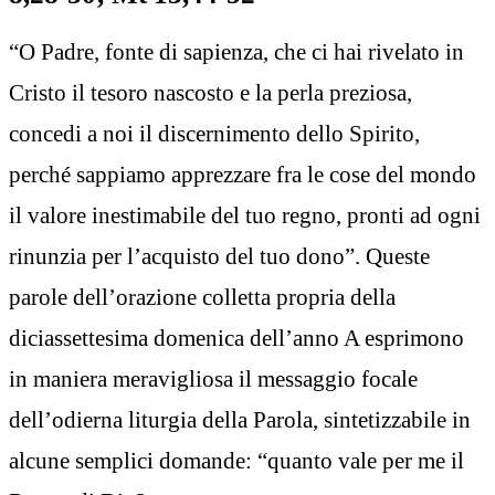
“O Padre, fonte di sapienza, che ci hai rivelato in
Cristo il tesoro nascosto e la perla preziosa,
concedi a noi il discernimento dello Spirito,
perché sappiamo apprezzare fra le cose del mondo
il valore inestimabile del tuo regno, pronti ad ogni
rinunzia per l’acquisto del tuo dono”. Queste
parole dell’orazione colletta propria della
diciassettesima domenica dell’anno A esprimono
in maniera meravigliosa il messaggio focale
dell’odierna liturgia della Parola, sintetizzabile in
alcune semplici domande: “quanto vale per me il