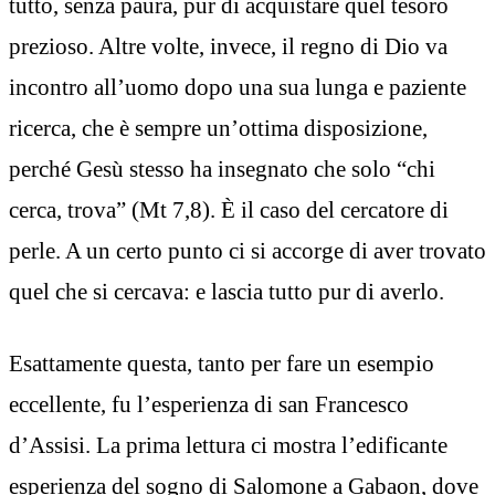
tutto, senza paura, pur di acquistare quel tesoro
prezioso. Altre volte, invece, il regno di Dio va
incontro all’uomo dopo una sua lunga e paziente
ricerca, che è sempre un’ottima disposizione,
perché Gesù stesso ha insegnato che solo “chi
cerca, trova” (Mt 7,8). È il caso del cercatore di
perle. A un certo punto ci si accorge di aver trovato
quel che si cercava: e lascia tutto pur di averlo.
Esattamente questa, tanto per fare un esempio
eccellente, fu l’esperienza di san Francesco
d’Assisi. La prima lettura ci mostra l’edificante
esperienza del sogno di Salomone a Gabaon, dove