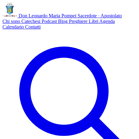
Don Leonardo Maria Pompei
Sacerdote · Apostolato
Chi sono
Catechesi
Podcast
Blog
Preghiere
Libri
Agenda
Calendario
Contatti