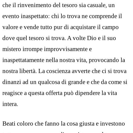
che il rinvenimento del tesoro sia casuale, un
evento inaspettato: chi lo trova ne comprende il
valore e vende tutto pur di acquistare il campo
dove quel tesoro si trova. A volte Dio e il suo
mistero irrompe improvvisamente e
inaspettatamente nella nostra vita, provocando la
nostra libertà. La coscienza avverte che ci si trova
dinanzi ad un qualcosa di grande e che da come si
reagisce a questa offerta può dipendere la vita
intera.
Beati coloro che fanno la cosa giusta e investono