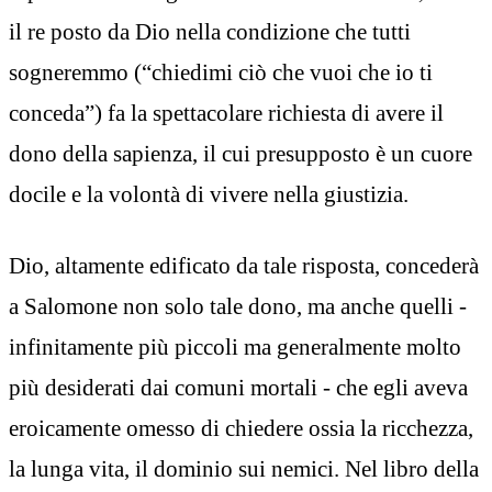
il re posto da Dio nella condizione che tutti
sogneremmo (“chiedimi ciò che vuoi che io ti
conceda”) fa la spettacolare richiesta di avere il
dono della sapienza, il cui presupposto è un cuore
docile e la volontà di vivere nella giustizia.
Dio, altamente edificato da tale risposta, concederà
a Salomone non solo tale dono, ma anche quelli -
infinitamente più piccoli ma generalmente molto
più desiderati dai comuni mortali - che egli aveva
eroicamente omesso di chiedere ossia la ricchezza,
la lunga vita, il dominio sui nemici. Nel libro della