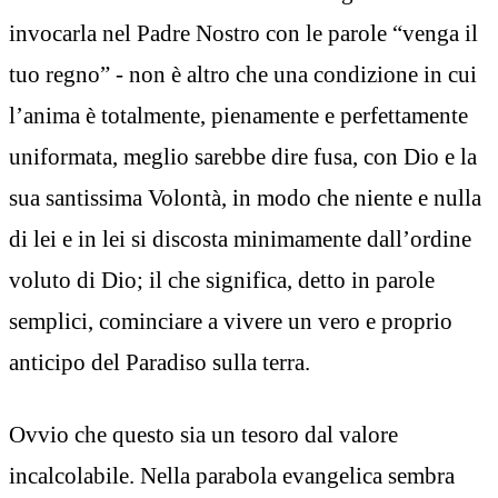
invocarla nel Padre Nostro con le parole “venga il
tuo regno” - non è altro che una condizione in cui
l’anima è totalmente, pienamente e perfettamente
uniformata, meglio sarebbe dire fusa, con Dio e la
sua santissima Volontà, in modo che niente e nulla
di lei e in lei si discosta minimamente dall’ordine
voluto di Dio; il che significa, detto in parole
semplici, cominciare a vivere un vero e proprio
anticipo del Paradiso sulla terra.
Ovvio che questo sia un tesoro dal valore
incalcolabile. Nella parabola evangelica sembra