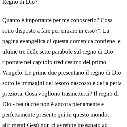
Regno di Dio?
Quanto è importante per me conoscerlo? Cosa
sono disposto a fare per entrare in esso?”. La
pagina evangelica di questa domenica contiene le
ultime tre delle sette parabole sul regno di Dio
riportate nel capitolo tredicesimo del primo
Vangelo. Le prime due presentano il regno di Dio
sotto le immagini del tesoro nascosto e della perla
preziosa. Cosa vogliono trasmetterci? Il regno di
Dio - realtà che non è ancora pienamente e
perfettamente presente qui in questo mondo,
altrimenti Gesù non ci avrebbe insegnato ad