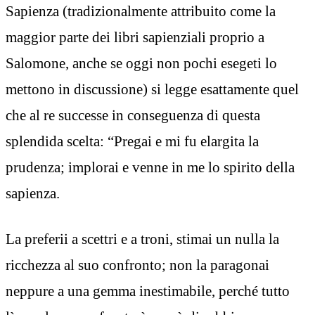
Sapienza (tradizionalmente attribuito come la
maggior parte dei libri sapienziali proprio a
Salomone, anche se oggi non pochi esegeti lo
mettono in discussione) si legge esattamente quel
che al re successe in conseguenza di questa
splendida scelta: “Pregai e mi fu elargita la
prudenza; implorai e venne in me lo spirito della
sapienza.
La preferii a scettri e a troni, stimai un nulla la
ricchezza al suo confronto; non la paragonai
neppure a una gemma inestimabile, perché tutto