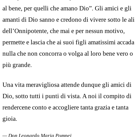
al bene, per quelli che amano Dio”. Gli amici e gli
amanti di Dio sanno e credono di vivere sotto le ali
dell’Onnipotente, che mai e per nessun motivo,
permette e lascia che ai suoi figli amatissimi accada
nulla che non concorra o volga al loro bene vero o
più grande.
Una vita meravigliosa attende dunque gli amici di
Dio, sotto tutti i punti di vista. A noi il compito di
rendercene conto e accogliere tanta grazia e tanta
gioia.
— Don Leonardo Maria Pompei