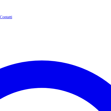
Contatti