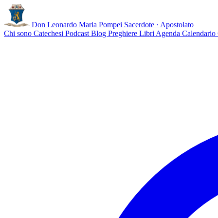
Don Leonardo Maria Pompei
Sacerdote · Apostolato
Chi sono
Catechesi
Podcast
Blog
Preghiere
Libri
Agenda
Calendario