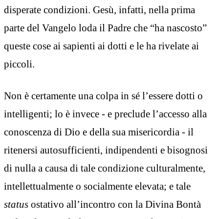
disperate condizioni. Gesù, infatti, nella prima
parte del Vangelo loda il Padre che “ha nascosto”
queste cose ai sapienti ai dotti e le ha rivelate ai
piccoli.
Non è certamente una colpa in sé l’essere dotti o
intelligenti; lo è invece - e preclude l’accesso alla
conoscenza di Dio e della sua misericordia - il
ritenersi autosufficienti, indipendenti e bisognosi
di nulla a causa di tale condizione culturalmente,
intellettualmente o socialmente elevata; e tale
status
ostativo all’incontro con la Divina Bontà