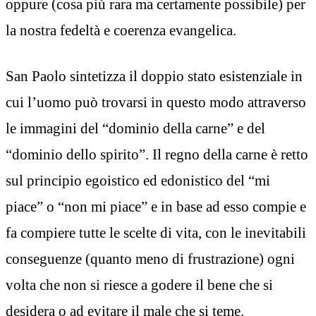
oppure (cosa più rara ma certamente possibile) per
la nostra fedeltà e coerenza evangelica.
San Paolo sintetizza il doppio stato esistenziale in
cui l’uomo può trovarsi in questo modo attraverso
le immagini del “dominio della carne” e del
“dominio dello spirito”. Il regno della carne è retto
sul principio egoistico ed edonistico del “mi
piace” o “non mi piace” e in base ad esso compie e
fa compiere tutte le scelte di vita, con le inevitabili
conseguenze (quanto meno di frustrazione) ogni
volta che non si riesce a godere il bene che si
desidera o ad evitare il male che si teme.