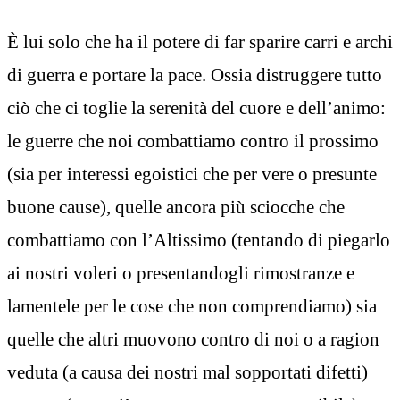
È lui solo che ha il potere di far sparire carri e archi
di guerra e portare la pace. Ossia distruggere tutto
ciò che ci toglie la serenità del cuore e dell’animo:
le guerre che noi combattiamo contro il prossimo
(sia per interessi egoistici che per vere o presunte
buone cause), quelle ancora più sciocche che
combattiamo con l’Altissimo (tentando di piegarlo
ai nostri voleri o presentandogli rimostranze e
lamentele per le cose che non comprendiamo) sia
quelle che altri muovono contro di noi o a ragion
veduta (a causa dei nostri mal sopportati difetti)