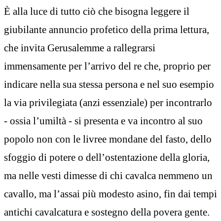
È alla luce di tutto ciò che bisogna leggere il
giubilante annuncio profetico della prima lettura,
che invita Gerusalemme a rallegrarsi
immensamente per l’arrivo del re che, proprio per
indicare nella sua stessa persona e nel suo esempio
la via privilegiata (anzi essenziale) per incontrarlo
- ossia l’umiltà - si presenta e va incontro al suo
popolo non con le livree mondane del fasto, dello
sfoggio di potere o dell’ostentazione della gloria,
ma nelle vesti dimesse di chi cavalca nemmeno un
cavallo, ma l’assai più modesto asino, fin dai tempi
antichi cavalcatura e sostegno della povera gente.