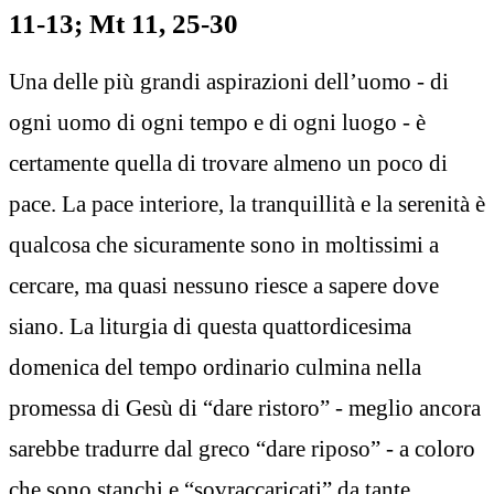
11-13; Mt 11, 25-30
Una delle più grandi aspirazioni dell’uomo - di
ogni uomo di ogni tempo e di ogni luogo - è
certamente quella di trovare almeno un poco di
pace. La pace interiore, la tranquillità e la serenità è
qualcosa che sicuramente sono in moltissimi a
cercare, ma quasi nessuno riesce a sapere dove
siano. La liturgia di questa quattordicesima
domenica del tempo ordinario culmina nella
promessa di Gesù di “dare ristoro” - meglio ancora
sarebbe tradurre dal greco “dare riposo” - a coloro
che sono stanchi e “sovraccaricati” da tante