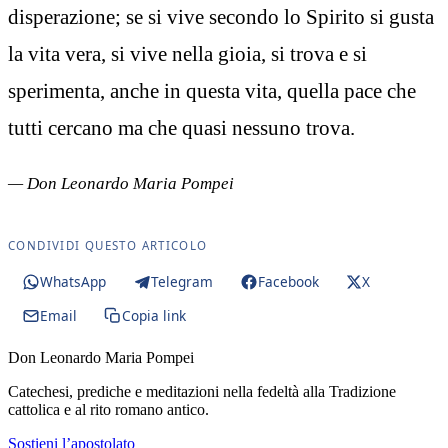
disperazione; se si vive secondo lo Spirito si gusta
la vita vera, si vive nella gioia, si trova e si
sperimenta, anche in questa vita, quella pace che
tutti cercano ma che quasi nessuno trova.
— Don Leonardo Maria Pompei
CONDIVIDI QUESTO ARTICOLO
WhatsApp
Telegram
Facebook
X
Email
Copia link
Don Leonardo Maria Pompei
Catechesi, prediche e meditazioni nella fedeltà alla Tradizione
cattolica e al rito romano antico.
Sostieni l’apostolato