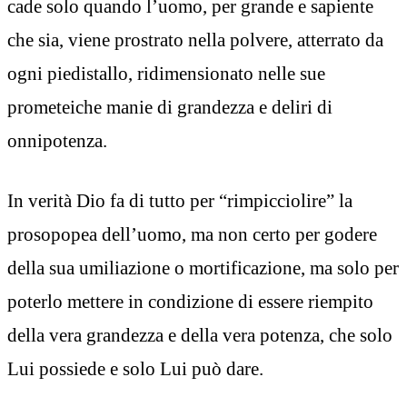
cade solo quando l’uomo, per grande e sapiente
che sia, viene prostrato nella polvere, atterrato da
ogni piedistallo, ridimensionato nelle sue
prometeiche manie di grandezza e deliri di
onnipotenza.
In verità Dio fa di tutto per “rimpicciolire” la
prosopopea dell’uomo, ma non certo per godere
della sua umiliazione o mortificazione, ma solo per
poterlo mettere in condizione di essere riempito
della vera grandezza e della vera potenza, che solo
Lui possiede e solo Lui può dare.