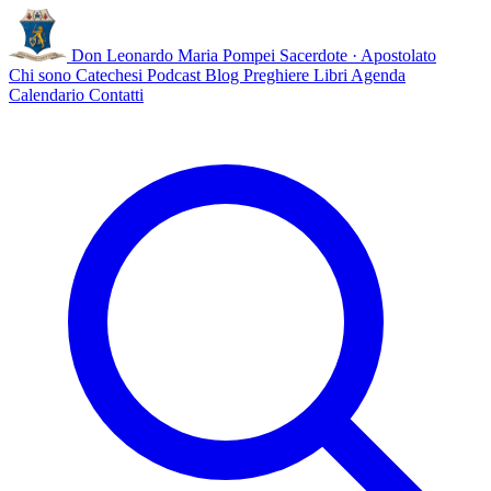
Don Leonardo Maria Pompei
Sacerdote · Apostolato
Chi sono
Catechesi
Podcast
Blog
Preghiere
Libri
Agenda
Calendario
Contatti