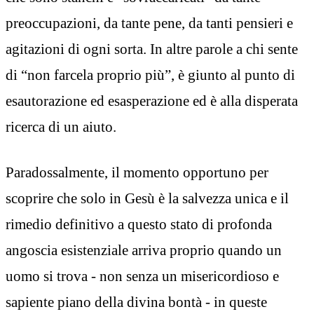
preoccupazioni, da tante pene, da tanti pensieri e
agitazioni di ogni sorta. In altre parole a chi sente
di “non farcela proprio più”, è giunto al punto di
esautorazione ed esasperazione ed è alla disperata
ricerca di un aiuto.
Paradossalmente, il momento opportuno per
scoprire che solo in Gesù è la salvezza unica e il
rimedio definitivo a questo stato di profonda
angoscia esistenziale arriva proprio quando un
uomo si trova - non senza un misericordioso e
sapiente piano della divina bontà - in queste