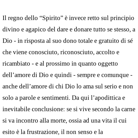
Il regno dello “Spirito” è invece retto sul principio
divino e agapico del dare e donare tutto se stesso, a
Dio - in risposta al suo dono totale e gratuito di sé
che viene conosciuto, riconosciuto, accolto e
ricambiato - e al prossimo in quanto oggetto
dell’amore di Dio e quindi - sempre e comunque -
anche dell’amore di chi Dio lo ama sul serio e non
solo a parole e sentimenti. Da qui l’apodittica e
inevitabile conclusione: se si vive secondo la carne
si va incontro alla morte, ossia ad una vita il cui
esito è la frustrazione, il non senso e la