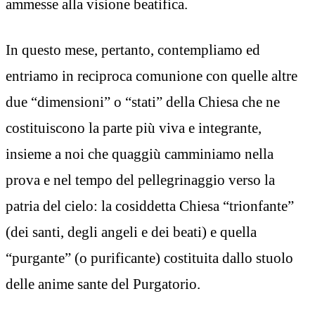
ammesse alla visione beatifica.
In questo mese, pertanto, contempliamo ed
entriamo in reciproca comunione con quelle altre
due “dimensioni” o “stati” della Chiesa che ne
costituiscono la parte più viva e integrante,
insieme a noi che quaggiù camminiamo nella
prova e nel tempo del pellegrinaggio verso la
patria del cielo: la cosiddetta Chiesa “trionfante”
(dei santi, degli angeli e dei beati) e quella
“purgante” (o purificante) costituita dallo stuolo
delle anime sante del Purgatorio.