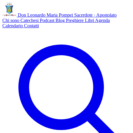
Don Leonardo Maria Pompei
Sacerdote · Apostolato
Chi sono
Catechesi
Podcast
Blog
Preghiere
Libri
Agenda
Calendario
Contatti