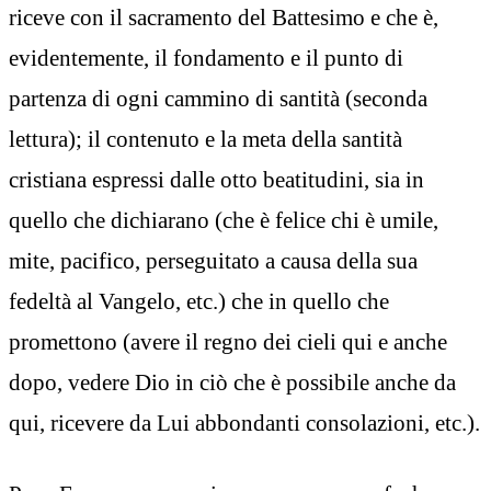
riceve con il sacramento del Battesimo e che è,
evidentemente, il fondamento e il punto di
partenza di ogni cammino di santità (seconda
lettura); il contenuto e la meta della santità
cristiana espressi dalle otto beatitudini, sia in
quello che dichiarano (che è felice chi è umile,
mite, pacifico, perseguitato a causa della sua
fedeltà al Vangelo, etc.) che in quello che
promettono (avere il regno dei cieli qui e anche
dopo, vedere Dio in ciò che è possibile anche da
qui, ricevere da Lui abbondanti consolazioni, etc.).