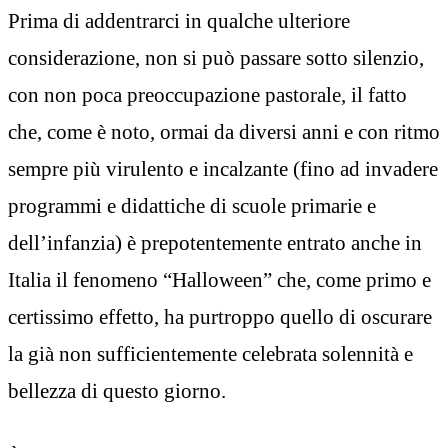
Prima di addentrarci in qualche ulteriore
considerazione, non si può passare sotto silenzio,
con non poca preoccupazione pastorale, il fatto
che, come è noto, ormai da diversi anni e con ritmo
sempre più virulento e incalzante (fino ad invadere
programmi e didattiche di scuole primarie e
dell’infanzia) è prepotentemente entrato anche in
Italia il fenomeno “Halloween” che, come primo e
certissimo effetto, ha purtroppo quello di oscurare
la già non sufficientemente celebrata solennità e
bellezza di questo giorno.