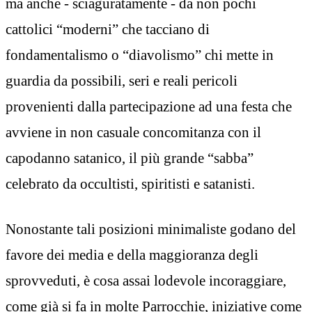
ma anche - sciaguratamente - da non pochi
cattolici “moderni” che tacciano di
fondamentalismo o “diavolismo” chi mette in
guardia da possibili, seri e reali pericoli
provenienti dalla partecipazione ad una festa che
avviene in non casuale concomitanza con il
capodanno satanico, il più grande “sabba”
celebrato da occultisti, spiritisti e satanisti.
Nonostante tali posizioni minimaliste godano del
favore dei media e della maggioranza degli
sprovveduti, è cosa assai lodevole incoraggiare,
come già si fa in molte Parrocchie, iniziative come