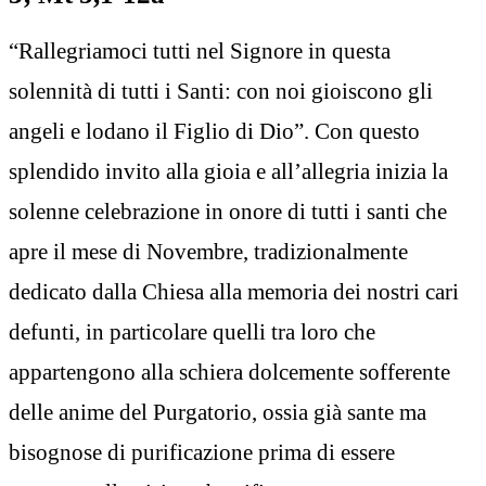
“Rallegriamoci tutti nel Signore in questa
solennità di tutti i Santi: con noi gioiscono gli
angeli e lodano il Figlio di Dio”. Con questo
splendido invito alla gioia e all’allegria inizia la
solenne celebrazione in onore di tutti i santi che
apre il mese di Novembre, tradizionalmente
dedicato dalla Chiesa alla memoria dei nostri cari
defunti, in particolare quelli tra loro che
appartengono alla schiera dolcemente sofferente
delle anime del Purgatorio, ossia già sante ma
bisognose di purificazione prima di essere