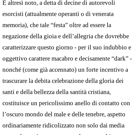
È altresì noto, a detta di decine di autorevoli
esorcisti (attualmente operanti o di venerata
memoria), che tale “festa” oltre ad essere la
negazione della gioia e dell’allegria che dovrebbe
caratterizzare questo giorno - per il suo indubbio e
oggettivo carattere macabro e decisamente “dark” -
nonché (come già accennato) un forte incentivo a
trascurare la debita celebrazione della gloria dei
santi e della bellezza della santità cristiana,
costituisce un pericolissimo anello di contatto con
l’oscuro mondo del male e delle tenebre, aspetto
ordinariamente ridicolizzato non solo dai media