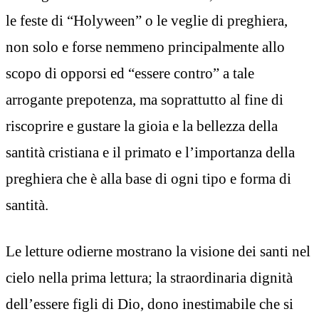
le feste di “Holyween” o le veglie di preghiera,
non solo e forse nemmeno principalmente allo
scopo di opporsi ed “essere contro” a tale
arrogante prepotenza, ma soprattutto al fine di
riscoprire e gustare la gioia e la bellezza della
santità cristiana e il primato e l’importanza della
preghiera che è alla base di ogni tipo e forma di
santità.
Le letture odierne mostrano la visione dei santi nel
cielo nella prima lettura; la straordinaria dignità
dell’essere figli di Dio, dono inestimabile che si