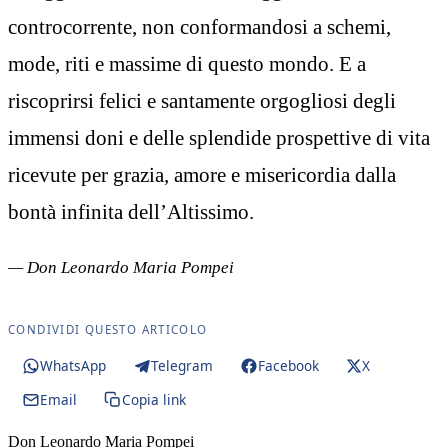
controcorrente, non conformandosi a schemi,
mode, riti e massime di questo mondo. E a
riscoprirsi felici e santamente orgogliosi degli
immensi doni e delle splendide prospettive di vita
ricevute per grazia, amore e misericordia dalla
bontà infinita dell’Altissimo.
— Don Leonardo Maria Pompei
CONDIVIDI QUESTO ARTICOLO
WhatsApp
Telegram
Facebook
X
Email
Copia link
Don Leonardo Maria Pompei