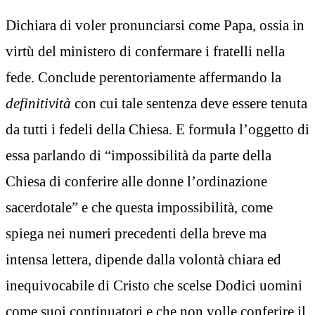
Dichiara di voler pronunciarsi come Papa, ossia in
virtù del ministero di confermare i fratelli nella
fede. Conclude perentoriamente affermando la
definitività
con cui tale sentenza deve essere tenuta
da tutti i fedeli della Chiesa. E formula l’oggetto di
essa parlando di “impossibilità da parte della
Chiesa di conferire alle donne l’ordinazione
sacerdotale” e che questa impossibilità, come
spiega nei numeri precedenti della breve ma
intensa lettera, dipende dalla volontà chiara ed
inequivocabile di Cristo che scelse Dodici uomini
come suoi continuatori e che non volle conferire il