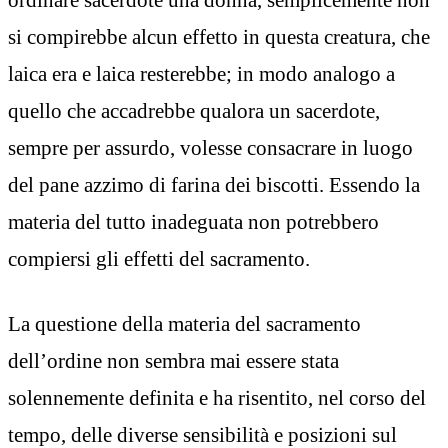
si compirebbe alcun effetto in questa creatura, che
laica era e laica resterebbe; in modo analogo a
quello che accadrebbe qualora un sacerdote,
sempre per assurdo, volesse consacrare in luogo
del pane azzimo di farina dei biscotti. Essendo la
materia del tutto inadeguata non potrebbero
compiersi gli effetti del sacramento.
La questione della materia del sacramento
dell’ordine non sembra mai essere stata
solennemente definita e ha risentito, nel corso del
tempo, delle diverse sensibilità e posizioni sul