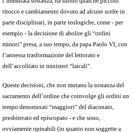
l’immutata sostanza, ha subito qualche piccolo
ritocco e cambiamento dovuto ad alcune scelte in
parte disciplinari, in parte teologiche, come - per
esempio - la decisione di abolire gli “ordini
minori” presa, a suo tempo, da papa Paolo VI, con
l’annessa trasformazione del lettorato e
dell’accolitato in ministeri “laicali”.
Queste decisioni, che non mutano la sostanza del
sacramento dell’ordine che coinvolge gli ordini un
tempo denominati “maggiori” del diaconato,
presbiterato ed episcopato - e che sono,
ovviamente opinabili (in quanto non soggette a