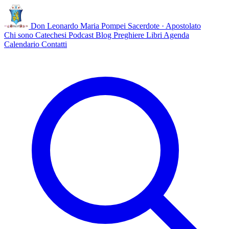
Don Leonardo Maria Pompei
Sacerdote · Apostolato
Chi sono
Catechesi
Podcast
Blog
Preghiere
Libri
Agenda
Calendario
Contatti