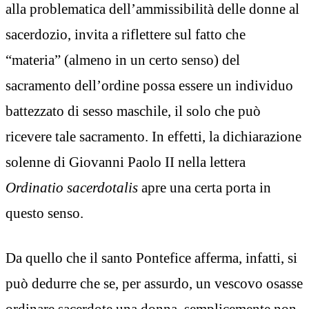
alla problematica dell’ammissibilità delle donne al
sacerdozio, invita a riflettere sul fatto che
“materia” (almeno in un certo senso) del
sacramento dell’ordine possa essere un individuo
battezzato di sesso maschile, il solo che può
ricevere tale sacramento. In effetti, la dichiarazione
solenne di Giovanni Paolo II nella lettera
Ordinatio sacerdotalis
apre una certa porta in
questo senso.
Da quello che il santo Pontefice afferma, infatti, si
può dedurre che se, per assurdo, un vescovo osasse
ordinare sacerdote una donna, semplicemente non