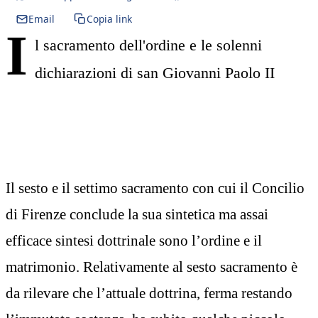
Email
Copia link
I
l sacramento dell'ordine e le solenni
dichiarazioni di san Giovanni Paolo II
Il sesto e il settimo sacramento con cui il Concilio
di Firenze conclude la sua sintetica ma assai
efficace sintesi dottrinale sono l’ordine e il
matrimonio. Relativamente al sesto sacramento è
da rilevare che l’attuale dottrina, ferma restando