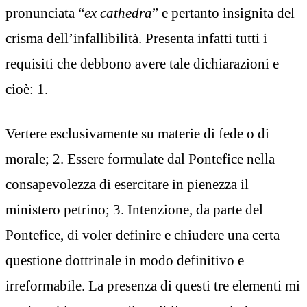
pronunciata “
ex cathedra
” e pertanto insignita del
crisma dell’infallibilità. Presenta infatti tutti i
requisiti che debbono avere tale dichiarazioni e
cioè: 1.
Vertere esclusivamente su materie di fede o di
morale; 2. Essere formulate dal Pontefice nella
consapevolezza di esercitare in pienezza il
ministero petrino; 3. Intenzione, da parte del
Pontefice, di voler definire e chiudere una certa
questione dottrinale in modo definitivo e
irreformabile. La presenza di questi tre elementi mi