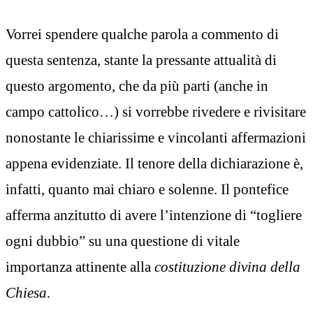
Vorrei spendere qualche parola a commento di
questa sentenza, stante la pressante attualità di
questo argomento, che da più parti (anche in
campo cattolico…) si vorrebbe rivedere e rivisitare
nonostante le chiarissime e vincolanti affermazioni
appena evidenziate. Il tenore della dichiarazione è,
infatti, quanto mai chiaro e solenne. Il pontefice
afferma anzitutto di avere l’intenzione di “togliere
ogni dubbio” su una questione di vitale
importanza attinente alla
costituzione divina della
Chiesa
.