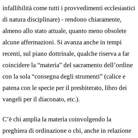
infallibilità come tutti i provvedimenti ecclesiastici
di natura disciplinare) - rendono chiaramente,
almeno allo stato attuale, quanto meno obsolete
alcune affermazioni. Si avanza anche in tempi
recenti, sul piano dottrinale, qualche riserva a far
coincidere la “materia” del sacramento dell’ordine
con la sola “consegna degli strumenti” (calice e
patena con le specie per il presbiterato, libro dei
vangeli per il diaconato, etc.).
C’è chi amplia la materia coinvolgendo la
preghiera di ordinazione o chi, anche in relazione