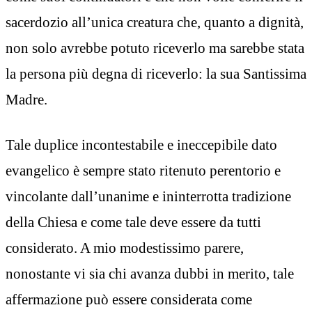
sacerdozio all’unica creatura che, quanto a dignità,
non solo avrebbe potuto riceverlo ma sarebbe stata
la persona più degna di riceverlo: la sua Santissima
Madre.
Tale duplice incontestabile e ineccepibile dato
evangelico è sempre stato ritenuto perentorio e
vincolante dall’unanime e ininterrotta tradizione
della Chiesa e come tale deve essere da tutti
considerato. A mio modestissimo parere,
nonostante vi sia chi avanza dubbi in merito, tale
affermazione può essere considerata come