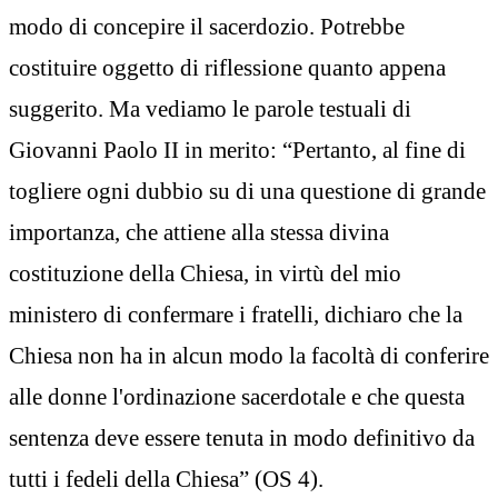
modo di concepire il sacerdozio. Potrebbe
costituire oggetto di riflessione quanto appena
suggerito. Ma vediamo le parole testuali di
Giovanni Paolo II in merito: “Pertanto, al fine di
togliere ogni dubbio su di una questione di grande
importanza, che attiene alla stessa divina
costituzione della Chiesa, in virtù del mio
ministero di confermare i fratelli, dichiaro che la
Chiesa non ha in alcun modo la facoltà di conferire
alle donne l'ordinazione sacerdotale e che questa
sentenza deve essere tenuta in modo definitivo da
tutti i fedeli della Chiesa” (OS 4).