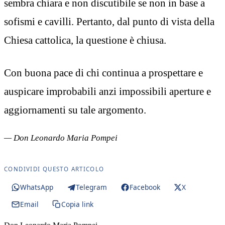
sembra chiara e non discutibile se non in base a
sofismi e cavilli. Pertanto, dal punto di vista della
Chiesa cattolica, la questione è chiusa.
Con buona pace di chi continua a prospettare e
auspicare improbabili anzi impossibili aperture e
aggiornamenti su tale argomento.
— Don Leonardo Maria Pompei
CONDIVIDI QUESTO ARTICOLO
WhatsApp
Telegram
Facebook
X
Email
Copia link