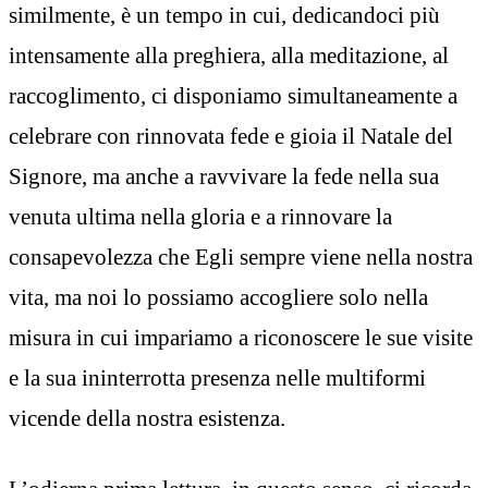
similmente, è un tempo in cui, dedicandoci più
intensamente alla preghiera, alla meditazione, al
raccoglimento, ci disponiamo simultaneamente a
celebrare con rinnovata fede e gioia il Natale del
Signore, ma anche a ravvivare la fede nella sua
venuta ultima nella gloria e a rinnovare la
consapevolezza che Egli sempre viene nella nostra
vita, ma noi lo possiamo accogliere solo nella
misura in cui impariamo a riconoscere le sue visite
e la sua ininterrotta presenza nelle multiformi
vicende della nostra esistenza.