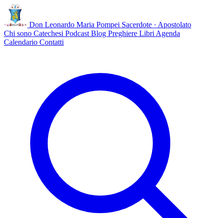
Don Leonardo Maria Pompei
Sacerdote · Apostolato
Chi sono
Catechesi
Podcast
Blog
Preghiere
Libri
Agenda
Calendario
Contatti