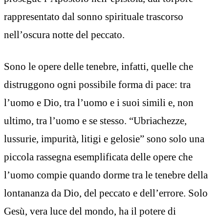
rappresentato dal sonno spirituale trascorso
nell’oscura notte del peccato.
Sono le opere delle tenebre, infatti, quelle che
distruggono ogni possibile forma di pace: tra
l’uomo e Dio, tra l’uomo e i suoi simili e, non
ultimo, tra l’uomo e se stesso. “Ubriachezze,
lussurie, impurità, litigi e gelosie” sono solo una
piccola rassegna esemplificata delle opere che
l’uomo compie quando dorme tra le tenebre della
lontananza da Dio, del peccato e dell’errore. Solo
Gesù, vera luce del mondo, ha il potere di