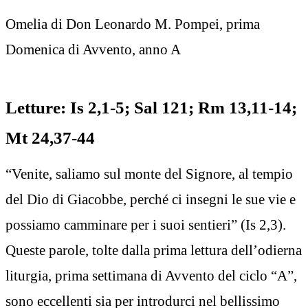
Omelia di Don Leonardo M. Pompei, prima
Domenica di Avvento, anno A
Letture: Is 2,1-5; Sal 121; Rm 13,11-14;
Mt 24,37-44
“Venite, saliamo sul monte del Signore, al tempio
del Dio di Giacobbe, perché ci insegni le sue vie e
possiamo camminare per i suoi sentieri” (Is 2,3).
Queste parole, tolte dalla prima lettura dell’odierna
liturgia, prima settimana di Avvento del ciclo “A”,
sono eccellenti sia per introdurci nel bellissimo