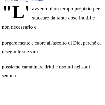
"L'
avvento è un tempo propizio per
staccare da tante cose inutili e
non necessario e
porgere mente e cuore all'ascolto di Dio, perché ci
insegni le sue vie e
possiamo camminare dritti e risoluti nei suoi
sentieri"