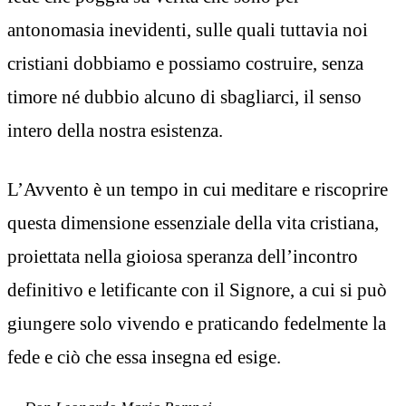
antonomasia inevidenti, sulle quali tuttavia noi
cristiani dobbiamo e possiamo costruire, senza
timore né dubbio alcuno di sbagliarci, il senso
intero della nostra esistenza.
L’Avvento è un tempo in cui meditare e riscoprire
questa dimensione essenziale della vita cristiana,
proiettata nella gioiosa speranza dell’incontro
definitivo e letificante con il Signore, a cui si può
giungere solo vivendo e praticando fedelmente la
fede e ciò che essa insegna ed esige.