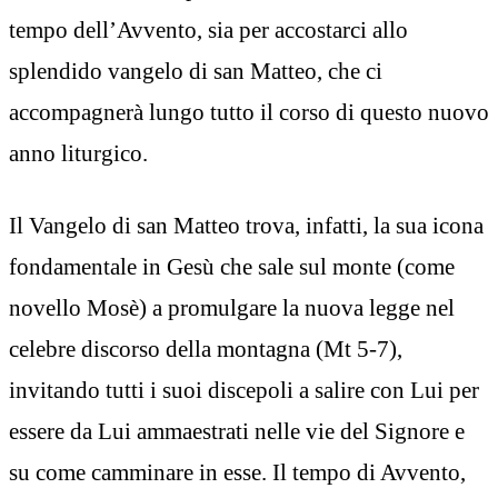
tempo dell’Avvento, sia per accostarci allo
splendido vangelo di san Matteo, che ci
accompagnerà lungo tutto il corso di questo nuovo
anno liturgico.
Il Vangelo di san Matteo trova, infatti, la sua icona
fondamentale in Gesù che sale sul monte (come
novello Mosè) a promulgare la nuova legge nel
celebre discorso della montagna (Mt 5-7),
invitando tutti i suoi discepoli a salire con Lui per
essere da Lui ammaestrati nelle vie del Signore e
su come camminare in esse. Il tempo di Avvento,