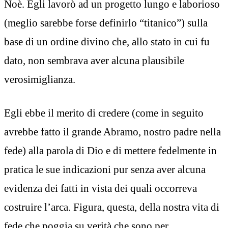
Noè. Egli lavorò ad un progetto lungo e laborioso
(meglio sarebbe forse definirlo “titanico”) sulla
base di un ordine divino che, allo stato in cui fu
dato, non sembrava aver alcuna plausibile
verosimiglianza.
Egli ebbe il merito di credere (come in seguito
avrebbe fatto il grande Abramo, nostro padre nella
fede) alla parola di Dio e di mettere fedelmente in
pratica le sue indicazioni pur senza aver alcuna
evidenza dei fatti in vista dei quali occorreva
costruire l’arca. Figura, questa, della nostra vita di
fede che poggia su verità che sono per