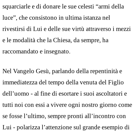
squarciarle e di donare le sue celesti “armi della
luce”, che consistono in ultima istanza nel
rivestirsi di Lui e delle sue virtù attraverso i mezzi
e le modalità che la Chiesa, da sempre, ha
raccomandato e insegnato.
Nel Vangelo Gesù, parlando della repentinità e
immediatezza del tempo della venuta del Figlio
dell’uomo - al fine di esortare i suoi ascoltatori e
tutti noi con essi a vivere ogni nostro giorno come
se fosse l’ultimo, sempre pronti all’incontro con
Lui - polarizza l’attenzione sul grande esempio di