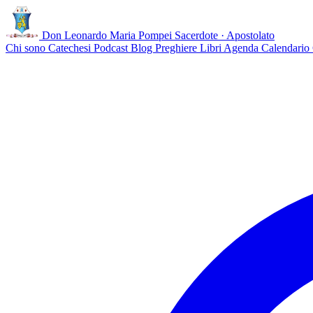
Don Leonardo Maria Pompei
Sacerdote · Apostolato
Chi sono
Catechesi
Podcast
Blog
Preghiere
Libri
Agenda
Calendario