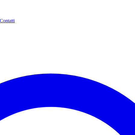
Contatti