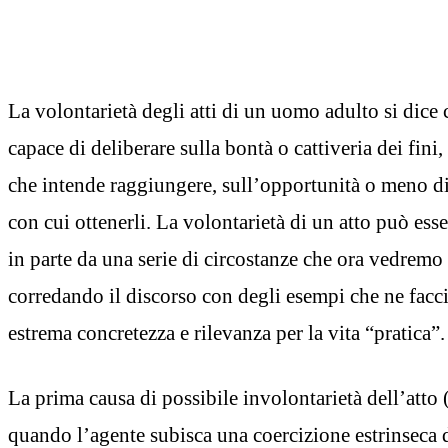
La volontarietà degli atti di un uomo adulto si dice 
capace di deliberare sulla bontà o cattiveria dei fini,
che intende raggiungere, sull’opportunità o meno di
con cui ottenerli. La volontarietà di un atto può esse
in parte da una serie di circostanze che ora vedremo
corredando il discorso con degli esempi che ne fac
estrema concretezza e rilevanza per la vita “pratica”.
La prima causa di possibile involontarietà dell’atto (
quando l’agente subisca una coercizione estrinseca