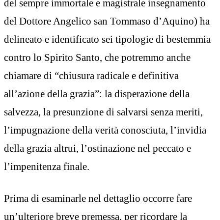
del sempre immortale e magistrale insegnamento
del Dottore Angelico san Tommaso d’Aquino) ha
delineato e identificato sei tipologie di bestemmia
contro lo Spirito Santo, che potremmo anche
chiamare di “chiusura radicale e definitiva
all’azione della grazia”: la disperazione della
salvezza, la presunzione di salvarsi senza meriti,
l’impugnazione della verità conosciuta, l’invidia
della grazia altrui, l’ostinazione nel peccato e
l’impenitenza finale.
Prima di esaminarle nel dettaglio occorre fare
un’ulteriore breve premessa, per ricordare la