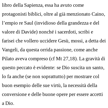
libro della Sapienza, essa ha avuto come
protagonisti biblici, oltre al già menzionato Caino,
l’empio re Saul (invidioso della grandezza e del
valore di Davide) nonché i sacerdoti, scribi e
farisei che vollero uccidere Gesù, mossi, a detta dei
Vangeli, da questa orrida passione, come anche
Pilato aveva compreso (cf Mt 27,18). La gravità di
questo peccato è evidente: se Dio suscita un santo,
lo fa anche (se non soprattutto) per mostrare col
buon esempio delle sue virtù, la necessità della
conversione e delle buone opere per essere accetti
a Dio.