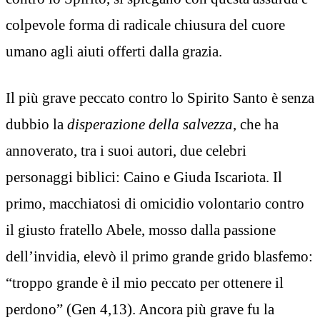
colpevole forma di radicale chiusura del cuore
umano agli aiuti offerti dalla grazia.
Il più grave peccato contro lo Spirito Santo è senza
dubbio la
disperazione della salvezza
, che ha
annoverato, tra i suoi autori, due celebri
personaggi biblici: Caino e Giuda Iscariota. Il
primo, macchiatosi di omicidio volontario contro
il giusto fratello Abele, mosso dalla passione
dell’invidia, elevò il primo grande grido blasfemo:
“troppo grande è il mio peccato per ottenere il
perdono” (Gen 4,13). Ancora più grave fu la