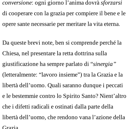
conversione
: ogni giorno l’anima dovrà
sforzarsi
di cooperare con la grazia per compiere il bene e le
opere sante necessarie per meritare la vita eterna.
Da queste brevi note, ben si comprende perché la
Chiesa, nel presentare la retta dottrina sulla
giustificazione ha sempre parlato di “
sinergia”
(letteralmente: “lavoro insieme”) tra la Grazia e la
libertà dell’uomo. Quali saranno dunque i peccati
e le bestemmie contro lo Spirito Santo? Nient’altro
che i difetti radicali e ostinati dalla parte della
libertà dell’uomo, che rendono vana l’azione della
Grazia.