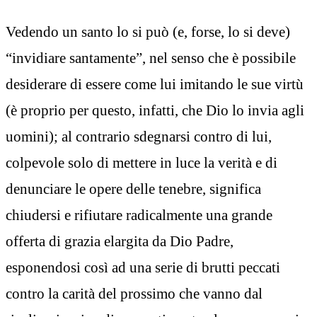
Vedendo un santo lo si può (e, forse, lo si deve)
“invidiare santamente”, nel senso che è possibile
desiderare di essere come lui imitando le sue virtù
(è proprio per questo, infatti, che Dio lo invia agli
uomini); al contrario sdegnarsi contro di lui,
colpevole solo di mettere in luce la verità e di
denunciare le opere delle tenebre, significa
chiudersi e rifiutare radicalmente una grande
offerta di grazia elargita da Dio Padre,
esponendosi così ad una serie di brutti peccati
contro la carità del prossimo che vanno dal