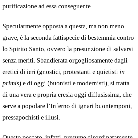
purificazione ad essa conseguente.
Specularmente opposta a questa, ma non meno
grave, è la seconda fattispecie di bestemmia contro
lo Spirito Santo, ovvero la presunzione di salvarsi
senza meriti. Sbandierata orgogliosamente dagli
eretici di ieri (gnostici, protestanti e quietisti
in
primis
) e di oggi (buonisti e modernisti), si tratta
di una vera e propria eresia oggi diffusissima, che
serve a popolare l’Inferno di ignari buontemponi,
pressapochisti e illusi.
Questo peccato, infatti, presume disordinatamente