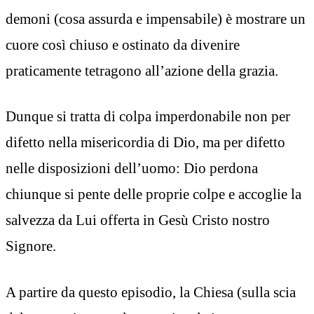
demoni (cosa assurda e impensabile) è mostrare un
cuore così chiuso e ostinato da divenire
praticamente tetragono all’azione della grazia.
Dunque si tratta di colpa imperdonabile non per
difetto nella misericordia di Dio, ma per difetto
nelle disposizioni dell’uomo: Dio perdona
chiunque si pente delle proprie colpe e accoglie la
salvezza da Lui offerta in Gesù Cristo nostro
Signore.
A partire da questo episodio, la Chiesa (sulla scia