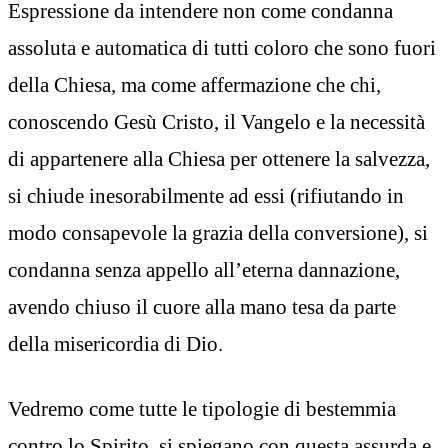
Espressione da intendere non come condanna
assoluta e automatica di tutti coloro che sono fuori
della Chiesa, ma come affermazione che chi,
conoscendo Gesù Cristo, il Vangelo e la necessità
di appartenere alla Chiesa per ottenere la salvezza,
si chiude inesorabilmente ad essi (rifiutando in
modo consapevole la grazia della conversione), si
condanna senza appello all’eterna dannazione,
avendo chiuso il cuore alla mano tesa da parte
della misericordia di Dio.
Vedremo come tutte le tipologie di bestemmia
contro lo Spirito, si spiegano con questa assurda e