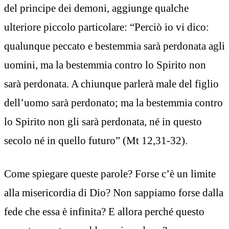
del principe dei demoni, aggiunge qualche
ulteriore piccolo particolare: “Perciò io vi dico:
qualunque peccato e bestemmia sarà perdonata agli
uomini, ma la bestemmia contro lo Spirito non
sarà perdonata. A chiunque parlerà male del figlio
dell’uomo sarà perdonato; ma la bestemmia contro
lo Spirito non gli sarà perdonata, né in questo
secolo né in quello futuro” (Mt 12,31-32).
Come spiegare queste parole? Forse c’è un limite
alla misericordia di Dio? Non sappiamo forse dalla
fede che essa è infinita? E allora perché questo