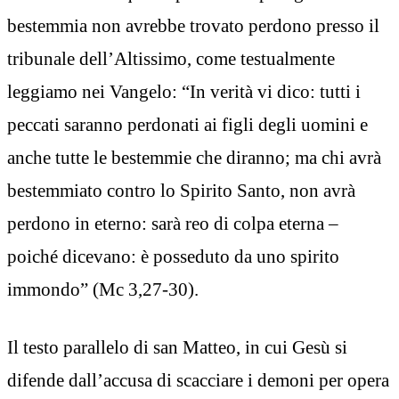
bestemmia non avrebbe trovato perdono presso il
tribunale dell’Altissimo, come testualmente
leggiamo nei Vangelo: “In verità vi dico: tutti i
peccati saranno perdonati ai figli degli uomini e
anche tutte le bestemmie che diranno; ma chi avrà
bestemmiato contro lo Spirito Santo, non avrà
perdono in eterno: sarà reo di colpa eterna –
poiché dicevano: è posseduto da uno spirito
immondo” (Mc 3,27-30).
Il testo parallelo di san Matteo, in cui Gesù si
difende dall’accusa di scacciare i demoni per opera