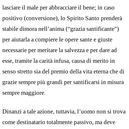
lasciare il male per abbracciare il bene; in caso
positivo (conversione), lo Spirito Santo prenderà
stabile dimora nell’anima (“grazia santificante”)
per aiutarla a compiere le opere sante e giuste
necessarie per meritare la salvezza e per dare ad
esse, tramite la carità infusa, causa di merito in
senso stretto sia del premio della vita eterna che di
grazie sempre più grandi per santificarsi in misura
sempre maggiore.
Dinanzi a tale azione, tuttavia, l’uomo non si trova
come destinatario totalmente passivo, ma deve