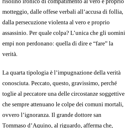
risolino ironico di compatimento al vero e proprio
motteggio, dalle offese verbali all’accusa di follia,
dalla persecuzione violenta al vero e proprio
assassinio. Per quale colpa? L’unica che gli uomini
empi non perdonano: quella di dire e “fare” la
verità.
La quarta tipologia è l’impugnazione della verità
conosciuta. Peccato, questo, gravissimo, perché
toglie al peccatore una delle circostanze soggettive
che sempre attenuano le colpe dei comuni mortali,
ovvero l’ignoranza. Il grande dottore san
Tommaso d’Aquino, al riguardo, afferma che,