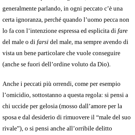
generalmente parlando, in ogni peccato c’è una
certa ignoranza, perché quando l’uomo pecca non
lo fa con l’intenzione espressa ed esplicita di
fare
del male o di
farsi
del male, ma sempre avendo di
vista un bene particolare che vuole conseguire
(anche se fuori dell’ordine voluto da Dio).
Anche i peccati più orrendi, come per esempio
l’omicidio, sottostanno a questa regola: si pensi a
chi uccide per gelosia (mosso dall’amore per la
sposa e dal desiderio di rimuovere il “male del suo
rivale”), o si pensi anche all’orribile delitto