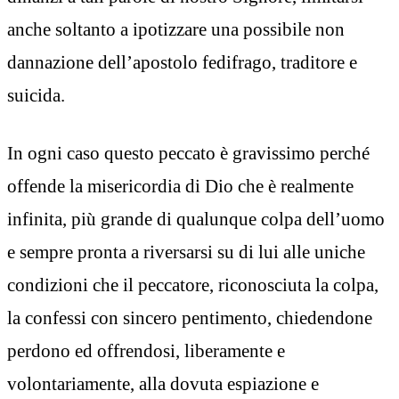
anche soltanto a ipotizzare una possibile non
dannazione dell’apostolo fedifrago, traditore e
suicida.
In ogni caso questo peccato è gravissimo perché
offende la misericordia di Dio che è realmente
infinita, più grande di qualunque colpa dell’uomo
e sempre pronta a riversarsi su di lui alle uniche
condizioni che il peccatore, riconosciuta la colpa,
la confessi con sincero pentimento, chiedendone
perdono ed offrendosi, liberamente e
volontariamente, alla dovuta espiazione e