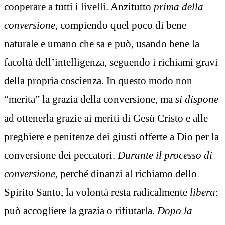
cooperare a tutti i livelli. Anzitutto
prima della
conversione
, compiendo quel poco di bene
naturale e umano che sa e può, usando bene la
facoltà dell’intelligenza, seguendo i richiami gravi
della propria coscienza. In questo modo non
“merita” la grazia della conversione, ma
si dispone
ad ottenerla grazie ai meriti di Gesù Cristo e alle
preghiere e penitenze dei giusti offerte a Dio per la
conversione dei peccatori.
Durante il processo di
conversione
, perché dinanzi al richiamo dello
Spirito Santo, la volontà resta radicalmente
libera
:
può accogliere la grazia o rifiutarla.
Dopo la