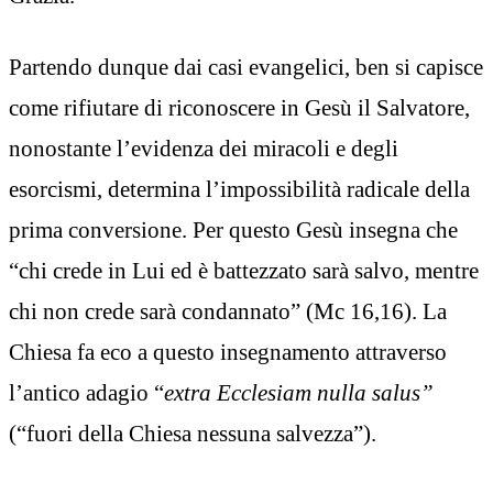
Partendo dunque dai casi evangelici, ben si capisce
come rifiutare di riconoscere in Gesù il Salvatore,
nonostante l’evidenza dei miracoli e degli
esorcismi, determina l’impossibilità radicale della
prima conversione. Per questo Gesù insegna che
“chi crede in Lui ed è battezzato sarà salvo, mentre
chi non crede sarà condannato” (Mc 16,16). La
Chiesa fa eco a questo insegnamento attraverso
l’antico adagio “
extra Ecclesiam nulla salus”
(“fuori della Chiesa nessuna salvezza”).