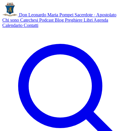
Don Leonardo Maria Pompei
Sacerdote · Apostolato
Chi sono
Catechesi
Podcast
Blog
Preghiere
Libri
Agenda
Calendario
Contatti