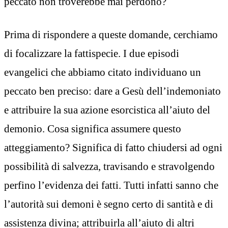
peccato non troverebbe mai perdono?
Prima di rispondere a queste domande, cerchiamo
di focalizzare la fattispecie. I due episodi
evangelici che abbiamo citato individuano un
peccato ben preciso: dare a Gesù dell’indemoniato
e attribuire la sua azione esorcistica all’aiuto del
demonio. Cosa significa assumere questo
atteggiamento? Significa di fatto chiudersi ad ogni
possibilità di salvezza, travisando e stravolgendo
perfino l’evidenza dei fatti. Tutti infatti sanno che
l’autorità sui demoni è segno certo di santità e di
assistenza divina; attribuirla all’aiuto di altri