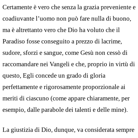
Certamente è vero che senza la grazia preveniente e
coadiuvante l’uomo non può fare nulla di buono,
ma è altrettanto vero che Dio ha voluto che il
Paradiso fosse conseguito a prezzo di lacrime,
sudore, sforzi e sangue, come Gesù non cessò di
raccomandare nei Vangeli e che, proprio in virtù di
questo, Egli concede un grado di gloria
perfettamente e rigorosamente proporzionale ai
meriti di ciascuno (come appare chiaramente, per
esempio, dalle parabole dei talenti e delle mine).
La giustizia di Dio, dunque, va considerata sempre