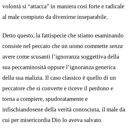
volontà si “attacca” in maniera così forte e radicale
al male compiuto da divenirne inseparabile.
Detto questo, la fattispecie che stiamo esaminando
consiste nel peccato che un uomo commette
senza
avere come scusanti l’ignoranza soggettiva della
sua peccaminosità oppure l’ignoranza generica
della sua malizia. Il caso classico è quello di un
peccatore che si converte e riceve il perdono e
torna a compiere, spudoratamente e
infischiandosene della verità conosciuta, il male da
cui per misericordia Dio lo aveva salvato.