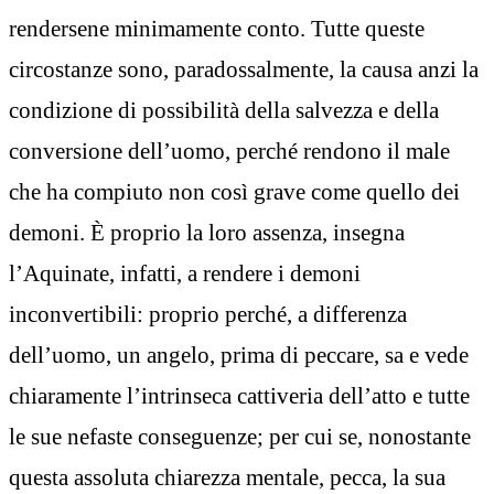
rendersene minimamente conto. Tutte queste
circostanze sono, paradossalmente, la causa anzi la
condizione di possibilità della salvezza e della
conversione dell’uomo, perché rendono il male
che ha compiuto non così grave come quello dei
demoni. È proprio la loro assenza, insegna
l’Aquinate, infatti, a rendere i demoni
inconvertibili: proprio perché, a differenza
dell’uomo, un angelo, prima di peccare, sa e vede
chiaramente l’intrinseca cattiveria dell’atto e tutte
le sue nefaste conseguenze; per cui se, nonostante
questa assoluta chiarezza mentale, pecca, la sua