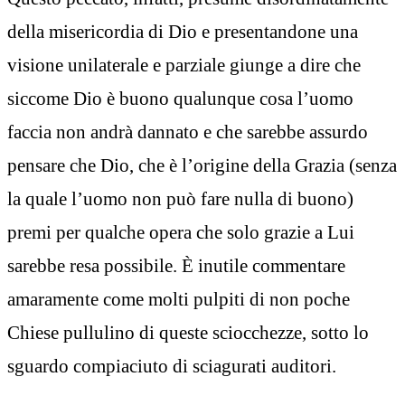
della misericordia di Dio e presentandone una
visione unilaterale e parziale giunge a dire che
siccome Dio è buono qualunque cosa l’uomo
faccia non andrà dannato e che sarebbe assurdo
pensare che Dio, che è l’origine della Grazia (senza
la quale l’uomo non può fare nulla di buono)
premi per qualche opera che solo grazie a Lui
sarebbe resa possibile. È inutile commentare
amaramente come molti pulpiti di non poche
Chiese pullulino di queste sciocchezze, sotto lo
sguardo compiaciuto di sciagurati auditori.