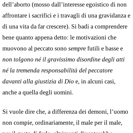
dell’aborto (mosso dall’interesse egoistico di non
affrontare i sacrifici e i travagli di una gravidanza e
di una vita da far crescere). Si badi a comprendere
bene quanto appena detto: le motivazioni che
muovono al peccato sono
sempre
futili e basse e
non tolgono né il gravissimo disordine degli atti
né la tremenda responsabilità del peccatore
davanti alla giustizia di Dio
e, in alcuni casi,
anche a quella degli uomini.
Si vuole dire che, a differenza dei demoni, l’uomo
non compie, ordinariamente, il male per il male,