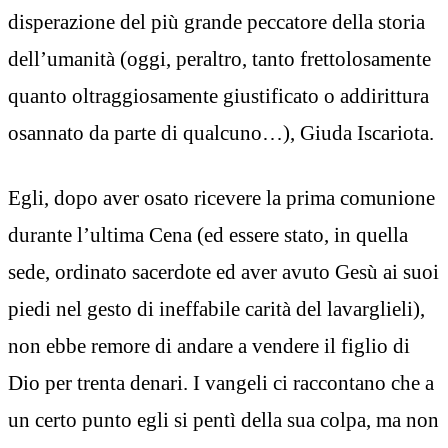
disperazione del più grande peccatore della storia
dell’umanità (oggi, peraltro, tanto frettolosamente
quanto oltraggiosamente giustificato o addirittura
osannato da parte di qualcuno…), Giuda Iscariota.
Egli, dopo aver osato ricevere la prima comunione
durante l’ultima Cena (ed essere stato, in quella
sede, ordinato sacerdote ed aver avuto Gesù ai suoi
piedi nel gesto di ineffabile carità del lavarglieli),
non ebbe remore di andare a vendere il figlio di
Dio per trenta denari. I vangeli ci raccontano che a
un certo punto egli si pentì della sua colpa, ma non