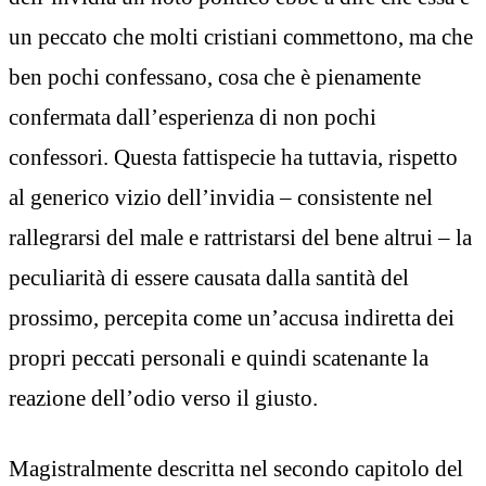
un peccato che molti cristiani commettono, ma che
ben pochi confessano, cosa che è pienamente
confermata dall’esperienza di non pochi
confessori. Questa fattispecie ha tuttavia, rispetto
al generico vizio dell’invidia – consistente nel
rallegrarsi del male e rattristarsi del bene altrui – la
peculiarità di essere causata dalla santità del
prossimo, percepita come un’accusa indiretta dei
propri peccati personali e quindi scatenante la
reazione dell’odio verso il giusto.
Magistralmente descritta nel secondo capitolo del