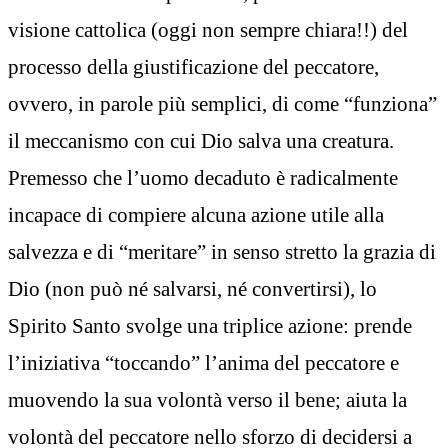
visione cattolica (oggi non sempre chiara!!) del
processo della giustificazione del peccatore,
ovvero, in parole più semplici, di come “funziona”
il meccanismo con cui Dio salva una creatura.
Premesso che l’uomo decaduto è radicalmente
incapace di compiere alcuna azione utile alla
salvezza e di “meritare” in senso stretto la grazia di
Dio (non può né salvarsi, né convertirsi), lo
Spirito Santo svolge una triplice azione: prende
l’iniziativa “toccando” l’anima del peccatore e
muovendo la sua volontà verso il bene; aiuta la
volontà del peccatore nello sforzo di decidersi a