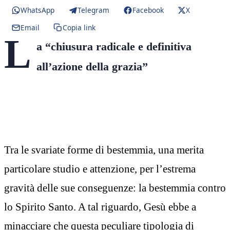
WhatsApp
Telegram
Facebook
X
Email
Copia link
L
a “chiusura radicale e definitiva
all’azione della grazia”
Tra le svariate forme di bestemmia, una merita
particolare studio e attenzione, per l’estrema
gravità delle sue conseguenze: la bestemmia contro
lo Spirito Santo. A tal riguardo, Gesù ebbe a
minacciare che questa peculiare tipologia di