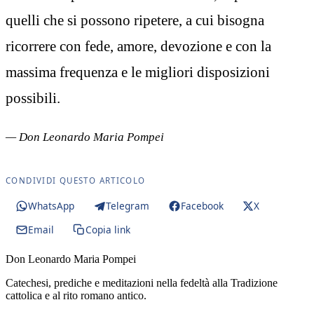
quelli che si possono ripetere, a cui bisogna
ricorrere con fede, amore, devozione e con la
massima frequenza e le migliori disposizioni
possibili.
— Don Leonardo Maria Pompei
CONDIVIDI QUESTO ARTICOLO
WhatsApp
Telegram
Facebook
X
Email
Copia link
Don Leonardo Maria Pompei
Catechesi, prediche e meditazioni nella fedeltà alla Tradizione
cattolica e al rito romano antico.