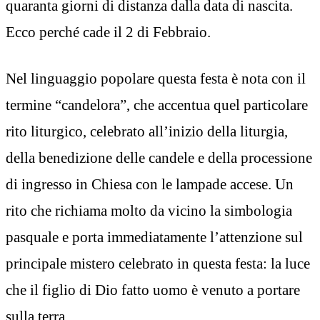
quaranta giorni di distanza dalla data di nascita.
Ecco perché cade il 2 di Febbraio.
Nel linguaggio popolare questa festa è nota con il
termine “candelora”, che accentua quel particolare
rito liturgico, celebrato all’inizio della liturgia,
della benedizione delle candele e della processione
di ingresso in Chiesa con le lampade accese. Un
rito che richiama molto da vicino la simbologia
pasquale e porta immediatamente l’attenzione sul
principale mistero celebrato in questa festa: la luce
che il figlio di Dio fatto uomo è venuto a portare
sulla terra.