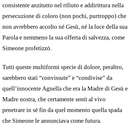
consistente anzitutto nel rifiuto e addirittura nella
persecuzione di coloro (non pochi, purtroppo) che
non avrebbero accolto né Gesù, né la luce della sua
Parola e nemmeno la sua offerta di salvezza, come
Simeone profetizzò.
Tutti queste multiformi specie di dolore, peraltro,
sarebbero stati “convissute” e “condivise” da
quell’innocente Agnella che era la Madre di Gesù e
Madre nostra, che certamente sentì al vivo
penetrare in sé fin da quel momento quella spada
che Simeone le annunciava come futura.