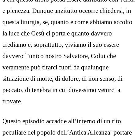
e pienezza. Dunque anzitutto occorre chiedersi, in
questa liturgia, se, quanto e come abbiamo accolto
la luce che Gesù ci porta e quanto davvero
crediamo e, soprattutto, viviamo il suo essere
davvero l’unico nostro Salvatore, Colui che
veramente può tirarci fuori da qualunque
situazione di morte, di dolore, di non senso, di
peccato, di tenebra in cui dovessimo venirci a
trovare.
Questo episodio accadde all’interno di un rito
peculiare del popolo dell’Antica Alleanza: portare