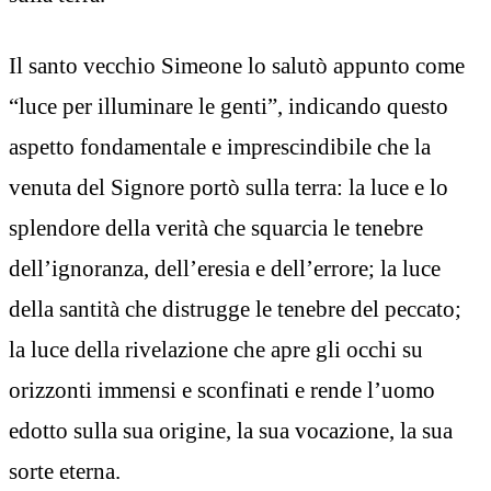
Il santo vecchio Simeone lo salutò appunto come
“luce per illuminare le genti”, indicando questo
aspetto fondamentale e imprescindibile che la
venuta del Signore portò sulla terra: la luce e lo
splendore della verità che squarcia le tenebre
dell’ignoranza, dell’eresia e dell’errore; la luce
della santità che distrugge le tenebre del peccato;
la luce della rivelazione che apre gli occhi su
orizzonti immensi e sconfinati e rende l’uomo
edotto sulla sua origine, la sua vocazione, la sua
sorte eterna.