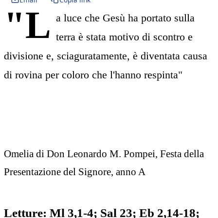
"L
a luce che Gesù ha portato sulla
terra è stata motivo di scontro e
divisione e, sciaguratamente, è diventata causa
di rovina per coloro che l'hanno respinta"
Omelia di Don Leonardo M. Pompei, Festa della
Presentazione del Signore, anno A
Letture: Ml 3,1-4; Sal 23; Eb 2,14-18;