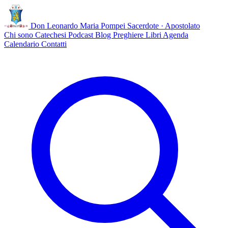
Don Leonardo Maria Pompei
Sacerdote · Apostolato
Chi sono
Catechesi
Podcast
Blog
Preghiere
Libri
Agenda
Calendario
Contatti