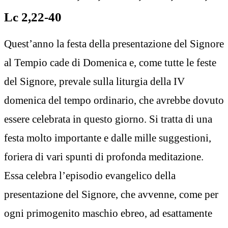
Lc 2,22-40
Quest’anno la festa della presentazione del Signore
al Tempio cade di Domenica e, come tutte le feste
del Signore, prevale sulla liturgia della IV
domenica del tempo ordinario, che avrebbe dovuto
essere celebrata in questo giorno. Si tratta di una
festa molto importante e dalle mille suggestioni,
foriera di vari spunti di profonda meditazione.
Essa celebra l’episodio evangelico della
presentazione del Signore, che avvenne, come per
ogni primogenito maschio ebreo, ad esattamente