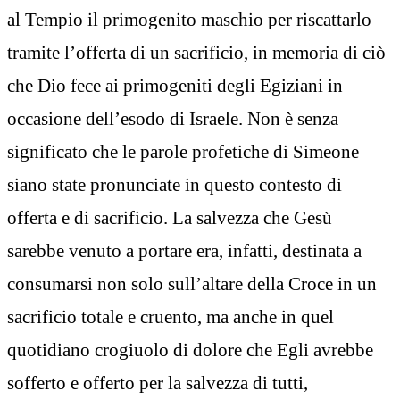
al Tempio il primogenito maschio per riscattarlo
tramite l’offerta di un sacrificio, in memoria di ciò
che Dio fece ai primogeniti degli Egiziani in
occasione dell’esodo di Israele. Non è senza
significato che le parole profetiche di Simeone
siano state pronunciate in questo contesto di
offerta e di sacrificio. La salvezza che Gesù
sarebbe venuto a portare era, infatti, destinata a
consumarsi non solo sull’altare della Croce in un
sacrificio totale e cruento, ma anche in quel
quotidiano crogiuolo di dolore che Egli avrebbe
sofferto e offerto per la salvezza di tutti,