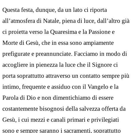
Questa festa, dunque, da un lato ci riporta
all’atmosfera di Natale, piena di luce, dall’altro già
ci proietta verso la Quaresima e la Passione e
Morte di Gesù, che in essa sono ampiamente
prefigurate e preannunciate. Facciamo in modo di
accogliere in pienezza la luce che il Signore ci
porta soprattutto attraverso un contatto sempre più
intimo, frequente e assiduo con il Vangelo e la
Parola di Dio e non dimentichiamo di essere
costantemente bisognosi della salvezza offerta da
Gesù, i cui mezzi e canali primari e privilegiati
sono e sempre saranno i sacramenti, soprattutto