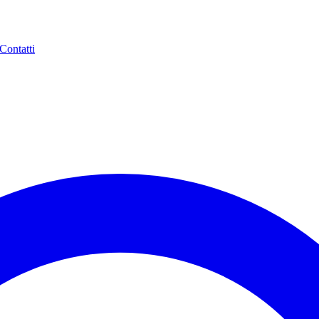
Contatti