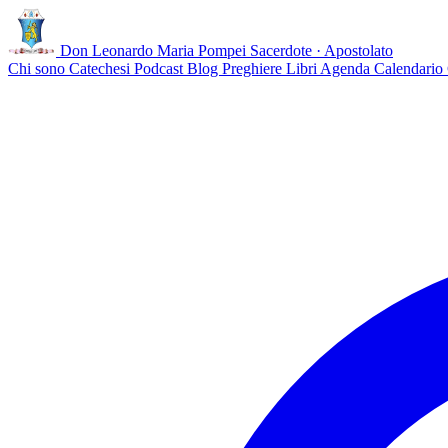
Don Leonardo Maria Pompei
Sacerdote · Apostolato
Chi sono
Catechesi
Podcast
Blog
Preghiere
Libri
Agenda
Calendario