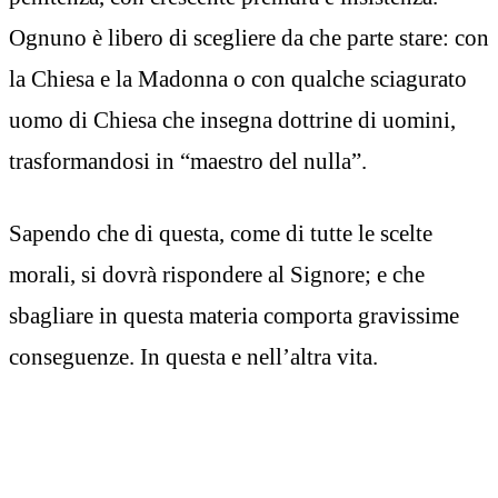
Ognuno è libero di scegliere da che parte stare: con
la Chiesa e la Madonna o con qualche sciagurato
uomo di Chiesa che insegna dottrine di uomini,
trasformandosi in “maestro del nulla”.
Sapendo che di questa, come di tutte le scelte
morali, si dovrà rispondere al Signore; e che
sbagliare in questa materia comporta gravissime
conseguenze. In questa e nell’altra vita.