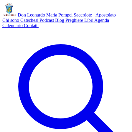
Don Leonardo Maria Pompei
Sacerdote · Apostolato
Chi sono
Catechesi
Podcast
Blog
Preghiere
Libri
Agenda
Calendario
Contatti