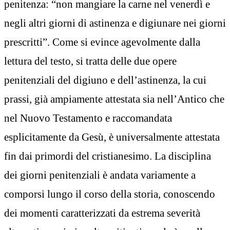
penitenza: “non mangiare la carne nel venerdì e
negli altri giorni di astinenza e digiunare nei giorni
prescritti”. Come si evince agevolmente dalla
lettura del testo, si tratta delle due opere
penitenziali del digiuno e dell’astinenza, la cui
prassi, già ampiamente attestata sia nell’Antico che
nel Nuovo Testamento e raccomandata
esplicitamente da Gesù, è universalmente attestata
fin dai primordi del cristianesimo. La disciplina
dei giorni penitenziali è andata variamente a
comporsi lungo il corso della storia, conoscendo
dei momenti caratterizzati da estrema severità