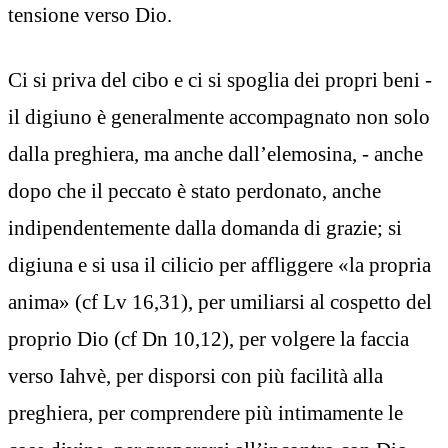
tensione verso Dio.
Ci si priva del cibo e ci si spoglia dei propri beni -
il digiuno è generalmente accompagnato non solo
dalla preghiera, ma anche dall’elemosina, - anche
dopo che il peccato è stato perdonato, anche
indipendentemente dalla domanda di grazie; si
digiuna e si usa il cilicio per affliggere «la propria
anima» (cf Lv 16,31), per umiliarsi al cospetto del
proprio Dio (cf Dn 10,12), per volgere la faccia
verso Iahvè, per disporsi con più facilità alla
preghiera, per comprendere più intimamente le