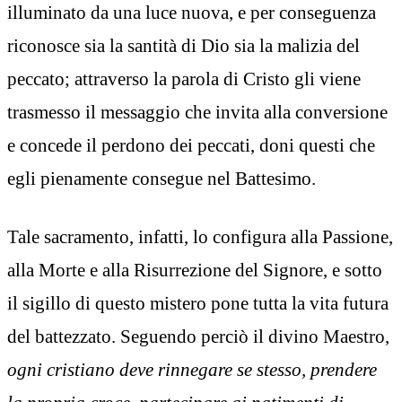
illuminato da una luce nuova, e per conseguenza
riconosce sia la santità di Dio sia la malizia del
peccato; attraverso la parola di Cristo gli viene
trasmesso il messaggio che invita alla conversione
e concede il perdono dei peccati, doni questi che
egli pienamente consegue nel Battesimo.
Tale sacramento, infatti, lo configura alla Passione,
alla Morte e alla Risurrezione del Signore, e sotto
il sigillo di questo mistero pone tutta la vita futura
del battezzato. Seguendo perciò il divino Maestro,
ogni cristiano deve rinnegare se stesso, prendere