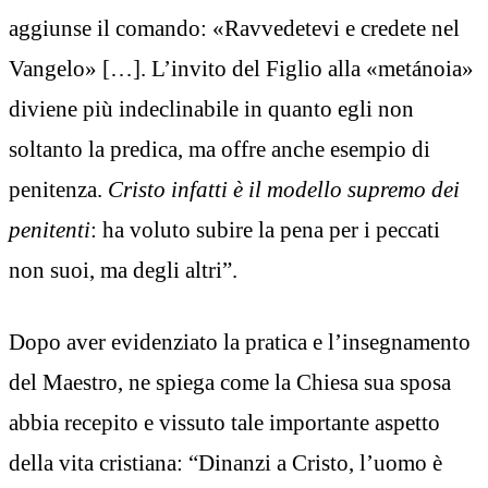
aggiunse il comando: «Ravvedetevi e credete nel
Vangelo» […]. L’invito del Figlio alla «metánoia»
diviene più indeclinabile in quanto egli non
soltanto la predica, ma offre anche esempio di
penitenza.
Cristo infatti è il modello supremo dei
penitenti
: ha voluto subire la pena per i peccati
non suoi, ma degli altri”.
Dopo aver evidenziato la pratica e l’insegnamento
del Maestro, ne spiega come la Chiesa sua sposa
abbia recepito e vissuto tale importante aspetto
della vita cristiana: “Dinanzi a Cristo, l’uomo è