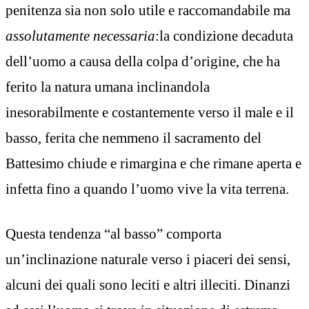
penitenza sia non solo utile e raccomandabile ma
assolutamente necessaria
:la condizione decaduta
dell’uomo a causa della colpa d’origine, che ha
ferito la natura umana inclinandola
inesorabilmente e costantemente verso il male e il
basso, ferita che nemmeno il sacramento del
Battesimo chiude e rimargina e che rimane aperta e
infetta fino a quando l’uomo vive la vita terrena.
Questa tendenza “al basso” comporta
un’inclinazione naturale verso i piaceri dei sensi,
alcuni dei quali sono leciti e altri illeciti. Dinanzi