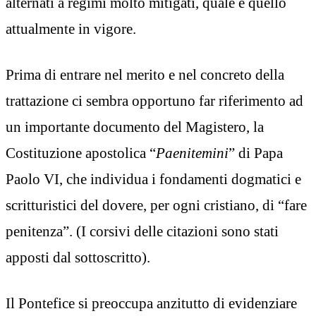
alternati a regimi molto mitigati, quale è quello
attualmente in vigore.
Prima di entrare nel merito e nel concreto della
trattazione ci sembra opportuno far riferimento ad
un importante documento del Magistero, la
Costituzione apostolica “
Paenitemini
” di Papa
Paolo VI, che individua i fondamenti dogmatici e
scritturistici del dovere, per ogni cristiano, di “fare
penitenza”. (I corsivi delle citazioni sono stati
apposti dal sottoscritto).
Il Pontefice si preoccupa anzitutto di evidenziare