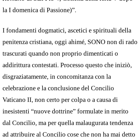
la I domenica di Passione)”.
I fondamenti dogmatici, ascetici e spirituali della
penitenza cristiana, oggi ahimé, SONO non di rado
trascurati quando non proprio dimenticati o
addirittura contestati. Processo questo che iniziò,
disgraziatamente, in concomitanza con la
celebrazione e la conclusione del Concilio
Vaticano II, non certo per colpa o a causa di
inesistenti “nuove dottrine” formulate in merito
dal Concilio, ma per quella malaugurata tendenza
ad attribuire al Concilio cose che non ha mai detto