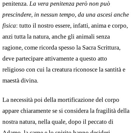
penitenza.
La vera penitenza però non può
prescindere, in nessun tempo, da una ascesi anche
fisica
: tutto il nostro essere, infatti, anima e corpo,
anzi tutta la natura, anche gli animali senza
ragione, come ricorda spesso la Sacra Scrittura,
deve partecipare attivamente a questo atto
religioso con cui la creatura riconosce la santità e
maestà divina.
La necessità poi della mortificazione del corpo
appare chiaramente se si considera la fragilità della
nostra natura, nella quale, dopo il peccato di
Adamo, la carne e lo spirito hanno desideri