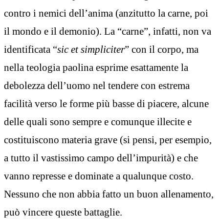
contro i nemici dell’anima (anzitutto la carne, poi
il mondo e il demonio). La “carne”, infatti, non va
identificata “
sic et simpliciter
” con il corpo, ma
nella teologia paolina esprime esattamente la
debolezza dell’uomo nel tendere con estrema
facilità verso le forme più basse di piacere, alcune
delle quali sono sempre e comunque illecite e
costituiscono materia grave (si pensi, per esempio,
a tutto il vastissimo campo dell’impurità) e che
vanno represse e dominate a qualunque costo.
Nessuno che non abbia fatto un buon allenamento,
può vincere queste battaglie.