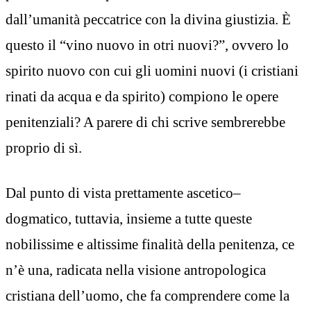
dall’umanità peccatrice con la divina giustizia. È
questo il “vino nuovo in otri nuovi?”, ovvero lo
spirito nuovo con cui gli uomini nuovi (i cristiani
rinati da acqua e da spirito) compiono le opere
penitenziali? A parere di chi scrive sembrerebbe
proprio di sì.
Dal punto di vista prettamente ascetico–
dogmatico, tuttavia, insieme a tutte queste
nobilissime e altissime finalità della penitenza, ce
n’è una, radicata nella visione antropologica
cristiana dell’uomo, che fa comprendere come la