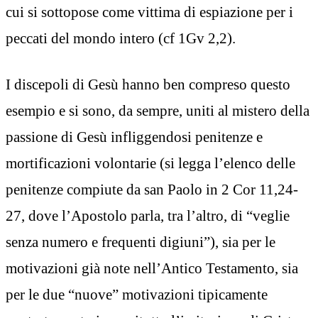
cui si sottopose come vittima di espiazione per i
peccati del mondo intero (cf 1Gv 2,2).
I discepoli di Gesù hanno ben compreso questo
esempio e si sono, da sempre, uniti al mistero della
passione di Gesù infliggendosi penitenze e
mortificazioni volontarie (si legga l’elenco delle
penitenze compiute da san Paolo in 2 Cor 11,24-
27, dove l’Apostolo parla, tra l’altro, di “veglie
senza numero e frequenti digiuni”), sia per le
motivazioni già note nell’Antico Testamento, sia
per le due “nuove” motivazioni tipicamente