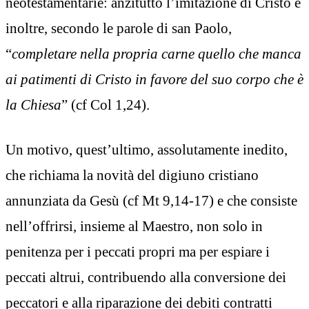
neotestamentarie: anzitutto l’imitazione di Cristo e
inoltre, secondo le parole di san Paolo,
“
completare nella propria carne quello che manca
ai patimenti di Cristo in favore del suo corpo che è
la Chiesa
” (cf Col 1,24).
Un motivo, quest’ultimo, assolutamente inedito,
che richiama la novità del digiuno cristiano
annunziata da Gesù (cf Mt 9,14-17) e che consiste
nell’offrirsi, insieme al Maestro, non solo in
penitenza per i peccati propri ma per espiare i
peccati altrui, contribuendo alla conversione dei
peccatori e alla riparazione dei debiti contratti