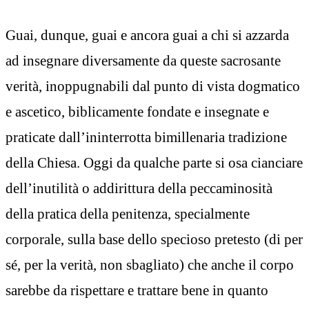
Guai, dunque, guai e ancora guai a chi si azzarda
ad insegnare diversamente da queste sacrosante
verità, inoppugnabili dal punto di vista dogmatico
e ascetico, biblicamente fondate e insegnate e
praticate dall’ininterrotta bimillenaria tradizione
della Chiesa. Oggi da qualche parte si osa cianciare
dell’inutilità o addirittura della peccaminosità
della pratica della penitenza, specialmente
corporale, sulla base dello specioso pretesto (di per
sé, per la verità, non sbagliato) che anche il corpo
sarebbe da rispettare e trattare bene in quanto