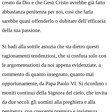
creato da Dio e che Gesù Cristo avrebbe già fatto
abbastanza penitenza per noi, così che farla
sarebbe quasi offenderlo o dubitare dell’efficacia
della sua passione.
Si badi alla sottile astuzia che sta dietro questi
ragionamenti tendenziosi, che si confuta solo con
le argomentazioni da noi appena evidenziate, a
commento di quanto insegnato, quanto mai
opportunamente, da Papa Paolo VI. Si ricordino i
moniti continui della Signora del cielo, che invita
da due secoli gli uomini alla preghiera e alla
penitenza, con crescente premura e insistenza.