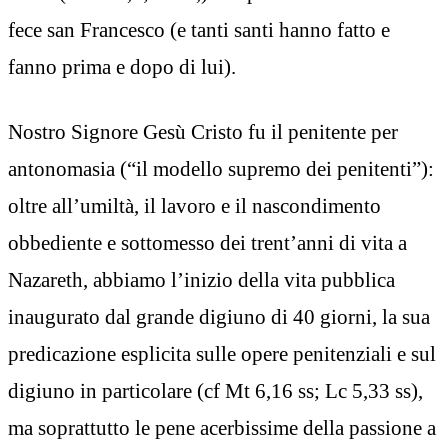
fece san Francesco (e tanti santi hanno fatto e
fanno prima e dopo di lui).
Nostro Signore Gesù Cristo fu il penitente per
antonomasia (“il modello supremo dei penitenti”):
oltre all’umiltà, il lavoro e il nascondimento
obbediente e sottomesso dei trent’anni di vita a
Nazareth, abbiamo l’inizio della vita pubblica
inaugurato dal grande digiuno di 40 giorni, la sua
predicazione esplicita sulle opere penitenziali e sul
digiuno in particolare (cf Mt 6,16 ss; Lc 5,33 ss),
ma soprattutto le pene acerbissime della passione a