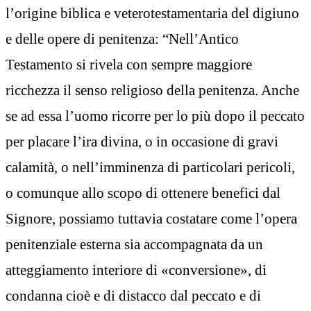
l’origine biblica e veterotestamentaria del digiuno
e delle opere di penitenza: “Nell’Antico
Testamento si rivela con sempre maggiore
ricchezza il senso religioso della penitenza. Anche
se ad essa l’uomo ricorre per lo più dopo il peccato
per placare l’ira divina, o in occasione di gravi
calamità, o nell’imminenza di particolari pericoli,
o comunque allo scopo di ottenere benefici dal
Signore, possiamo tuttavia costatare come l’opera
penitenziale esterna sia accompagnata da un
atteggiamento interiore di «conversione», di
condanna cioè e di distacco dal peccato e di