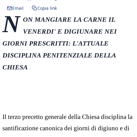
Email
Copia link
N
ON MANGIARE LA CARNE IL
VENERDI' E DIGIUNARE NEI
GIORNI PRESCRITTI: L'ATTUALE
DISCIPLINA PENITENZIALE DELLA
CHIESA
Il terzo precetto generale della Chiesa disciplina la
santificazione canonica dei giorni di digiuno e di