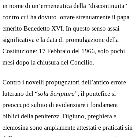
in nome di un’ermeneutica della “discontinuità”
contro cui ha dovuto lottare strenuamente il papa
emerito Benedetto XVI. In questo senso assai
significativa è la data di promulgazione della
Costituzione: 17 Febbraio del 1966, solo pochi
mesi dopo la chiusura del Concilio.
Contro i novelli propugnatori dell’antico errore
luterano del “
sola Scriptura
”, il pontefice si
preoccupò subito di evidenziare i fondamenti
biblici della penitenza. Digiuno, preghiera e
elemosina sono ampiamente attestati e praticati sin