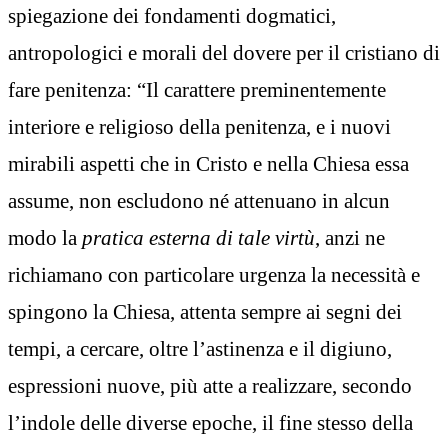
spiegazione dei fondamenti dogmatici,
antropologici e morali del dovere per il cristiano di
fare penitenza: “Il carattere preminentemente
interiore e religioso della penitenza, e i nuovi
mirabili aspetti che in Cristo e nella Chiesa essa
assume, non escludono né attenuano in alcun
modo la
pratica esterna di tale virtù
, anzi ne
richiamano con particolare urgenza la necessità e
spingono la Chiesa, attenta sempre ai segni dei
tempi, a cercare, oltre l’astinenza e il digiuno,
espressioni nuove, più atte a realizzare, secondo
l’indole delle diverse epoche, il fine stesso della