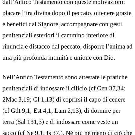
dall’Antico Testamento con queste motivazioni:
placare l’ira divina dopo il peccato, ottenere grazie
e benefici dal Signore, accompagnare con gesti
penitenziali esteriori il cammino interiore di
rinuncia e distacco dal peccato, disporre l’anima ad
una più profonda intimità e unione con Dio.
Nell’Antico Testamento sono attestate le pratiche
penitenziali di indossare il cilicio (cf Gen 37,34;
2Mac 3,19; Gl 1,13) di coprirsi il capo di cenere
(cf Gdt 9,1; Est 4,1; Lam 2,13), di dormire per
terra (Sal 131,3) e di indossare come veste un
sacco (cf Ne 9,1; Is 37,). Né più né meno di ciò che