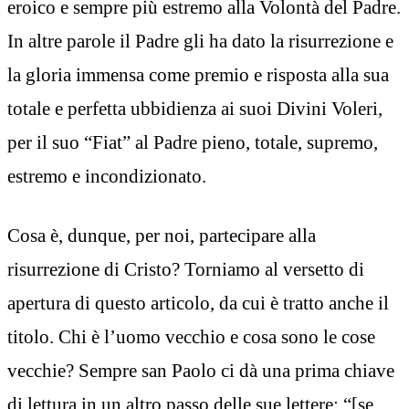
eroico e sempre più estremo alla Volontà del Padre.
In altre parole il Padre gli ha dato la risurrezione e
la gloria immensa come premio e risposta alla sua
totale e perfetta ubbidienza ai suoi Divini Voleri,
per il suo “Fiat” al Padre pieno, totale, supremo,
estremo e incondizionato.
Cosa è, dunque, per noi, partecipare alla
risurrezione di Cristo? Torniamo al versetto di
apertura di questo articolo, da cui è tratto anche il
titolo. Chi è l’uomo vecchio e cosa sono le cose
vecchie? Sempre san Paolo ci dà una prima chiave
di lettura in un altro passo delle sue lettere: “[se