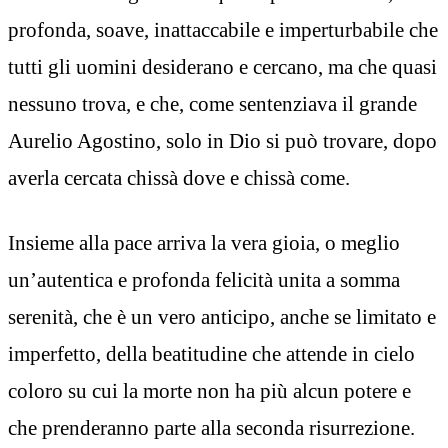
profonda, soave, inattaccabile e imperturbabile che
tutti gli uomini desiderano e cercano, ma che quasi
nessuno trova, e che, come sentenziava il grande
Aurelio Agostino, solo in Dio si può trovare, dopo
averla cercata chissà dove e chissà come.
Insieme alla pace arriva la vera gioia, o meglio
un’autentica e profonda felicità unita a somma
serenità, che è un vero anticipo, anche se limitato e
imperfetto, della beatitudine che attende in cielo
coloro su cui la morte non ha più alcun potere e
che prenderanno parte alla seconda risurrezione.