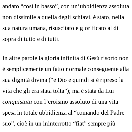
andato “così in basso”, con un’ubbidienza assoluta
non dissimile a quella degli schiavi, è stato, nella
sua natura umana, risuscitato e glorificato al di
sopra di tutto e di tutti.
In altre parole la gloria infinita di Gesù risorto non
è semplicemente un fatto normale conseguente alla
sua dignità divina (“è Dio e quindi si è ripreso la
vita che gli era stata tolta”); ma è stata da Lui
conquistata
con l’eroismo assoluto di una vita
spesa in totale ubbidienza al “comando del Padre
suo”, cioè in un ininterrotto “fiat” sempre più