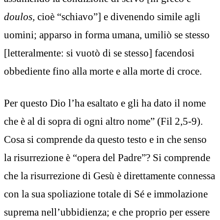
doulos,
cioè “schiavo”] e divenendo simile agli
uomini; apparso in forma umana, umiliò se stesso
[letteralmente: si vuotò di se stesso] facendosi
obbediente fino alla morte e alla morte di croce.
Per questo Dio l’ha esaltato e gli ha dato il nome
che è al di sopra di ogni altro nome” (Fil 2,5-9).
Cosa si comprende da questo testo e in che senso
la risurrezione è “opera del Padre”? Si comprende
che la risurrezione di Gesù è direttamente connessa
con la sua spoliazione totale di Sé e immolazione
suprema nell’ubbidienza; e che proprio per essere