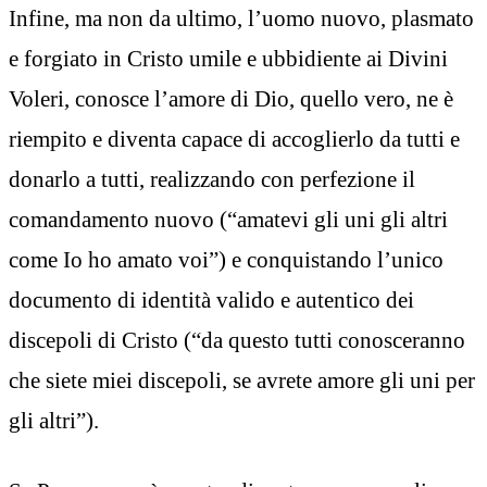
Infine, ma non da ultimo, l’uomo nuovo, plasmato
e forgiato in Cristo umile e ubbidiente ai Divini
Voleri, conosce l’amore di Dio, quello vero, ne è
riempito e diventa capace di accoglierlo da tutti e
donarlo a tutti, realizzando con perfezione il
comandamento nuovo (“amatevi gli uni gli altri
come Io ho amato voi”) e conquistando l’unico
documento di identità valido e autentico dei
discepoli di Cristo (“da questo tutti conosceranno
che siete miei discepoli, se avrete amore gli uni per
gli altri”).