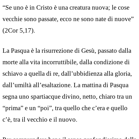
“Se uno è in Cristo è una creatura nuova; le cose
vecchie sono passate, ecco ne sono nate di nuove”
(2Cor 5,17).
La Pasqua è la risurrezione di Gesù, passato dalla
morte alla vita incorruttibile, dalla condizione di
schiavo a quella di re, dall’ubbidienza alla gloria,
dall’umiltà all’esaltazione. La mattina di Pasqua
segna uno spartiacque divino, netto, chiaro tra un
“prima” e un “poi”, tra quello che c’era e quello
c’è, tra il vecchio e il nuovo.