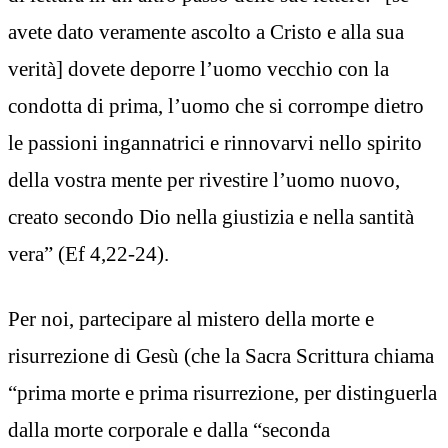
avete dato veramente ascolto a Cristo e alla sua
verità] dovete deporre l’uomo vecchio con la
condotta di prima, l’uomo che si corrompe dietro
le passioni ingannatrici e rinnovarvi nello spirito
della vostra mente per rivestire l’uomo nuovo,
creato secondo Dio nella giustizia e nella santità
vera” (Ef 4,22-24).
Per noi, partecipare al mistero della morte e
risurrezione di Gesù (che la Sacra Scrittura chiama
“prima morte e prima risurrezione, per distinguerla
dalla morte corporale e dalla “seconda