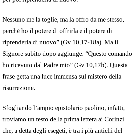
Nessuno me la toglie, ma la offro da me stesso,
perché ho il potere di offrirla e il potere di
riprenderla di nuovo” (Gv 10,17-18a). Ma il
Signore subito dopo aggiunge: “Questo comando
ho ricevuto dal Padre mio” (Gv 10,17b). Questa
frase getta una luce immensa sul mistero della
risurrezione.
Sfogliando l’ampio epistolario paolino, infatti,
troviamo un testo della prima lettera ai Corinzi
che, a detta degli esegeti, è tra i più antichi del