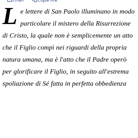
L
e lettere di San Paolo illuminano in modo
particolare il mistero della Risurrezione
di Cristo, la quale non è semplicemente un atto
che il Figlio compì nei riguardi della propria
natura umana, ma è l'atto che il Padre operò
per glorificare il Figlio, in seguito all'estrema
spoliazione di Sé fatta in perfetta obbedienza