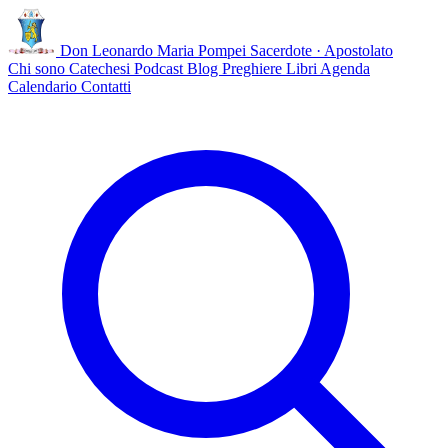
Don Leonardo Maria Pompei
Sacerdote · Apostolato
Chi sono
Catechesi
Podcast
Blog
Preghiere
Libri
Agenda
Calendario
Contatti