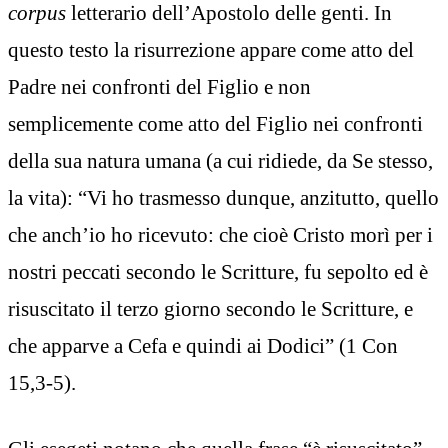
corpus
letterario dell’Apostolo delle genti. In
questo testo la risurrezione appare come atto del
Padre nei confronti del Figlio e non
semplicemente come atto del Figlio nei confronti
della sua natura umana (a cui ridiede, da Se stesso,
la vita): “Vi ho trasmesso dunque, anzitutto, quello
che anch’io ho ricevuto: che cioè Cristo morì per i
nostri peccati secondo le Scritture, fu sepolto ed è
risuscitato il terzo giorno secondo le Scritture, e
che apparve a Cefa e quindi ai Dodici” (1 Con
15,3-5).