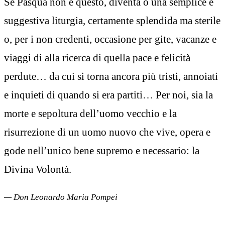
Se Pasqua non è questo, diventa o una semplice e
suggestiva liturgia, certamente splendida ma sterile
o, per i non credenti, occasione per gite, vacanze e
viaggi di alla ricerca di quella pace e felicità
perdute… da cui si torna ancora più tristi, annoiati
e inquieti di quando si era partiti… Per noi, sia la
morte e sepoltura dell’uomo vecchio e la
risurrezione di un uomo nuovo che vive, opera e
gode nell’unico bene supremo e necessario: la
Divina Volontà.
— Don Leonardo Maria Pompei